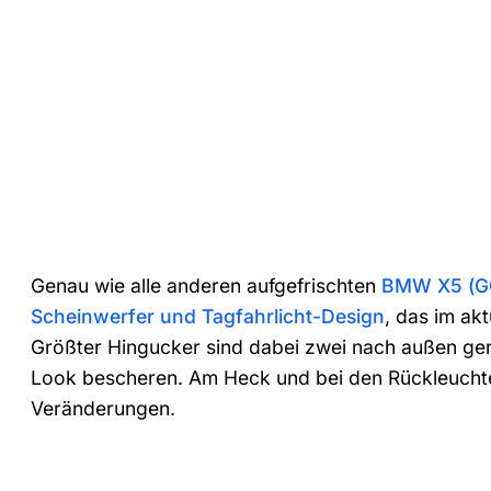
Genau wie alle anderen aufgefrischten
BMW X5 (G0
Scheinwerfer und Tagfahrlicht-Design
, das im ak
Größter Hingucker sind dabei zwei nach außen ger
Look bescheren. Am Heck und bei den Rückleuchten
Veränderungen.