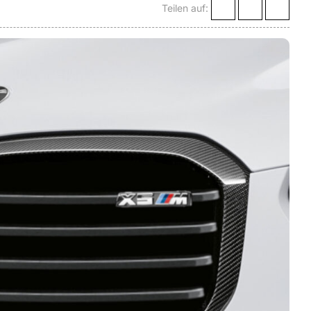
Teilen auf: