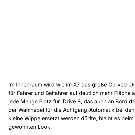
Im Innenraum wird wie im X7 das große Curved-Dis
für Fahrer und Beifahrer auf deutlich mehr Fläche an
jede Menge Platz für iDrive 8, das auch an Bor
der Wählhebel für die Achtgang-Automatik bei de
kleine Wippe ersetzt werden dürfte, bleibt es beim
gewohnten Look.