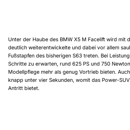
Unter der Haube des BMW X5 M Facelift wird mit d
deutlich weiterentwickelte und dabei vor allem s
Fußstapfen des bisherigen S63 treten. Bei Leistu
Schritte zu erwarten, rund 625 PS und 750 Newt
Modellpflege mehr als genug Vortrieb bieten. Auch d
knapp unter vier Sekunden, womit das Power-SUV 
Antritt bietet.