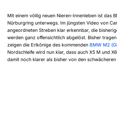
Mit einem völlig neuen Nieren-Innenleben ist das 
Nürburgring unterwegs. Im jüngsten Video von Car
angeordneten Streben klar erkennbar, die bisheri
werden ganz offensichtlich abgelöst. Bisher trag
zeigen die Erlkönige des kommenden
BMW M2 (G
Nordschleife wird nun klar, dass auch X5 M und X6
damit noch klarer als bisher von den schwächeren