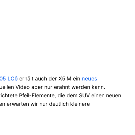
5 LCI)
erhält auch der X5 M ein
neues
tuellen Video aber nur erahnt werden kann.
ichtete Pfeil-Elemente, die dem SUV einen neuen
 erwarten wir nur deutlich kleinere