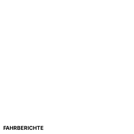
FAHRBERICHTE