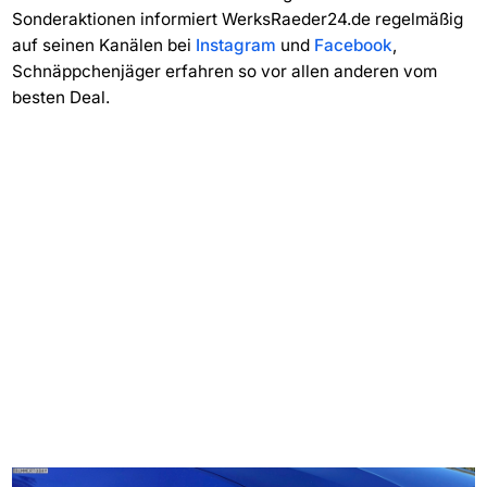
Sonderaktionen informiert WerksRaeder24.de regelmäßig
auf seinen Kanälen bei
Instagram
und
Facebook
,
Schnäppchenjäger erfahren so vor allen anderen vom
besten Deal.