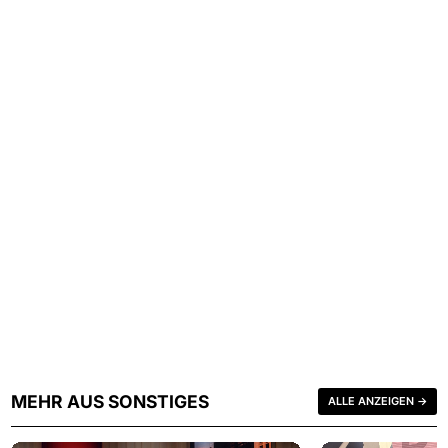
MEHR AUS SONSTIGES
ALLE ANZEIGEN →