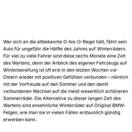
Wer sich an die altbekannte O-bis-O-Regel hält, fährt sein
Auto für ungefähr die Hälfte des Jahres auf Winterrädern.
Für viel zu viele Fahrer sind diese sechs Monate eine Zeit
des Wartens, denn der Anblick des eigenen Fahrzeugs auf
Winterbereifung ist oft erst in den letzten Wochen vor
Ostern wieder mit positiven Gefühlen verbunden – nämlich
mit der Vorfreude auf den Sommer und den damit
verbundenen Wechsel auf die meist wesentlich schöneren
Sommerräder. Die Alternative zu dieser langen Zeit des
Wartens sind ansehnliche Winterräder auf Original BMW-
Felgen, wie man sie in vielen Fällen erstaunlich günstig
erwerben kann.