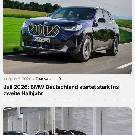
August 7, 2026 •
Benny
•
0
Juli 2026: BMW Deutschland startet stark ins
zweite Halbjahr