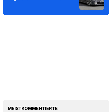
MEISTKOMMENTIERTE