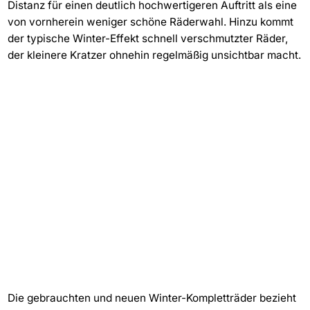
Distanz für einen deutlich hochwertigeren Auftritt als eine
von vornherein weniger schöne Räderwahl. Hinzu kommt
der typische Winter-Effekt schnell verschmutzter Räder,
der kleinere Kratzer ohnehin regelmäßig unsichtbar macht.
Die gebrauchten und neuen Winter-Kompletträder bezieht