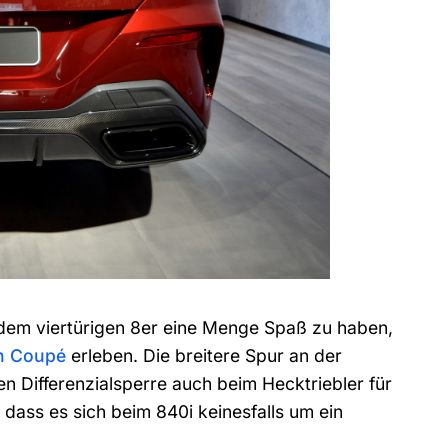
t dem viertürigen 8er eine Menge Spaß zu haben,
n Coupé
erleben. Die breitere Spur an der
 Differenzialsperre auch beim Hecktriebler für
dass es sich beim 840i keinesfalls um ein