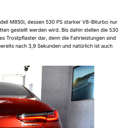
dell M850i, dessen 530 PS starker V8-Biturbo nur
n gestellt werden wird. Bis dahin stellen die 530
s Trostpflaster dar, denn die Fahrleistungen sind
bereits nach 3,9 Sekunden und natürlich ist auch