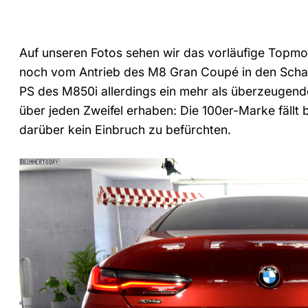
Auf unseren Fotos sehen wir das vorläufige Topmo
noch vom Antrieb des M8 Gran Coupé in den Schatte
PS des M850i allerdings ein mehr als überzeugende
über jeden Zweifel erhaben: Die 100er-Marke fällt 
darüber kein Einbruch zu befürchten.