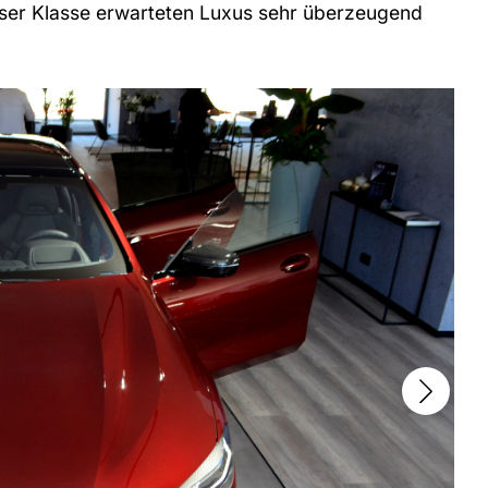
dieser Klasse erwarteten Luxus sehr überzeugend