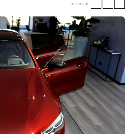
Teilen auf: