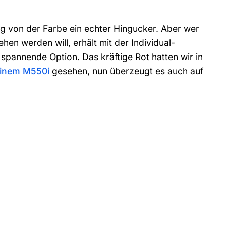
g von der Farbe ein echter Hingucker. Aber wer
hen werden will, erhält mit der Individual-
spannende Option. Das kräftige Rot hatten wir in
einem M550i
gesehen, nun überzeugt es auch auf