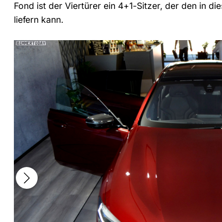
Fond ist der Viertürer ein 4+1-Sitzer, der den in 
liefern kann.