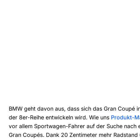
BMW geht davon aus, dass sich das Gran Coupé inn
der 8er-Reihe entwickeln wird. Wie uns
Produkt-Ma
vor allem Sportwagen-Fahrer auf der Suche nach et
Gran Coupés. Dank 20 Zentimeter mehr Radstand 