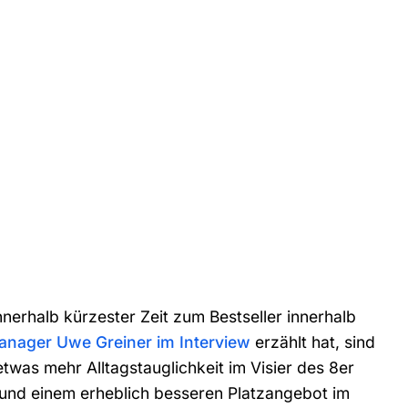
erhalb kürzester Zeit zum Bestseller innerhalb
nager Uwe Greiner im Interview
erzählt hat, sind
was mehr Alltagstauglichkeit im Visier des 8er
und einem erheblich besseren Platzangebot im