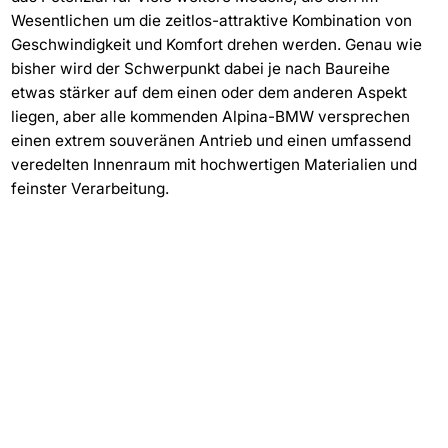
Wesentlichen um die zeitlos-attraktive Kombination von
Geschwindigkeit und Komfort drehen werden. Genau wie
bisher wird der Schwerpunkt dabei je nach Baureihe
etwas stärker auf dem einen oder dem anderen Aspekt
liegen, aber alle kommenden Alpina-BMW versprechen
einen extrem souveränen Antrieb und einen umfassend
veredelten Innenraum mit hochwertigen Materialien und
feinster Verarbeitung.