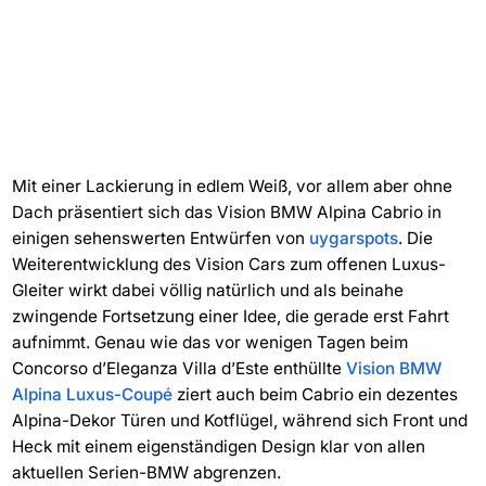
Mit einer Lackierung in edlem Weiß, vor allem aber ohne
Dach präsentiert sich das Vision BMW Alpina Cabrio in
einigen sehenswerten Entwürfen von
uygarspots
. Die
Weiterentwicklung des Vision Cars zum offenen Luxus-
Gleiter wirkt dabei völlig natürlich und als beinahe
zwingende Fortsetzung einer Idee, die gerade erst Fahrt
aufnimmt. Genau wie das vor wenigen Tagen beim
Concorso d’Eleganza Villa d’Este enthüllte
Vision BMW
Alpina Luxus-Coupé
ziert auch beim Cabrio ein dezentes
Alpina-Dekor Türen und Kotflügel, während sich Front und
Heck mit einem eigenständigen Design klar von allen
aktuellen Serien-BMW abgrenzen.