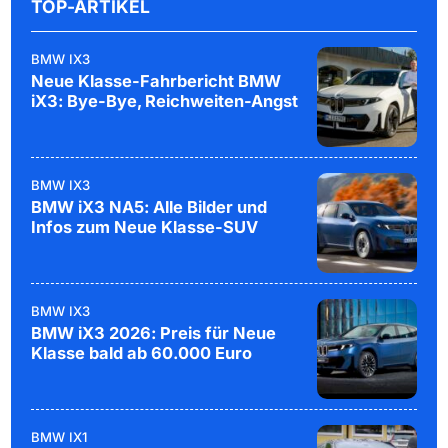
TOP-ARTIKEL
BMW IX3
Neue Klasse-Fahrbericht BMW
iX3: Bye-Bye, Reichweiten-Angst
BMW IX3
BMW iX3 NA5: Alle Bilder und
Infos zum Neue Klasse-SUV
BMW IX3
BMW iX3 2026: Preis für Neue
Klasse bald ab 60.000 Euro
BMW IX1