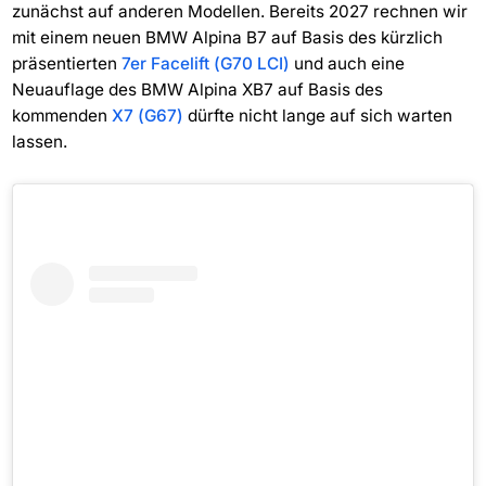
zunächst auf anderen Modellen. Bereits 2027 rechnen wir
mit einem neuen BMW Alpina B7 auf Basis des kürzlich
präsentierten
7er Facelift (G70 LCI)
und auch eine
Neuauflage des BMW Alpina XB7 auf Basis des
kommenden
X7 (G67)
dürfte nicht lange auf sich warten
lassen.