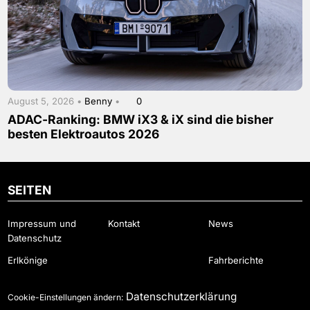
August 5, 2026 •
Benny
•
0
ADAC-Ranking: BMW iX3 & iX sind die bisher
besten Elektroautos 2026
SEITEN
Impressum und
Kontakt
News
Datenschutz
Erlkönige
Fahrberichte
Datenschutzerklärung
Cookie-Einstellungen ändern: