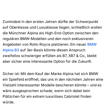
Zumindest in den ersten Jahren dürfte der Schwerpunkt
auf Oberklasse und Luxusklasse liegen, schließlich wollen
die Münchner Alpina als High-End-Option zwischen den
regulären BMW-Modellen und den noch exklusiveren
Angeboten von Rolls-Royce platzieren. Ein neuer
BMW
Alpina B3
auf 3er-Basis könnte diesen Anspruch
zweifellos schwieriger erfüllen als B7, XB7 & Co., bleibt
aber sicher eine interessante Option für die Zukunft.
Sicher ist: Mit dem Kauf der Marke Alpina hat sich BMW
ein Spielfeld eröffnet, das uns in den nächsten Jahren eine
Vielzahl interessanter Modelle bescheren könnte – und es
wäre ausgesprochen schade, wenn sich dabei kein
Plätzchen für ein extrem luxuriöses Cabriolet finden
würde.