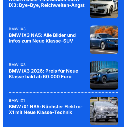
iX3: Bye-Bye, Reichweiten-Angst
BMW IX3
BMW iX3 NA5: Alle Bilder und
Infos zum Neue Klasse-SUV
BMW IX3
BMW iX3 2026: Preis für Neue
Klasse bald ab 60.000 Euro
BMW IX1
BMW iX1 NB5: Nächster Elektro-
X1 mit Neue Klasse-Technik