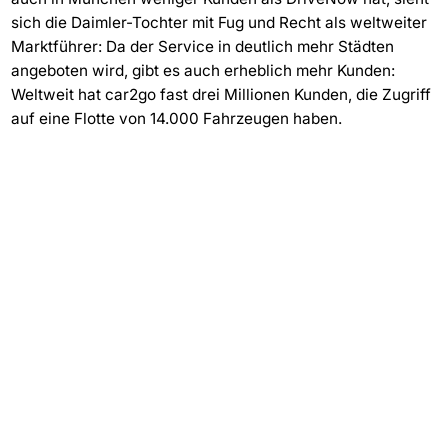
sich die Daimler-Tochter mit Fug und Recht als weltweiter
Marktführer: Da der Service in deutlich mehr Städten
angeboten wird, gibt es auch erheblich mehr Kunden:
Weltweit hat car2go fast drei Millionen Kunden, die Zugriff
auf eine Flotte von 14.000 Fahrzeugen haben.