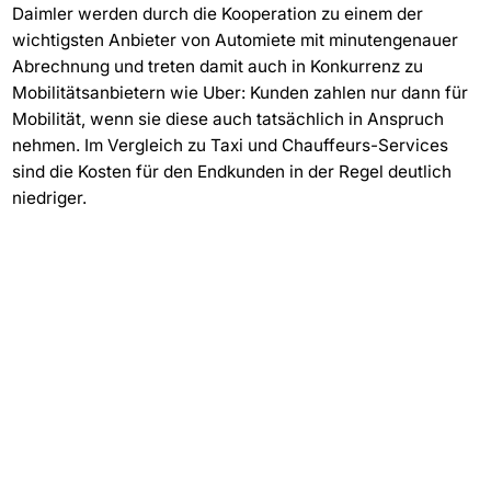
Daimler werden durch die Kooperation zu einem der
wichtigsten Anbieter von Automiete mit minutengenauer
Abrechnung und treten damit auch in Konkurrenz zu
Mobilitätsanbietern wie Uber: Kunden zahlen nur dann für
Mobilität, wenn sie diese auch tatsächlich in Anspruch
nehmen. Im Vergleich zu Taxi und Chauffeurs-Services
sind die Kosten für den Endkunden in der Regel deutlich
niedriger.