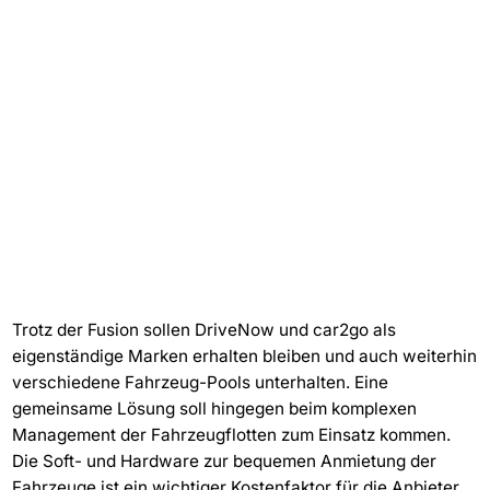
Trotz der Fusion sollen DriveNow und car2go als
eigenständige Marken erhalten bleiben und auch weiterhin
verschiedene Fahrzeug-Pools unterhalten. Eine
gemeinsame Lösung soll hingegen beim komplexen
Management der Fahrzeugflotten zum Einsatz kommen.
Die Soft- und Hardware zur bequemen Anmietung der
Fahrzeuge ist ein wichtiger Kostenfaktor für die Anbieter