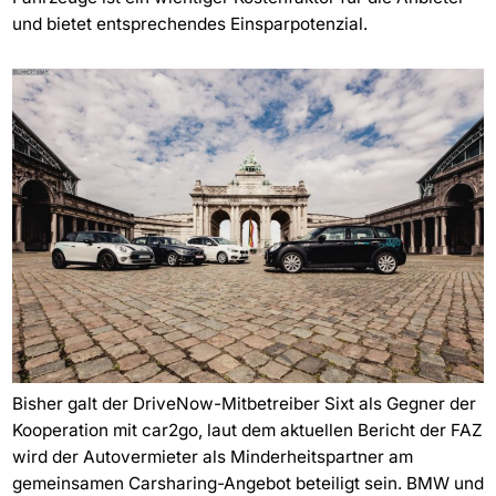
und bietet entsprechendes Einsparpotenzial.
Bisher galt der DriveNow-Mitbetreiber Sixt als Gegner der
Kooperation mit car2go, laut dem aktuellen Bericht der FAZ
wird der Autovermieter als Minderheitspartner am
gemeinsamen Carsharing-Angebot beteiligt sein. BMW und