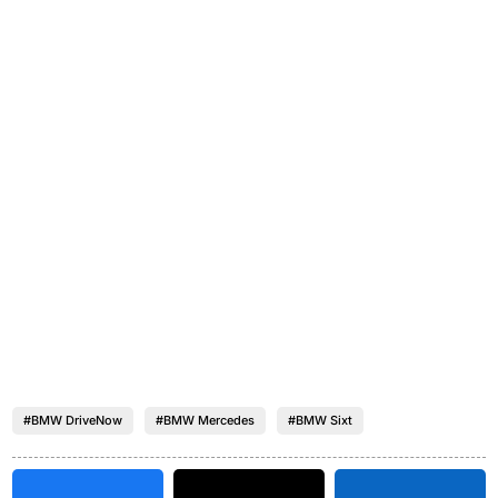
#BMW DriveNow
#BMW Mercedes
#BMW Sixt