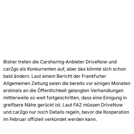
Bisher treten die Carsharing-Anbieter DriveNow und
car2go als Konkurrenten auf, aber das könnte sich schon
bald ändern. Laut einem Bericht der Frankfurter
Allgemeinen Zeitung seien die bereits vor einigen Monaten
erstmals an die Öffentlichkeit gelangten Verhandlungen
mittlerweile so weit fortgeschritten, dass eine Einigung in
greifbare Nähe gerückt ist. Laut FAZ müssen DriveNow
und car2go nur noch Details regeln, bevor die Kooperation
im Februar offiziell verkündet werden kann.