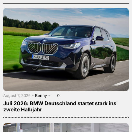
August 7, 2026 •
Benny
•
0
Juli 2026: BMW Deutschland startet stark ins
zweite Halbjahr