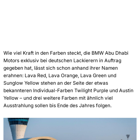
Wie viel Kraft in den Farben steckt, die BMW Abu Dhabi
Motors exklusiv bei deutschen Lackierern in Auftrag
gegeben hat, lässt sich schon anhand ihrer Namen
erahnen: Lava Red, Lava Orange, Lava Green und
Sunglow Yellow stehen an der Seite der etwas
bekannteren Individual-Farben Twilight Purple und Austin
Yellow – und drei weitere Farben mit ähnlich viel
Ausstrahlung sollen bis Ende des Jahres folgen.