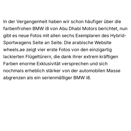
In der Vergangenheit haben wir schon häufiger über die
farbenfrohen BMW i8 von Abu Dhabi Motors berichtet, nun
gibt es neue Fotos mit allen sechs Exemplaren des Hybrid-
Sportwagens Seite an Seite. Die arabische Website
wheels.ae zeigt vier erste Fotos von den einzigartig
lackierten Flügeltürern, die dank ihrer extrem kräftigen
Farben enorme Exklusivität versprechen und sich
nochmals erheblich stärker von der automobilen Masse
abgrenzen als ein serienmäßiger BMW i8.