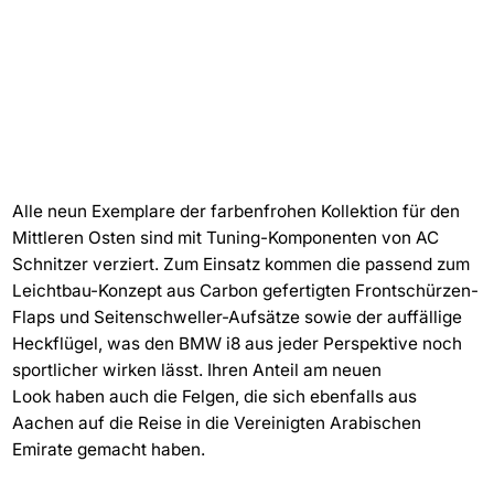
Alle neun Exemplare der farbenfrohen Kollektion für den
Mittleren Osten sind mit Tuning-Komponenten von AC
Schnitzer verziert. Zum Einsatz kommen die passend zum
Leichtbau-Konzept aus Carbon gefertigten Frontschürzen-
Flaps und Seitenschweller-Aufsätze sowie der auffällige
Heckflügel, was den BMW i8 aus jeder Perspektive noch
sportlicher wirken lässt. Ihren Anteil am neuen
Look haben auch die Felgen, die sich ebenfalls aus
Aachen auf die Reise in die Vereinigten Arabischen
Emirate gemacht haben.