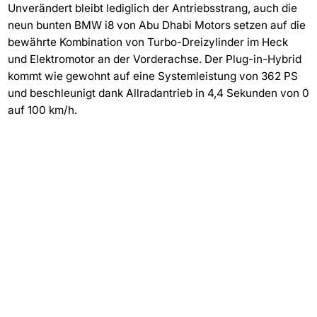
Unverändert bleibt lediglich der Antriebsstrang, auch die
neun bunten BMW i8 von Abu Dhabi Motors setzen auf die
bewährte Kombination von Turbo-Dreizylinder im Heck
und Elektromotor an der Vorderachse. Der Plug-in-Hybrid
kommt wie gewohnt auf eine Systemleistung von 362 PS
und beschleunigt dank Allradantrieb in 4,4 Sekunden von 0
auf 100 km/h.