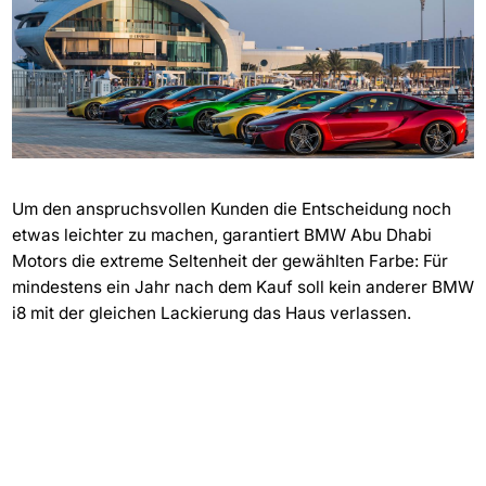
Um den anspruchsvollen Kunden die Entscheidung noch
etwas leichter zu machen, garantiert BMW Abu Dhabi
Motors die extreme Seltenheit der gewählten Farbe: Für
mindestens ein Jahr nach dem Kauf soll kein anderer BMW
i8 mit der gleichen Lackierung das Haus verlassen.