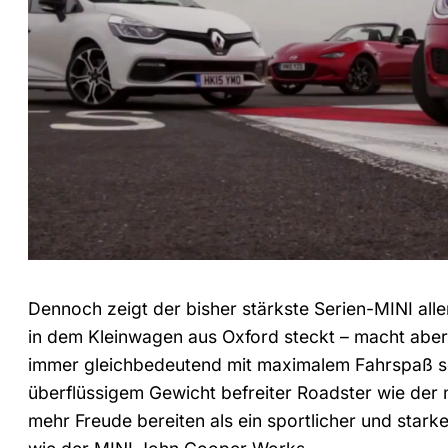
Dennoch zeigt der bisher stärkste Serien-MINI alle
in dem Kleinwagen aus Oxford steckt – macht aber 
immer gleichbedeutend mit maximalem Fahrspaß se
überflüssigem Gewicht befreiter Roadster wie der
mehr Freude bereiten als ein sportlicher und stark