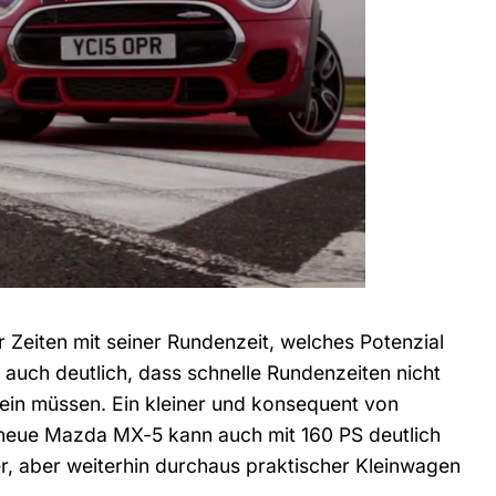
r Zeiten mit seiner Rundenzeit, welches Potenzial
auch deutlich, dass schnelle Rundenzeiten nicht
in müssen. Ein kleiner und konsequent von
 neue Mazda MX-5 kann auch mit 160 PS deutlich
er, aber weiterhin durchaus praktischer Kleinwagen