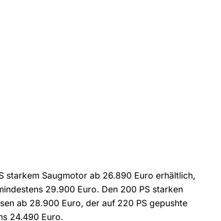
S starkem Saugmotor ab 26.890 Euro erhältlich,
 mindestens 29.900 Euro. Den 200 PS starken
sen ab 28.900 Euro, der auf 220 PS gepushte
ns 24.490 Euro.