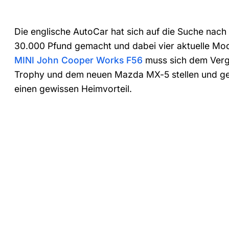
Die englische AutoCar hat sich auf die Suche nach
30.000 Pfund gemacht und dabei vier aktuelle Mo
MINI John Cooper Works F56
muss sich dem Vergl
Trophy und dem neuen Mazda MX-5 stellen und geni
einen gewissen Heimvorteil.