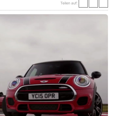
Teilen auf: