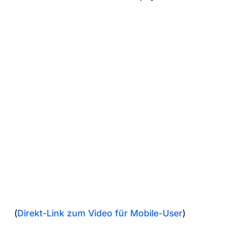
(
Direkt-Link zum Video für Mobile-User
)