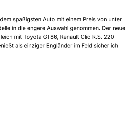
 dem spaßigsten Auto mit einem Preis von unter
delle in die engere Auswahl genommen. Der neue
eich mit Toyota GT86, Renault Clio R.S. 220
eßt als einziger Engländer im Feld sicherlich