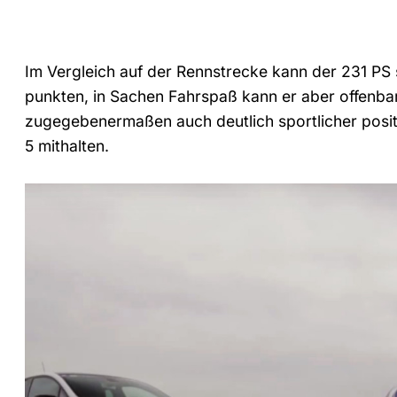
Im Vergleich auf der Rennstrecke kann der 231 PS s
punkten, in Sachen Fahrspaß kann er aber offenba
zugegebenermaßen auch deutlich sportlicher pos
5 mithalten.