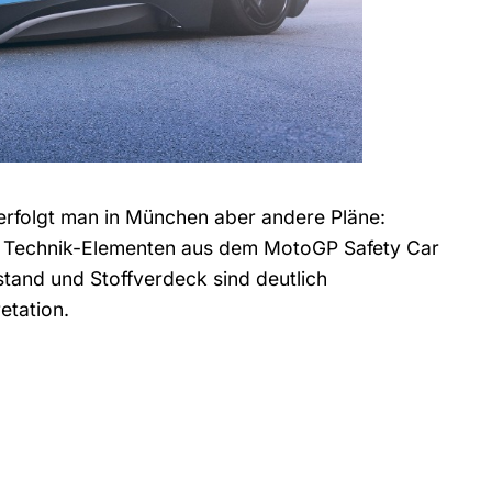
verfolgt man in München aber andere Pläne:
 Technik-Elementen aus dem MotoGP Safety Car
tand und Stoffverdeck sind deutlich
etation.