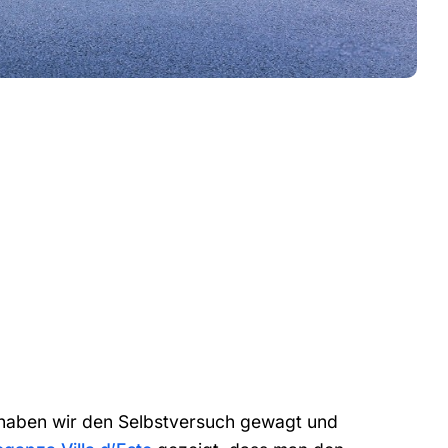
haben wir den Selbstversuch gewagt und