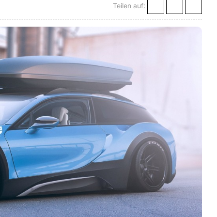
Teilen auf: