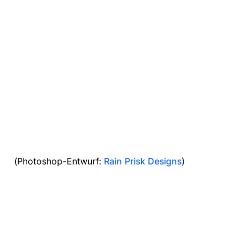
(Photoshop-Entwurf:
Rain Prisk Designs
)