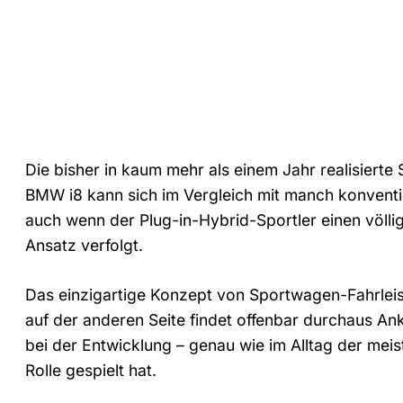
Die bisher in kaum mehr als einem Jahr realisiert
BMW i8 kann sich im Vergleich mit manch konventi
auch wenn der Plug-in-Hybrid-Sportler einen völli
Ansatz verfolgt.
Das einzigartige Konzept von Sportwagen-Fahrlei
auf der anderen Seite findet offenbar durchaus A
bei der Entwicklung – genau wie im Alltag der mei
Rolle gespielt hat.