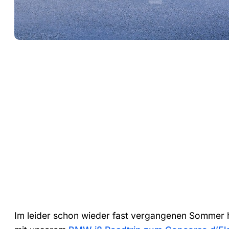
Im leider schon wieder fast vergangenen Sommer 