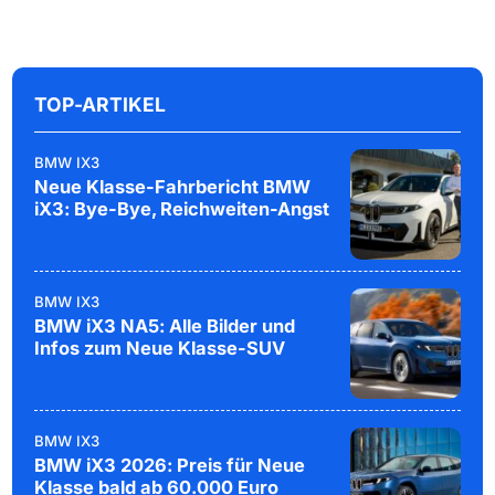
TOP-ARTIKEL
BMW IX3
Neue Klasse-Fahrbericht BMW
iX3: Bye-Bye, Reichweiten-Angst
BMW IX3
BMW iX3 NA5: Alle Bilder und
Infos zum Neue Klasse-SUV
BMW IX3
BMW iX3 2026: Preis für Neue
Klasse bald ab 60.000 Euro