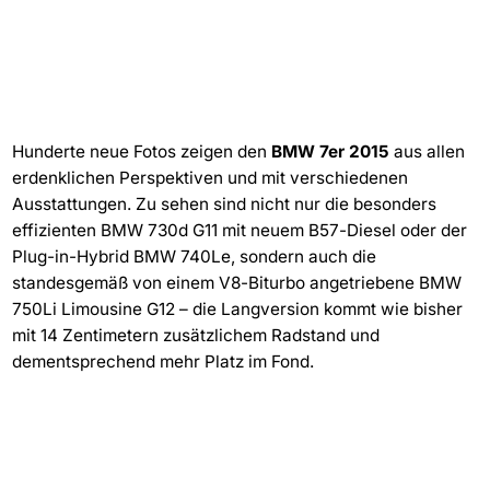
Hunderte neue Fotos zeigen den
BMW 7er 2015
aus allen
erdenklichen Perspektiven und mit verschiedenen
Ausstattungen. Zu sehen sind nicht nur die besonders
effizienten BMW 730d G11 mit neuem B57-Diesel oder der
Plug-in-Hybrid BMW 740Le, sondern auch die
standesgemäß von einem V8-Biturbo angetriebene BMW
750Li Limousine G12 – die Langversion kommt wie bisher
mit 14 Zentimetern zusätzlichem Radstand und
dementsprechend mehr Platz im Fond.