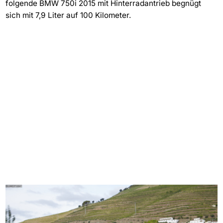
folgende BMW 750i 2015 mit Hinterradantrieb begnügt
sich mit 7,9 Liter auf 100 Kilometer.