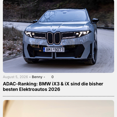
August 5, 2026 •
Benny
•
0
ADAC-Ranking: BMW iX3 & iX sind die bisher
besten Elektroautos 2026