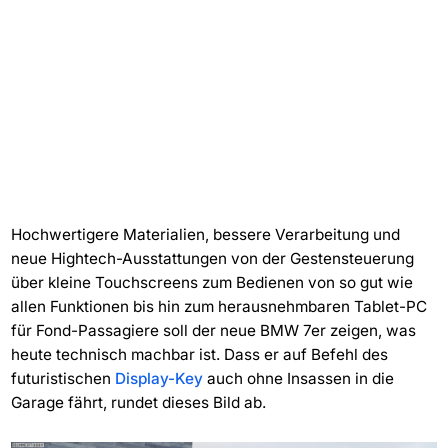
Hochwertigere Materialien, bessere Verarbeitung und
neue Hightech-Ausstattungen von der Gestensteuerung
über kleine Touchscreens zum Bedienen von so gut wie
allen Funktionen bis hin zum herausnehmbaren Tablet-PC
für Fond-Passagiere soll der neue BMW 7er zeigen, was
heute technisch machbar ist. Dass er auf Befehl des
futuristischen
Display-Key
auch ohne Insassen in die
Garage fährt, rundet dieses Bild ab.