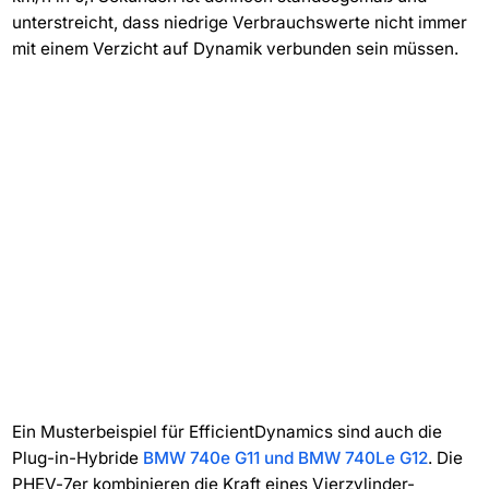
unterstreicht, dass niedrige Verbrauchswerte nicht immer
mit einem Verzicht auf Dynamik verbunden sein müssen.
Ein Musterbeispiel für EfficientDynamics sind auch die
Plug-in-Hybride
BMW 740e G11 und BMW 740Le G12
. Die
PHEV-7er kombinieren die Kraft eines Vierzylinder-