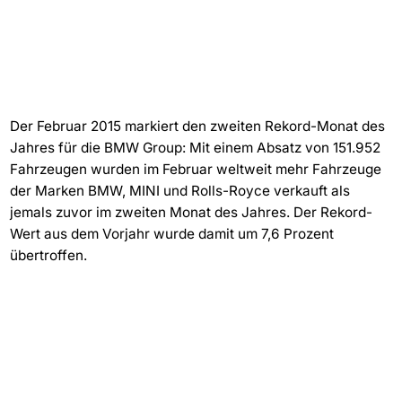
Der Februar 2015 markiert den zweiten Rekord-Monat des
Jahres für die BMW Group: Mit einem Absatz von 151.952
Fahrzeugen wurden im Februar weltweit mehr Fahrzeuge
der Marken BMW, MINI und Rolls-Royce verkauft als
jemals zuvor im zweiten Monat des Jahres. Der Rekord-
Wert aus dem Vorjahr wurde damit um 7,6 Prozent
übertroffen.