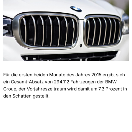
Für die ersten beiden Monate des Jahres 2015 ergibt sich
ein Gesamt-Absatz von 294.112 Fahrzeugen der BMW
Group, der Vorjahreszeitraum wird damit um 7,3 Prozent in
den Schatten gestellt.