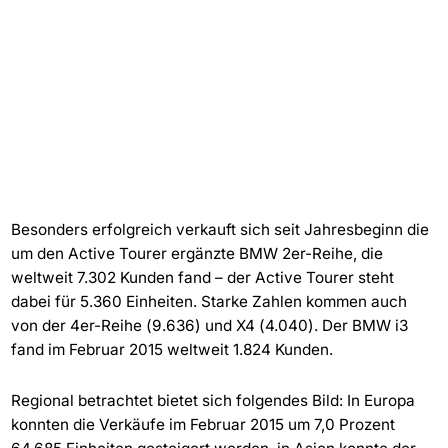
Besonders erfolgreich verkauft sich seit Jahresbeginn die
um den Active Tourer ergänzte BMW 2er-Reihe, die
weltweit 7.302 Kunden fand – der Active Tourer steht
dabei für 5.360 Einheiten. Starke Zahlen kommen auch
von der 4er-Reihe (9.636) und X4 (4.040). Der BMW i3
fand im Februar 2015 weltweit 1.824 Kunden.
Regional betrachtet bietet sich folgendes Bild: In Europa
konnten die Verkäufe im Februar 2015 um 7,0 Prozent