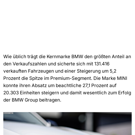
Wie üblich trägt die Kernmarke BMW den größten Anteil an
den Verkaufszahlen und sicherte sich mit 131.416
verkauften Fahrzeugen und einer Steigerung um 5,2
Prozent die Spitze im Premium-Segment. Die Marke MINI
konnte ihren Absatz um beachtliche 27,1 Prozent auf
20.303 Einheiten steigern und damit wesentlich zum Erfolg
der BMW Group beitragen.