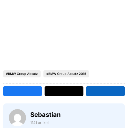
#BMW Group Absatz
#BMW Group Absatz 2015
Sebastian
1141 artikel