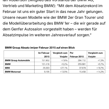
Vertrieb und Marketing BMW): “Mit dem Absatzrekord im
Februar ist uns ein guter Start in das neue Jahr gelungen.
Unsere neuen Modelle wie der BMW 2er Gran Tourer und
die Modellüberarbeitung des BMW 1er – die wir gerade auf
dem Genfer Autosalon vorgestellt haben – werden für
Absatzimpulse im weiteren Jahresverlauf sorgen.”