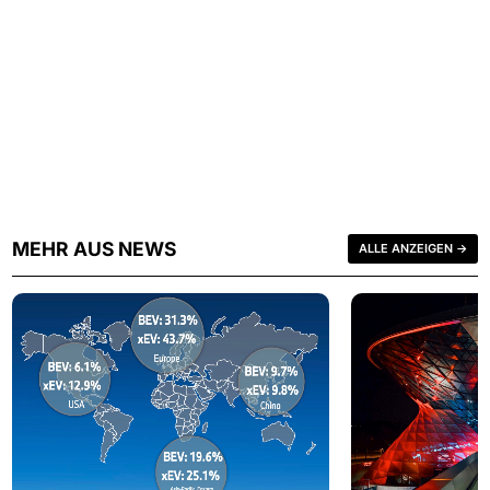
MEHR AUS NEWS
ALLE ANZEIGEN →