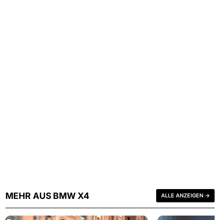
MEHR AUS BMW X4
ALLE ANZEIGEN →