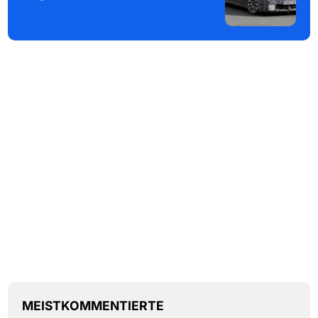
MEISTKOMMENTIERTE