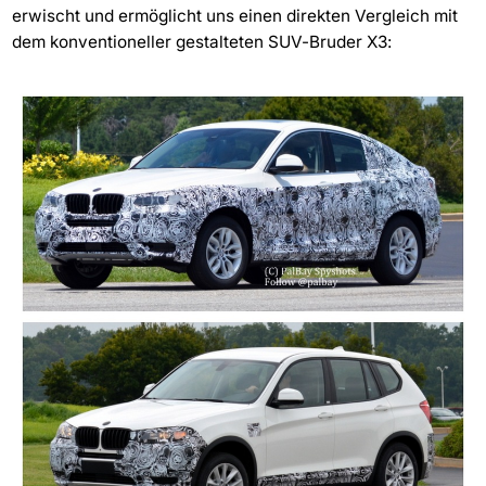
erwischt und ermöglicht uns einen direkten Vergleich mit
dem konventioneller gestalteten SUV-Bruder X3: