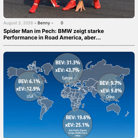
August 3, 2026 •
Benny
•
0
Spider Man im Pech: BMW zeigt starke
Performance in Road America, aber…