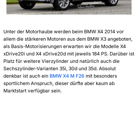
Unter der Motorhaube werden beim BMW X4 2014 vor
allem die stärkeren Motoren aus dem BMW X3 angeboten,
als Basis-Motorisierungen erwarten wir die Modelle X4
xDrive20i und X4 xDrive20d mit jeweils 184 PS. Darüber ist
Platz für weitere Vierzylinder und natürlich auch die
Sechszylinder-Varianten 35i, 30d und 35d. Absolut
denkbar ist auch ein
BMW X4 M F26
mit besonders
sportlichem Anspruch, dieser dürfte aber kaum ab
Marktstart verfügbar sein.