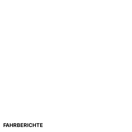
FAHRBERICHTE