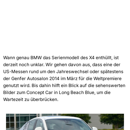
Wann genau BMW das Serienmodell des X4 enthüllt, ist
derzeit noch unklar. Wir gehen davon aus, dass eine der
US-Messen rund um den Jahreswechsel oder spätestens
der Genfer Autosalon 2014 im März für die Weltpremiere
genutzt wird. Bis dahin hilft ein Blick auf die sehenswerten
Bilder zum Concept Car in Long Beach Blue, um die
Wartezeit zu überbrücken.