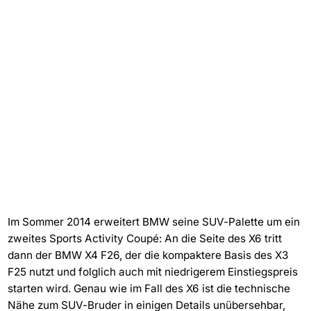
Im Sommer 2014 erweitert BMW seine SUV-Palette um ein
zweites Sports Activity Coupé: An die Seite des X6 tritt
dann der BMW X4 F26, der die kompaktere Basis des X3
F25 nutzt und folglich auch mit niedrigerem Einstiegspreis
starten wird. Genau wie im Fall des X6 ist die technische
Nähe zum SUV-Bruder in einigen Details unübersehbar,