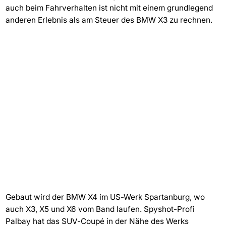
auch beim Fahrverhalten ist nicht mit einem grundlegend
anderen Erlebnis als am Steuer des BMW X3 zu rechnen.
Gebaut wird der BMW X4 im US-Werk Spartanburg, wo
auch X3, X5 und X6 vom Band laufen. Spyshot-Profi
Palbay hat das SUV-Coupé in der Nähe des Werks