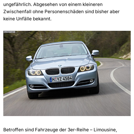
ungefährlich. Abgesehen von einem kleineren
Zwischenfall ohne Personenschäden sind bisher aber
keine Unfälle bekannt.
Betroffen sind Fahrzeuge der 3er-Reihe – Limousine,