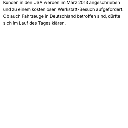
Kunden in den USA werden im März 2013 angeschrieben
und zu einem kostenlosen Werkstatt-Besuch aufgefordert.
Ob auch Fahrzeuge in Deutschland betroffen sind, dürfte
sich im Lauf des Tages klären.