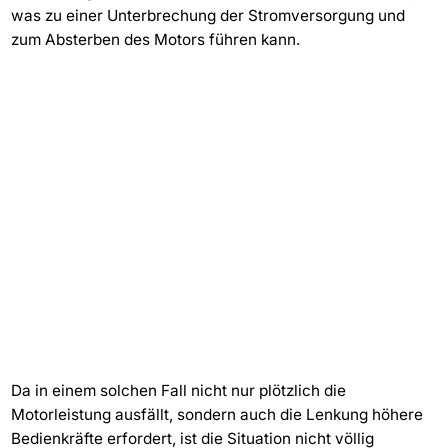
was zu einer Unterbrechung der Stromversorgung und
zum Absterben des Motors führen kann.
Da in einem solchen Fall nicht nur plötzlich die
Motorleistung ausfällt, sondern auch die Lenkung höhere
Bedienkräfte erfordert, ist die Situation nicht völlig