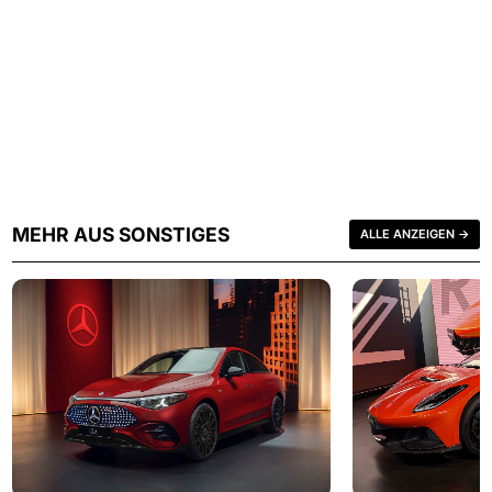
MEHR AUS SONSTIGES
ALLE ANZEIGEN →