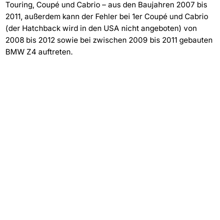
Touring, Coupé und Cabrio – aus den Baujahren 2007 bis
2011, außerdem kann der Fehler bei 1er Coupé und Cabrio
(der Hatchback wird in den USA nicht angeboten) von
2008 bis 2012 sowie bei zwischen 2009 bis 2011 gebauten
BMW Z4 auftreten.