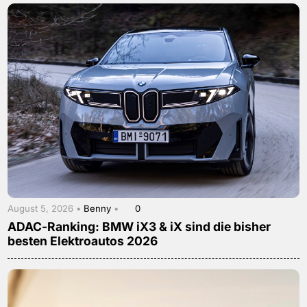
August 5, 2026 •
Benny
•
0
ADAC-Ranking: BMW iX3 & iX sind die bisher
besten Elektroautos 2026