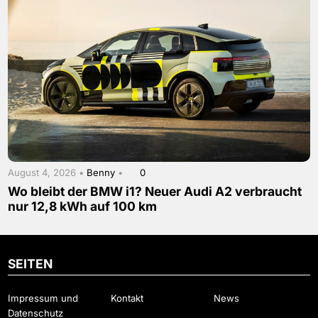
August 4, 2026 •
Benny
•
0
Wo bleibt der BMW i1? Neuer Audi A2 verbraucht
nur 12,8 kWh auf 100 km
SEITEN
Impressum und
Kontakt
News
Datenschutz