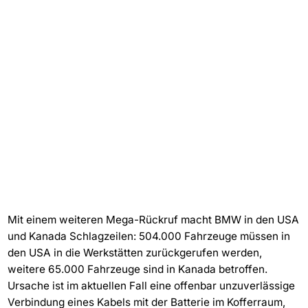
Mit einem weiteren Mega-Rückruf macht BMW in den USA
und Kanada Schlagzeilen: 504.000 Fahrzeuge müssen in
den USA in die Werkstätten zurückgerufen werden,
weitere 65.000 Fahrzeuge sind in Kanada betroffen.
Ursache ist im aktuellen Fall eine offenbar unzuverlässige
Verbindung eines Kabels mit der Batterie im Kofferraum,