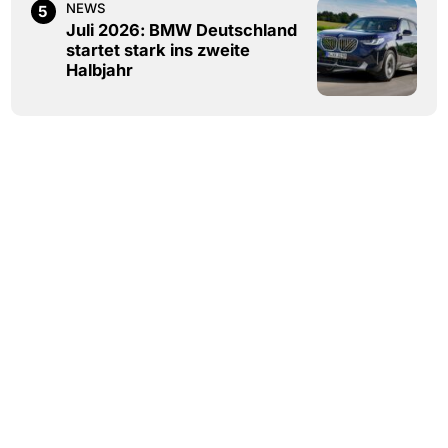
NEWS
5
Juli 2026: BMW Deutschland
startet stark ins zweite
Halbjahr