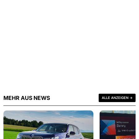
MEHR AUS NEWS
ALLE ANZEIGEN →