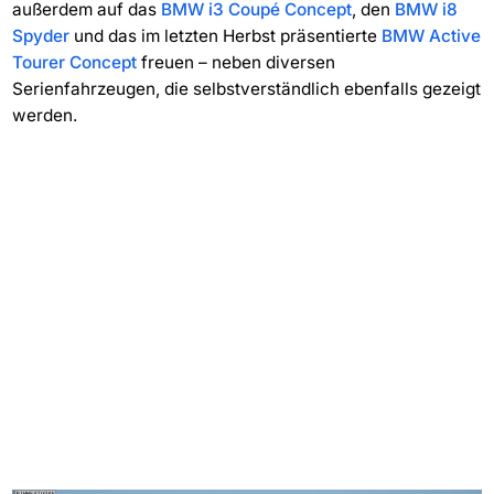
außerdem auf das
BMW i3 Coupé Concept
, den
BMW i8
Spyder
und das im letzten Herbst präsentierte
BMW Active
Tourer Concept
freuen – neben diversen
Serienfahrzeugen, die selbstverständlich ebenfalls gezeigt
werden.