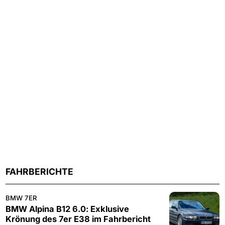
FAHRBERICHTE
BMW 7ER
BMW Alpina B12 6.0: Exklusive
Krönung des 7er E38 im Fahrbericht