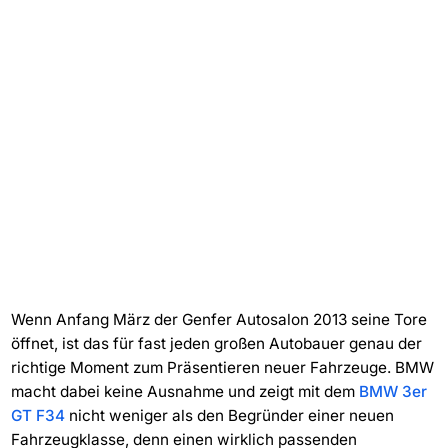
Wenn Anfang März der Genfer Autosalon 2013 seine Tore
öffnet, ist das für fast jeden großen Autobauer genau der
richtige Moment zum Präsentieren neuer Fahrzeuge. BMW
macht dabei keine Ausnahme und zeigt mit dem
BMW 3er
GT F34
nicht weniger als den Begründer einer neuen
Fahrzeugklasse, denn einen wirklich passenden