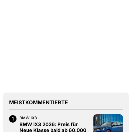
MEISTKOMMENTIERTE
BMW IX3
1
BMW iX3 2026: Preis für
Neue Klasse bald ab 60.000