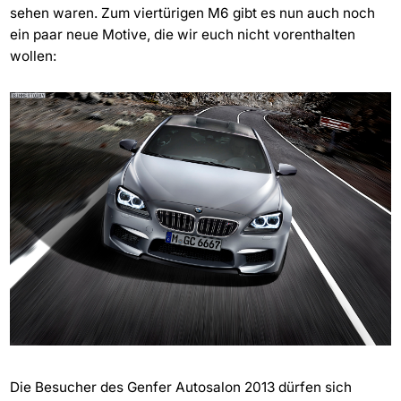
sehen waren. Zum viertürigen M6 gibt es nun auch noch
ein paar neue Motive, die wir euch nicht vorenthalten
wollen:
Die Besucher des Genfer Autosalon 2013 dürfen sich