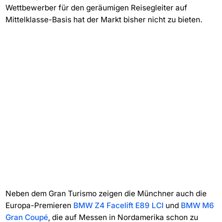
Wettbewerber für den geräumigen Reisegleiter auf
Mittelklasse-Basis hat der Markt bisher nicht zu bieten.
Neben dem Gran Turismo zeigen die Münchner auch die
Europa-Premieren
BMW Z4 Facelift E89 LCI
und
BMW M6
Gran Coupé
, die auf Messen in Nordamerika schon zu