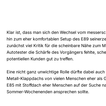
Klar ist, dass man sich den Wechsel vom messersc
hin zum eher komfortablen Setup des E89 seinerz
zunächst viel Kritik für die scheinbare Nähe zu
Autotester die Schärfe des Vorgängers fehlte, sch
potentiellen Kunden gut zu treffen.
Eine nicht ganz unwichtige Rolle dürfte dabei auch
Metall-Klappdachs von vielen Menschen eher als
E85 mit Stoffdach eher Menschen auf der Suche n
Sommer-Wochenenden ansprechen sollte.