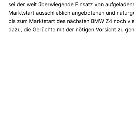
sei der weit überwiegende Einsatz von aufgeladen
Marktstart ausschließlich angebotenen und natur
bis zum Marktstart des nächsten BMW Z4 noch viel
dazu, die Gerüchte mit der nötigen Vorsicht zu gen