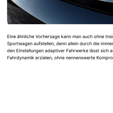
Eine ähnliche Vorhersage kann man auch ohne In
Sportwagen aufstellen, denn allein durch die im
den Einstellungen adaptiver Fahrwerke lässt sich 
Fahrdynamik erzielen, ohne nennenswerte Kompro