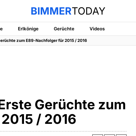
BIMMER
TODAY
te
Erlkönige
Gerüchte
Videos
erüchte zum E89-Nachfolger für 2015 / 2016
Erste Gerüchte zum
 2015 / 2016