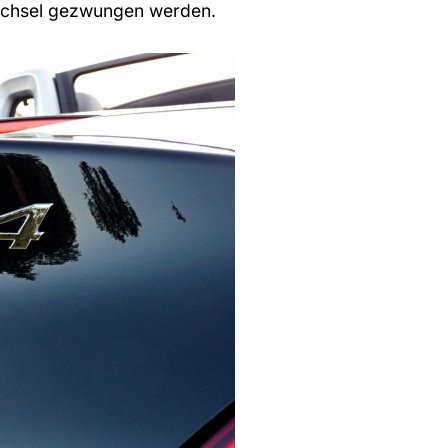
chsel gezwungen werden.