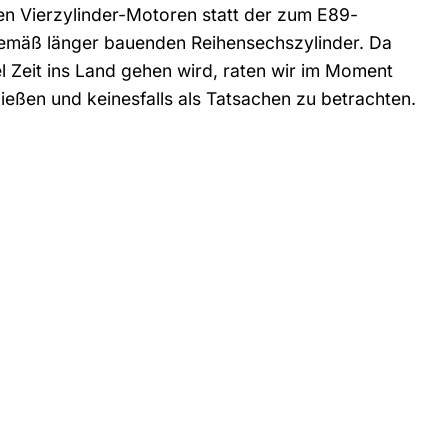
en Vierzylinder-Motoren statt der zum E89-
gemäß länger bauenden Reihensechszylinder. Da
 Zeit ins Land gehen wird, raten wir im Moment
ießen und keinesfalls als Tatsachen zu betrachten.