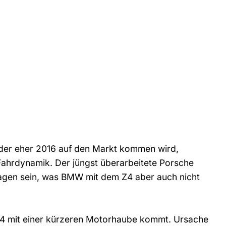
er eher 2016 auf den Markt kommen wird,
ahrdynamik. Der jüngst überarbeitete Porsche
chlagen sein, was BMW mit dem Z4 aber auch nicht
 Z4 mit einer kürzeren Motorhaube kommt. Ursache