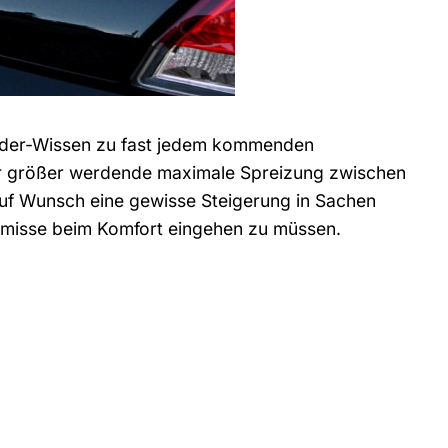
sider-Wissen zu fast jedem kommenden
mer größer werdende maximale Spreizung zwischen
auf Wunsch eine gewisse Steigerung in Sachen
misse beim Komfort eingehen zu müssen.