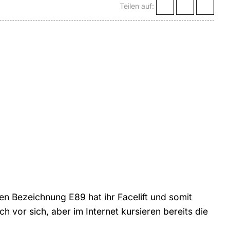
Teilen auf:
en Bezeichnung E89 hat ihr Facelift und somit
h vor sich, aber im Internet kursieren bereits die