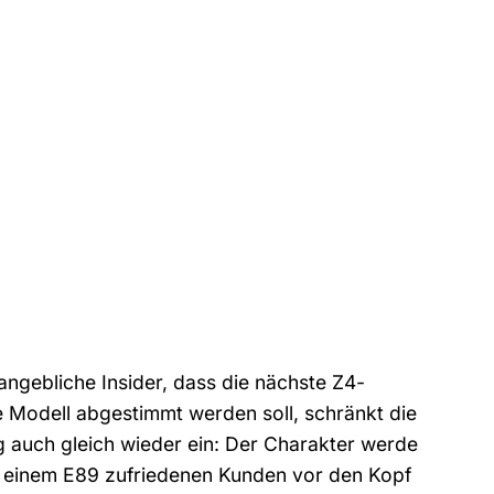
angebliche Insider, dass die nächste Z4-
le Modell abgestimmt werden soll, schränkt die
auch gleich wieder ein: Der Charakter werde
mit einem E89 zufriedenen Kunden vor den Kopf