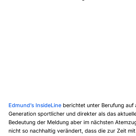
Edmund’s InsideLine
berichtet unter Berufung auf 
Generation sportlicher und direkter als das aktuel
Bedeutung der Meldung aber im nächsten Atemzug 
nicht so nachhaltig verändert, dass die zur Zeit 