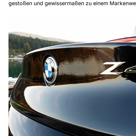
gestoßen und gewissermaßen zu einem Markenwe