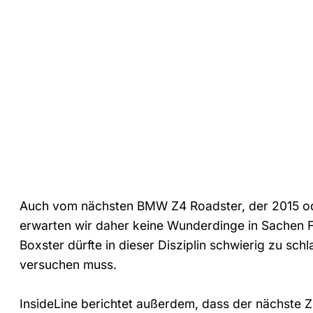
Auch vom nächsten BMW Z4 Roadster, der 2015 od
erwarten wir daher keine Wunderdinge in Sachen F
Boxster dürfte in dieser Disziplin schwierig zu s
versuchen muss.
InsideLine berichtet außerdem, dass der nächste