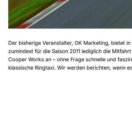
Der bisherige Veranstalter, OK Marketing, bietet in
zumindest für die Saison 2011 lediglich die Mitfah
Cooper Works an – ohne Frage schnelle und faszin
klassische Ringtaxi. Wir werden berichten, wenn es