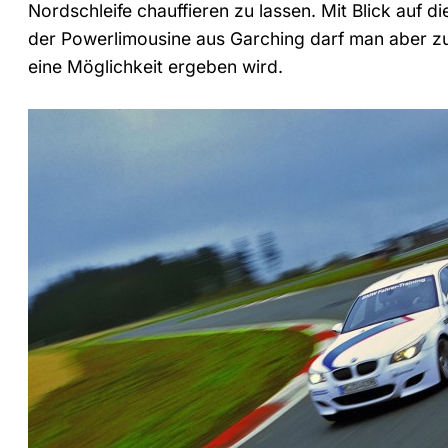
Nordschleife chauffieren zu lassen. Mit Blick auf 
der Powerlimousine aus Garching darf man aber zu
eine Möglichkeit ergeben wird.