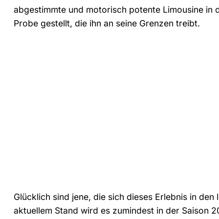
abgestimmte und motorisch potente Limousine in 
Probe gestellt, die ihn an seine Grenzen treibt.
Glücklich sind jene, die sich dieses Erlebnis in d
aktuellem Stand wird es zumindest in der Saison 2