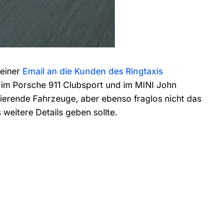
 einer
Email an die Kunden des Ringtaxis
rt im Porsche 911 Clubsport und im MINI John
ierende Fahrzeuge, aber ebenso fraglos nicht das
 weitere Details geben sollte.