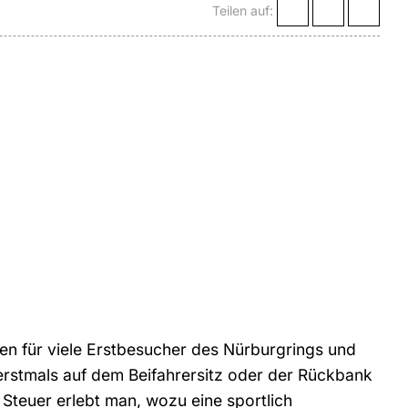
Teilen auf:
en für viele Erstbesucher des Nürburgrings und
erstmals auf dem Beifahrersitz oder der Rückbank
Steuer erlebt man, wozu eine sportlich