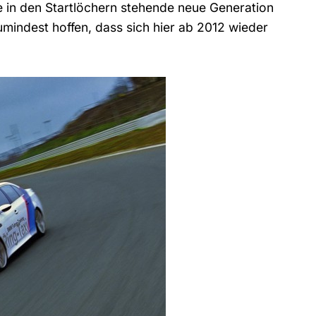
die in den Startlöchern stehende neue Generation
mindest hoffen, dass sich hier ab 2012 wieder