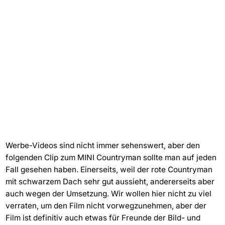
Werbe-Videos sind nicht immer sehenswert, aber den
folgenden Clip zum MINI Countryman sollte man auf jeden
Fall gesehen haben. Einerseits, weil der rote Countryman
mit schwarzem Dach sehr gut aussieht, andererseits aber
auch wegen der Umsetzung. Wir wollen hier nicht zu viel
verraten, um den Film nicht vorwegzunehmen, aber der
Film ist definitiv auch etwas für Freunde der Bild- und