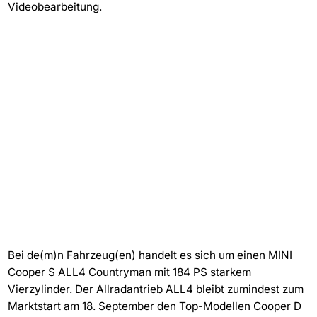
Videobearbeitung.
Bei de(m)n Fahrzeug(en) handelt es sich um einen MINI
Cooper S ALL4 Countryman mit 184 PS starkem
Vierzylinder. Der Allradantrieb ALL4 bleibt zumindest zum
Marktstart am 18. September den Top-Modellen Cooper D