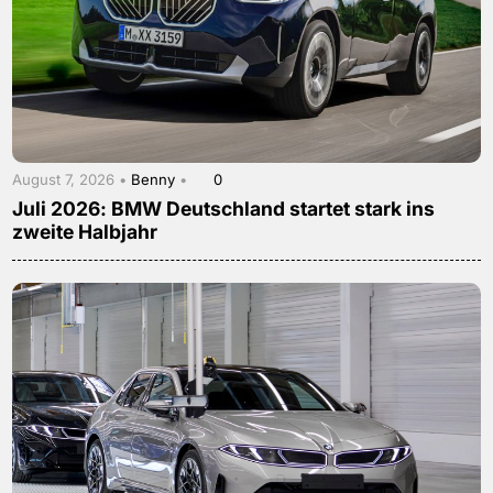
August 7, 2026 •
Benny
•
0
Juli 2026: BMW Deutschland startet stark ins
zweite Halbjahr