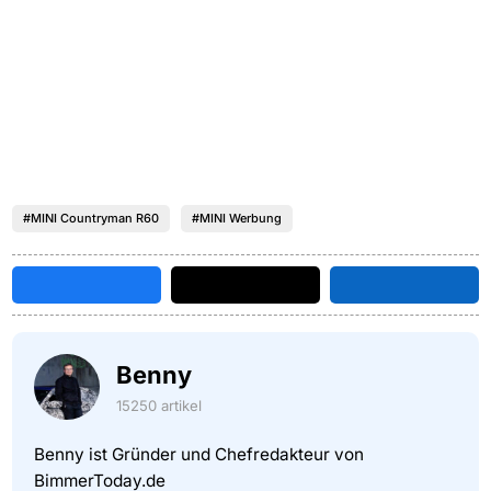
#MINI Countryman R60
#MINI Werbung
Benny
15250 artikel
Benny ist Gründer und Chefredakteur von
BimmerToday.de