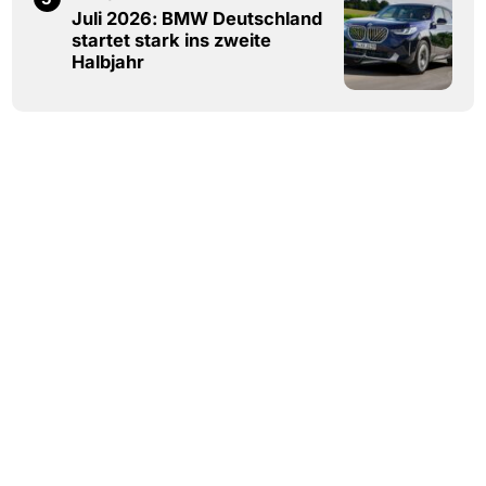
Juli 2026: BMW Deutschland
startet stark ins zweite
Halbjahr