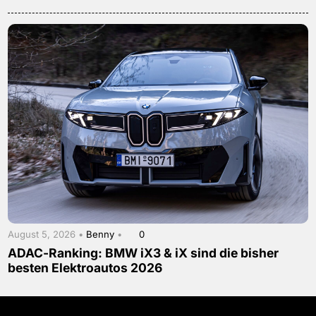
August 5, 2026 •
Benny
•
0
ADAC-Ranking: BMW iX3 & iX sind die bisher
besten Elektroautos 2026