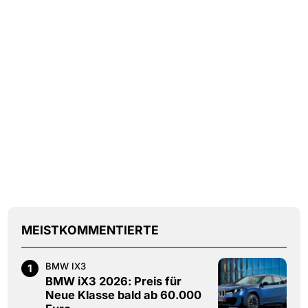
MEISTKOMMENTIERTE
BMW IX3
1
BMW iX3 2026: Preis für
Neue Klasse bald ab 60.000