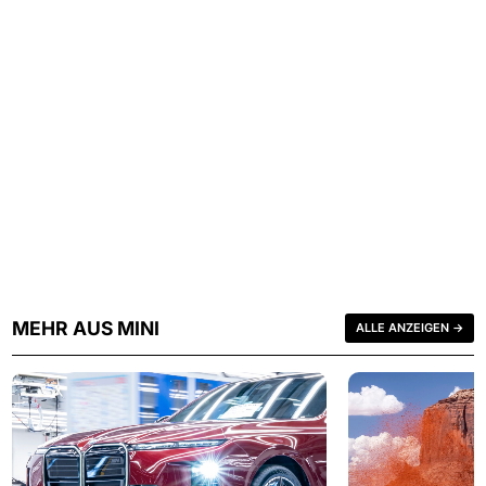
MEHR AUS MINI
ALLE ANZEIGEN →