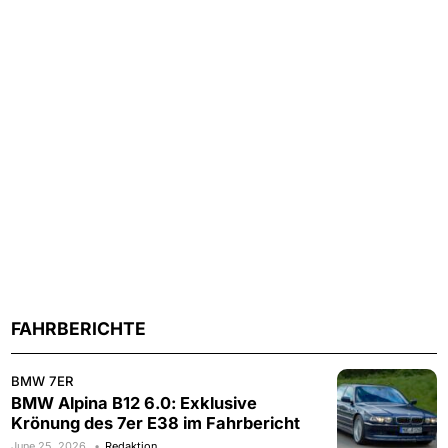
FAHRBERICHTE
BMW 7ER
BMW Alpina B12 6.0: Exklusive
Krönung des 7er E38 im Fahrbericht
June 25, 2026
Redaktion