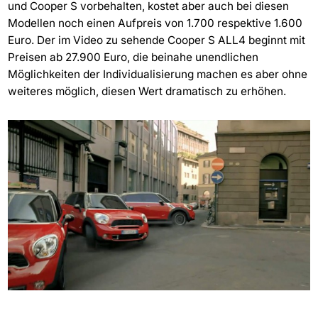
und Cooper S vorbehalten, kostet aber auch bei diesen
Modellen noch einen Aufpreis von 1.700 respektive 1.600
Euro. Der im Video zu sehende Cooper S ALL4 beginnt mit
Preisen ab 27.900 Euro, die beinahe unendlichen
Möglichkeiten der Individualisierung machen es aber ohne
weiteres möglich, diesen Wert dramatisch zu erhöhen.