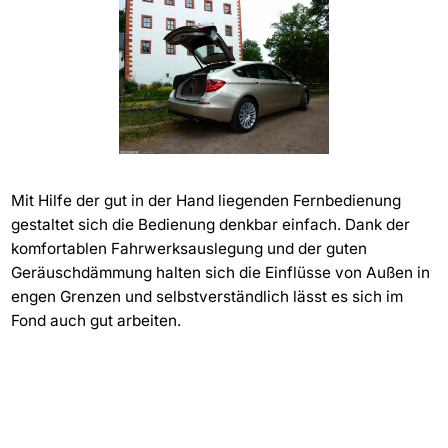
Mit Hilfe der gut in der Hand liegenden Fernbedienung
gestaltet sich die Bedienung denkbar einfach. Dank der
komfortablen Fahrwerksauslegung und der guten
Geräuschdämmung halten sich die Einflüsse von Außen in
engen Grenzen und selbstverständlich lässt es sich im
Fond auch gut arbeiten.