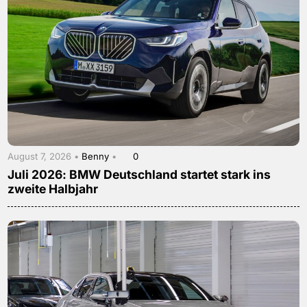
August 7, 2026 •
Benny
•
0
Juli 2026: BMW Deutschland startet stark ins
zweite Halbjahr