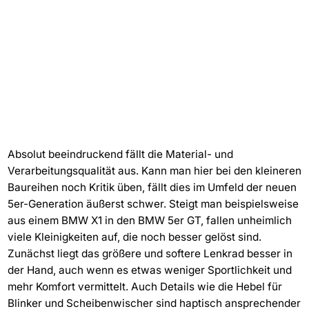
Absolut beeindruckend fällt die Material- und
Verarbeitungsqualität aus. Kann man hier bei den kleineren
Baureihen noch Kritik üben, fällt dies im Umfeld der neuen
5er-Generation äußerst schwer. Steigt man beispielsweise
aus einem BMW X1 in den BMW 5er GT, fallen unheimlich
viele Kleinigkeiten auf, die noch besser gelöst sind.
Zunächst liegt das größere und softere Lenkrad besser in
der Hand, auch wenn es etwas weniger Sportlichkeit und
mehr Komfort vermittelt. Auch Details wie die Hebel für
Blinker und Scheibenwischer sind haptisch ansprechender