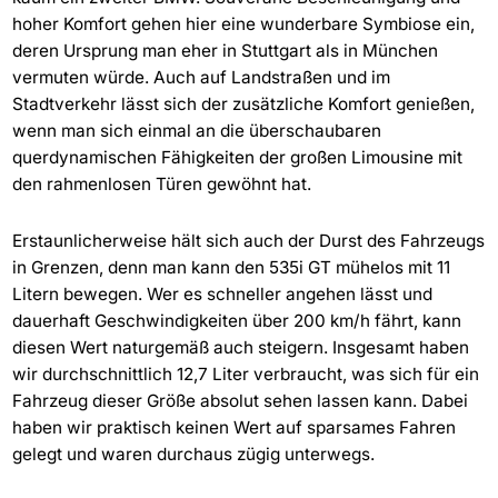
hoher Komfort gehen hier eine wunderbare Symbiose ein,
deren Ursprung man eher in Stuttgart als in München
vermuten würde. Auch auf Landstraßen und im
Stadtverkehr lässt sich der zusätzliche Komfort genießen,
wenn man sich einmal an die überschaubaren
querdynamischen Fähigkeiten der großen Limousine mit
den rahmenlosen Türen gewöhnt hat.
Erstaunlicherweise hält sich auch der Durst des Fahrzeugs
in Grenzen, denn man kann den 535i GT mühelos mit 11
Litern bewegen. Wer es schneller angehen lässt und
dauerhaft Geschwindigkeiten über 200 km/h fährt, kann
diesen Wert naturgemäß auch steigern. Insgesamt haben
wir durchschnittlich 12,7 Liter verbraucht, was sich für ein
Fahrzeug dieser Größe absolut sehen lassen kann. Dabei
haben wir praktisch keinen Wert auf sparsames Fahren
gelegt und waren durchaus zügig unterwegs.