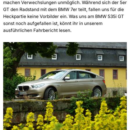
machen Verwechslungen unmöglich. Während sich der 5er
GT den Radstand mit dem BMW 7er teilt, fallen uns für die
Heckpartie keine Vorbilder ein. Was uns am BMW 535i GT
sonst noch aufgefallen ist, könnt ihr in unserem
ausführlichen Fahrbericht lesen.