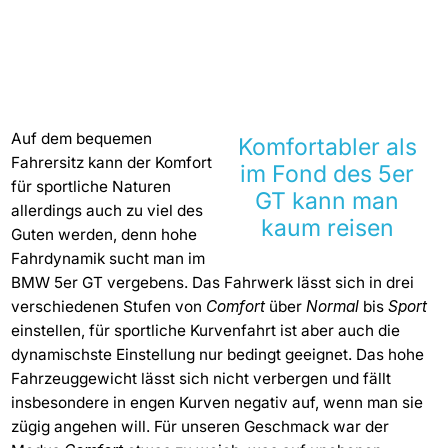
Auf dem bequemen
Komfortabler als
Fahrersitz kann der Komfort
im Fond des 5er
für sportliche Naturen
GT kann man
allerdings auch zu viel des
kaum reisen
Guten werden, denn hohe
Fahrdynamik sucht man im
BMW 5er GT vergebens. Das Fahrwerk lässt sich in drei
verschiedenen Stufen von
Comfort
über
Normal
bis
Sport
einstellen, für sportliche Kurvenfahrt ist aber auch die
dynamischste Einstellung nur bedingt geeignet. Das hohe
Fahrzeuggewicht lässt sich nicht verbergen und fällt
insbesondere in engen Kurven negativ auf, wenn man sie
zügig angehen will. Für unseren Geschmack war der