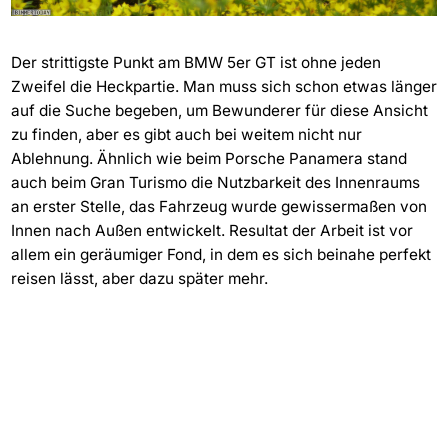
Der strittigste Punkt am BMW 5er GT ist ohne jeden
Zweifel die Heckpartie. Man muss sich schon etwas länger
auf die Suche begeben, um Bewunderer für diese Ansicht
zu finden, aber es gibt auch bei weitem nicht nur
Ablehnung. Ähnlich wie beim Porsche Panamera stand
auch beim Gran Turismo die Nutzbarkeit des Innenraums
an erster Stelle, das Fahrzeug wurde gewissermaßen von
Innen nach Außen entwickelt. Resultat der Arbeit ist vor
allem ein geräumiger Fond, in dem es sich beinahe perfekt
reisen lässt, aber dazu später mehr.