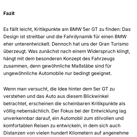
Fazit
Es fällt leicht, Kritikpunkte am BMW 5er GT zu finden: Das
Design ist streitbar und die Fahrdynamik für einen BMW
eher unterentwickelt. Dennoch hat uns der Gran Turismo
überzeugt. Was zunächst nach einem Widerspruch klingt,
hängt mit dem besonderen Konzept des Fahrzeugs
zusammen, denn gewöhnliche Maßstäbe sind für
ungewöhnliche Automobile nur bedingt geeignet.
Wenn man versucht, die Idee hinter dem 5er GT zu
verstehen und das Auto aus diesem Blickwinkel
betrachtet, erscheinen die scheinbaren Kritikpunkte als
völlig nebensächlich. Der Fokus bei der Entwicklung lag
unverkennbar darauf, ein Automobil zum stilvollen und
komfortablen Reisen zu entwickeln, in dem sich auch
Distanzen von vielen hundert Kilometern auf angenehme