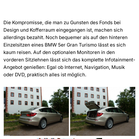
Die Kompromisse, die man zu Gunsten des Fonds bei
Design und Kofferraum eingegangen ist, machen sich
allerdings bezahlt. Noch bequemer als auf den hinteren
Einzelsitzen eines BMW 5er Gran Turismo lässt es sich
kaum reisen. Auf den optionalen Monitoren in den
vorderen Sitzlehnen lässt sich das komplette Infotainment-
Angebot genießen: Egal ob Internet, Navigation, Musik
oder DVD, praktisch alles ist möglich.