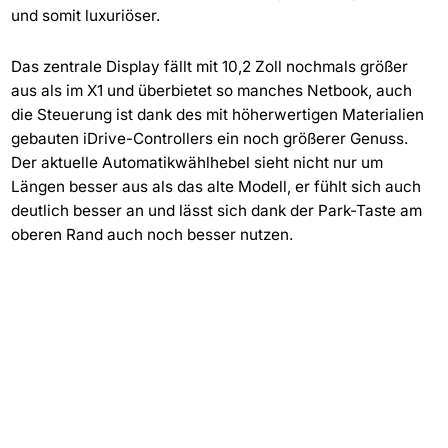
und somit luxuriöser.
Das zentrale Display fällt mit 10,2 Zoll nochmals größer
aus als im X1 und überbietet so manches Netbook, auch
die Steuerung ist dank des mit höherwertigen Materialien
gebauten iDrive-Controllers ein noch größerer Genuss.
Der aktuelle Automatikwählhebel sieht nicht nur um
Längen besser aus als das alte Modell, er fühlt sich auch
deutlich besser an und lässt sich dank der Park-Taste am
oberen Rand auch noch besser nutzen.