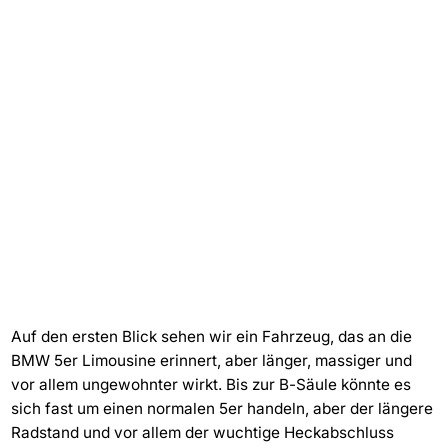
Auf den ersten Blick sehen wir ein Fahrzeug, das an die
BMW 5er Limousine erinnert, aber länger, massiger und
vor allem ungewohnter wirkt. Bis zur B-Säule könnte es
sich fast um einen normalen 5er handeln, aber der längere
Radstand und vor allem der wuchtige Heckabschluss