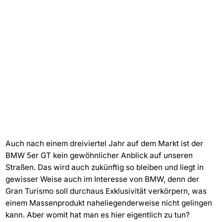
Auch nach einem dreiviertel Jahr auf dem Markt ist der
BMW 5er GT kein gewöhnlicher Anblick auf unseren
Straßen. Das wird auch zukünftig so bleiben und liegt in
gewisser Weise auch im Interesse von BMW, denn der
Gran Turismo soll durchaus Exklusivität verkörpern, was
einem Massenprodukt naheliegenderweise nicht gelingen
kann. Aber womit hat man es hier eigentlich zu tun?