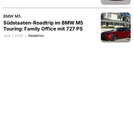
BMW M5
Südstaaten-Roadtrip im BMW M5
Touring: Family Office mit 727 PS
June 1, 2026
Redaktion