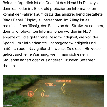
Beinahe ärgerlich ist die Qualität des Head Up Displays,
denn dank der ins Blickfeld projezierten Informationen
kommt der Fahrer kaum dazu, das ansprechend gestaltete
Black Panel-Display zu betrachten. Im Alltag ist es
praktisch überflüssig, den Blick von der Straße zu nehmen,
denn alle relevanten Informationen werden im HUD
angezeigt – die gefahrene Geschwindigkeit, die von der
Speed Limit Info erkannte Höchstgeschwindigkeit und
natürlich auch Navigationshinweise. Zu diesen Hinweisen
gehört auch eine Warnung, wenn man sich einem
Stauende nähert oder aus anderen Gründen Gefahren
drohen.