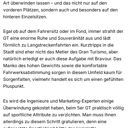
Art überwinden lassen – und das nicht nur auf den
vorderen Plätzen, sondern auch und besonders auf den
hinteren Einzelsitzen.
Egal ob auf dem Fahrersitz oder im Fond, immer strahlt der
GT eine enorme Ruhe und Souveränität aus und lädt
förmlich zu Langstreckenfahrten ein. Kurztripps in die
Stadt sind eher nicht das Metier des Gran Turismo, aber
natürlich erledigt er auch diese Aufgabe mit Bravour. Das
Manko des hohen Gewichts sowie die komfortable
Fahrwerksabstimmung sorgen in diesem Umfeld kaum für
Sorgenfalten, vielmehr handelt es sich um einen gefühlten
Pluspunkt.
Es wird die Ingenieure und Marketing-Experten einige
Überwindung gekostet haben, beim 5er GT praktisch völlig
auf sportliche Attribute zu verzichten. Man muss ihnen
allerdings zu diesem Schritt gratulieren, denn eine