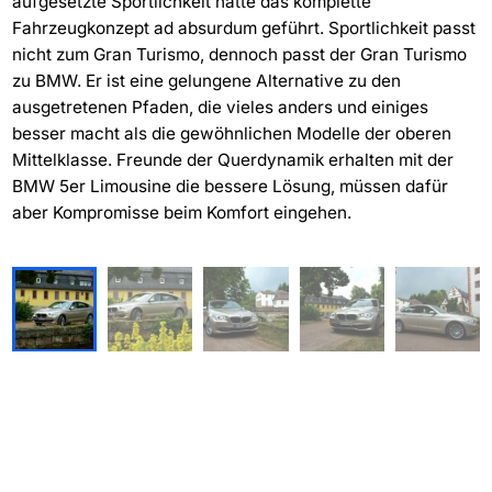
aufgesetzte Sportlichkeit hätte das komplette
Fahrzeugkonzept ad absurdum geführt. Sportlichkeit passt
nicht zum Gran Turismo, dennoch passt der Gran Turismo
zu BMW. Er ist eine gelungene Alternative zu den
ausgetretenen Pfaden, die vieles anders und einiges
besser macht als die gewöhnlichen Modelle der oberen
Mittelklasse. Freunde der Querdynamik erhalten mit der
BMW 5er Limousine die bessere Lösung, müssen dafür
aber Kompromisse beim Komfort eingehen.
1
/
18