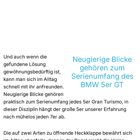
Und auch wenn die
Neugierige Blicke
gefundene Lösung
gehören zum
gewöhnungsbedürftig ist,
Serienumfang des
kann man sich im Alltag
BMW 5er GT
schnell mit ihr anfreunden.
Neugierige Blicke gehören
praktisch zum Serienumfang jedes 5er Gran Turismo, in
dieser Disziplin hängt der große 5er unserer Erfahrung
nach mühelos jeden 7er ab.
Die auf zwei Arten zu öffnende Heckklappe bewährt sich