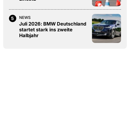
NEWS
5
Juli 2026: BMW Deutschland
startet stark ins zweite
Halbjahr