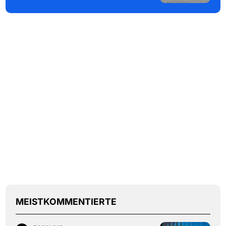
MEISTKOMMENTIERTE