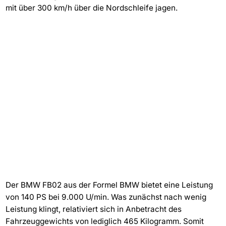
mit über 300 km/h über die Nordschleife jagen.
Der BMW FB02 aus der Formel BMW bietet eine Leistung
von 140 PS bei 9.000 U/min. Was zunächst nach wenig
Leistung klingt, relativiert sich in Anbetracht des
Fahrzeuggewichts von lediglich 465 Kilogramm. Somit