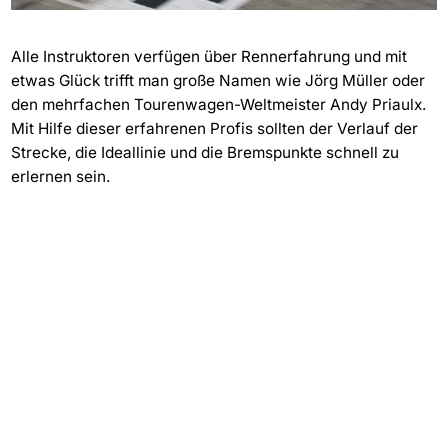
Alle Instruktoren verfügen über Rennerfahrung und mit
etwas Glück trifft man große Namen wie Jörg Müller oder
den mehrfachen Tourenwagen-Weltmeister Andy Priaulx.
Mit Hilfe dieser erfahrenen Profis sollten der Verlauf der
Strecke, die Ideallinie und die Bremspunkte schnell zu
erlernen sein.