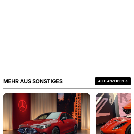
MEHR AUS SONSTIGES
ALLE ANZEIGEN →