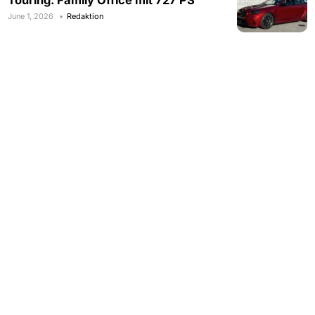
June 1, 2026
Redaktion