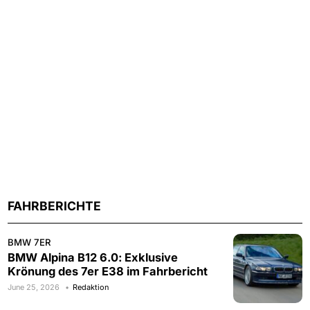
FAHRBERICHTE
BMW 7ER
BMW Alpina B12 6.0: Exklusive
Krönung des 7er E38 im Fahrbericht
June 25, 2026
Redaktion