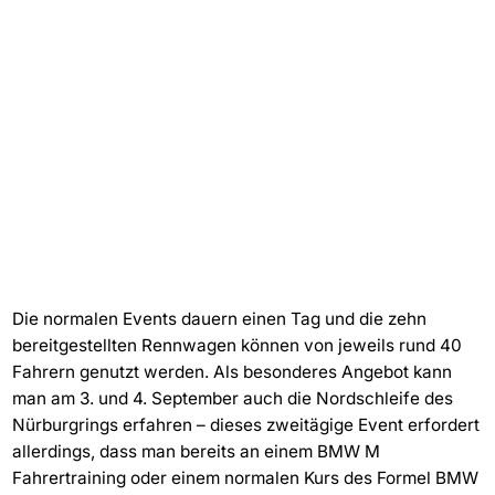
Die normalen Events dauern einen Tag und die zehn
bereitgestellten Rennwagen können von jeweils rund 40
Fahrern genutzt werden. Als besonderes Angebot kann
man am 3. und 4. September auch die Nordschleife des
Nürburgrings erfahren – dieses zweitägige Event erfordert
allerdings, dass man bereits an einem BMW M
Fahrertraining oder einem normalen Kurs des Formel BMW