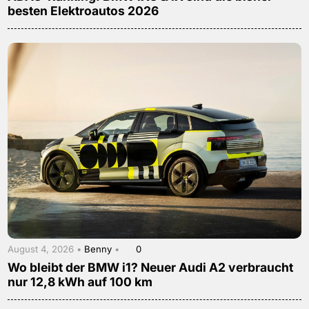
besten Elektroautos 2026
August 4, 2026 •
Benny
•
0
Wo bleibt der BMW i1? Neuer Audi A2 verbraucht
nur 12,8 kWh auf 100 km