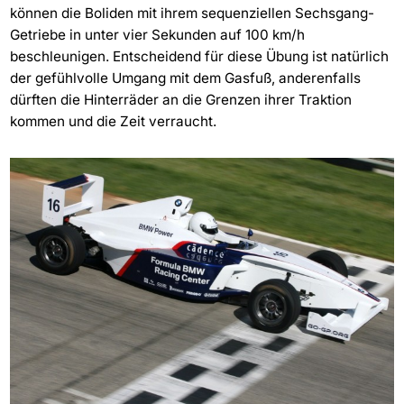
können die Boliden mit ihrem sequenziellen Sechsgang-
Getriebe in unter vier Sekunden auf 100 km/h
beschleunigen. Entscheidend für diese Übung ist natürlich
der gefühlvolle Umgang mit dem Gasfuß, anderenfalls
dürften die Hinterräder an die Grenzen ihrer Traktion
kommen und die Zeit verraucht.