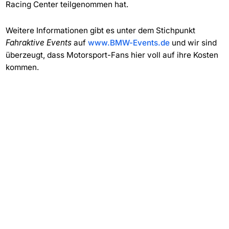
Racing Center teilgenommen hat.
Weitere Informationen gibt es unter dem Stichpunkt
Fahraktive Events
auf
www.BMW-Events.de
und wir sind
überzeugt, dass Motorsport-Fans hier voll auf ihre Kosten
kommen.