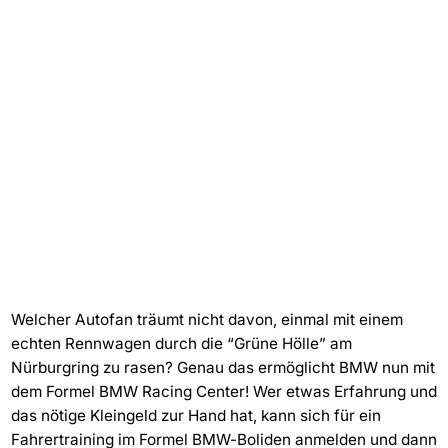
Welcher Autofan träumt nicht davon, einmal mit einem
echten Rennwagen durch die “Grüne Hölle” am
Nürburgring zu rasen? Genau das ermöglicht BMW nun mit
dem Formel BMW Racing Center! Wer etwas Erfahrung und
das nötige Kleingeld zur Hand hat, kann sich für ein
Fahrertraining im Formel BMW-Boliden anmelden und dann