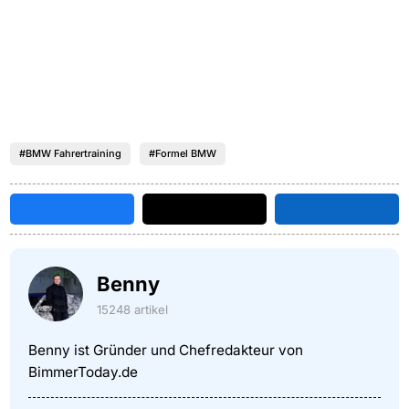
#BMW Fahrertraining
#Formel BMW
Benny
15248 artikel
Benny ist Gründer und Chefredakteur von
BimmerToday.de