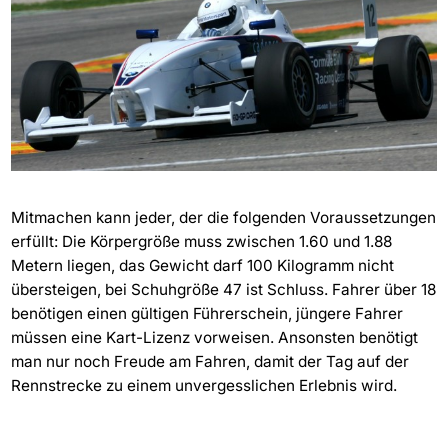
Mitmachen kann jeder, der die folgenden Voraussetzungen
erfüllt: Die Körpergröße muss zwischen 1.60 und 1.88
Metern liegen, das Gewicht darf 100 Kilogramm nicht
übersteigen, bei Schuhgröße 47 ist Schluss. Fahrer über 18
benötigen einen gültigen Führerschein, jüngere Fahrer
müssen eine Kart-Lizenz vorweisen. Ansonsten benötigt
man nur noch Freude am Fahren, damit der Tag auf der
Rennstrecke zu einem unvergesslichen Erlebnis wird.