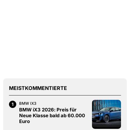
MEISTKOMMENTIERTE
BMW IX3
1
BMW iX3 2026: Preis für
Neue Klasse bald ab 60.000
Euro