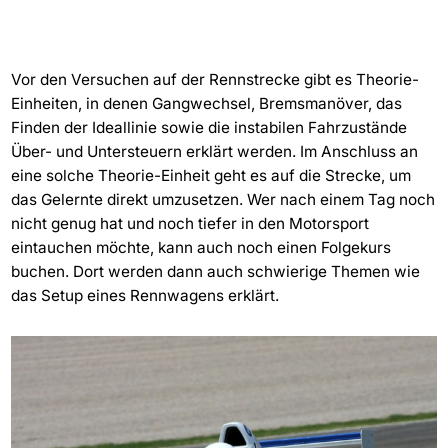
Vor den Versuchen auf der Rennstrecke gibt es Theorie-
Einheiten, in denen Gangwechsel, Bremsmanöver, das
Finden der Ideallinie sowie die instabilen Fahrzustände
Über- und Untersteuern erklärt werden. Im Anschluss an
eine solche Theorie-Einheit geht es auf die Strecke, um
das Gelernte direkt umzusetzen. Wer nach einem Tag noch
nicht genug hat und noch tiefer in den Motorsport
eintauchen möchte, kann auch noch einen Folgekurs
buchen. Dort werden dann auch schwierige Themen wie
das Setup eines Rennwagens erklärt.