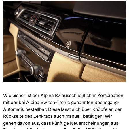
Wie bisher ist der Alpina B7 ausschließlich in Kombination
mit der bei Alpina Switch-Tronic genannten Sechsgang-
Automatik bestellbar. Diese lässt sich über Knöpfe an der
Rückseite des Lenkrads auch manuell betätigen. Wir
gehen davon aus, dass künftige Neuerscheinungen aus