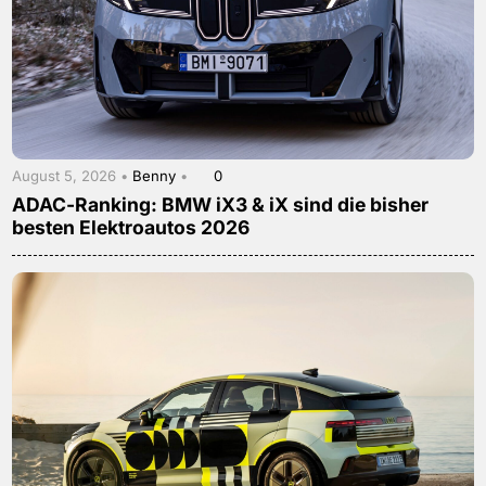
August 5, 2026 •
Benny
•
0
ADAC-Ranking: BMW iX3 & iX sind die bisher
besten Elektroautos 2026