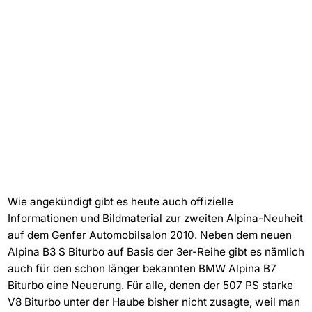
Wie angekündigt gibt es heute auch offizielle
Informationen und Bildmaterial zur zweiten Alpina-Neuheit
auf dem Genfer Automobilsalon 2010. Neben dem neuen
Alpina B3 S Biturbo auf Basis der 3er-Reihe gibt es nämlich
auch für den schon länger bekannten BMW Alpina B7
Biturbo eine Neuerung. Für alle, denen der 507 PS starke
V8 Biturbo unter der Haube bisher nicht zusagte, weil man