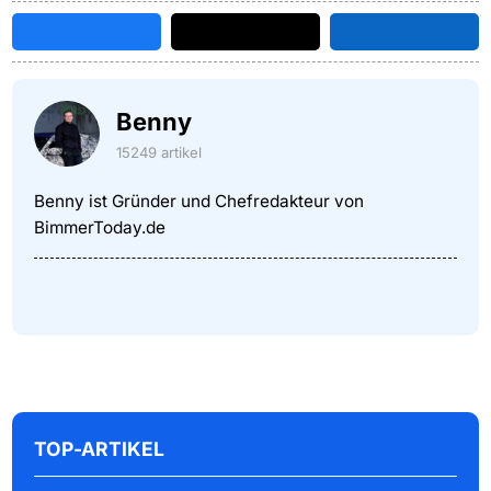
Benny
15249 artikel
Benny ist Gründer und Chefredakteur von
BimmerToday.de
TOP-ARTIKEL