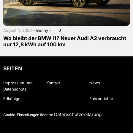
August 4, 2026 •
Benny
•
0
Wo bleibt der BMW i1? Neuer Audi A2 verbraucht
nur 12,8 kWh auf 100 km
SEITEN
Impressum und
Kontakt
News
Datenschutz
Erlkönige
Fahrberichte
Datenschutzerklärung
Cookie-Einstellungen ändern: