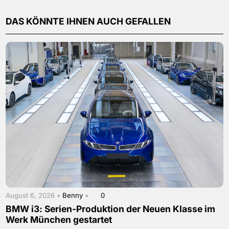
DAS KÖNNTE IHNEN AUCH GEFALLEN
August 6, 2026 •
Benny
•
0
BMW i3: Serien-Produktion der Neuen Klasse im
Werk München gestartet