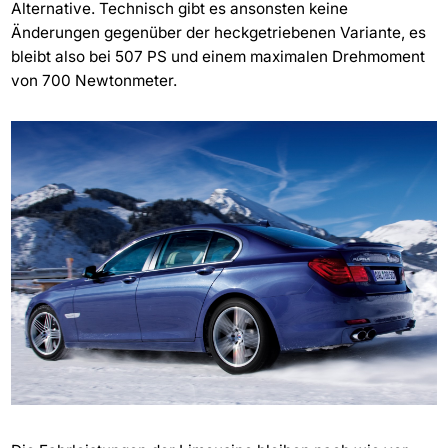
Alternative. Technisch gibt es ansonsten keine
Änderungen gegenüber der heckgetriebenen Variante, es
bleibt also bei 507 PS und einem maximalen Drehmoment
von 700 Newtonmeter.