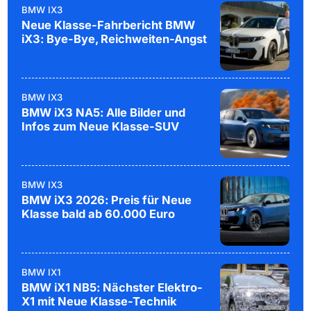
BMW IX3
Neue Klasse-Fahrbericht BMW
iX3: Bye-Bye, Reichweiten-Angst
BMW IX3
BMW iX3 NA5: Alle Bilder und
Infos zum Neue Klasse-SUV
BMW IX3
BMW iX3 2026: Preis für Neue
Klasse bald ab 60.000 Euro
BMW IX1
BMW iX1 NB5: Nächster Elektro-
X1 mit Neue Klasse-Technik