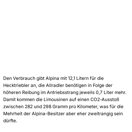
Den Verbrauch gibt Alpina mit 12,1 Litern für die
Hecktriebler an, die Allradler benötigen in Folge der
höheren Reibung im Antriebsstrang jeweils 0,7 Liter mehr.
Damit kommen die Limousinen auf einen CO2-Ausstoß
zwischen 282 und 298 Gramm pro Kilometer, was für die
Mehrheit der Alpina-Besitzer aber eher zweitrangig sein
dürfte.