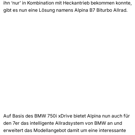
ihn ‘nur’ in Kombination mit Heckantrieb bekommen konnte,
gibt es nun eine Lösung namens Alpina B7 Biturbo Allrad.
Auf Basis des BMW 750i xDrive bietet Alpina nun auch für
den 7er das intelligente Allradsystem von BMW an und
erweitert das Modellangebot damit um eine interessante