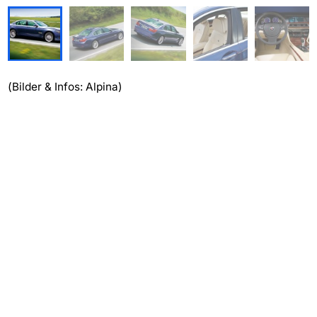
(Bilder & Infos: Alpina)