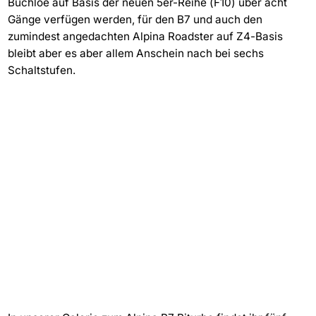
Buchloe auf Basis der neuen 5er-Reihe (F10) über acht
Gänge verfügen werden, für den B7 und auch den
zumindest angedachten Alpina Roadster auf Z4-Basis
bleibt aber es aber allem Anschein nach bei sechs
Schaltstufen.