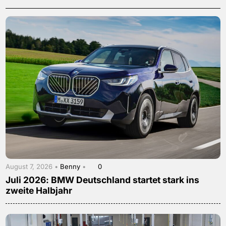
August 7, 2026 •
Benny
•
0
Juli 2026: BMW Deutschland startet stark ins
zweite Halbjahr