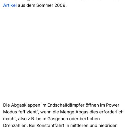
Artikel
aus dem Sommer 2009.
Die Abgasklappen im Endschalldämpfer öffnen im Power
Modus “effizient”, wenn die Menge Abgas dies erforderlich
macht, also z.B. beim Gasgeben oder bei hohen
Drehzahlen. Bei Konstantfahrt in mittleren und niedrigen