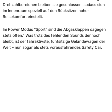
Drehzahlbereichen bleiben sie geschlossen, sodass sich
im Innenraum speziell auf den Rücksitzen hoher
Reisekomfort einstellt.
Im Power Modus “Sport” sind die Abgasklappen dagegen
stets offen.” Was trotz des fehlenden Sounds dennoch
bleibt, ist der fahraktivste, fünfsitzige Geländewagen der
Welt – nun sogar als stets vorausfahrendes Safety Car.