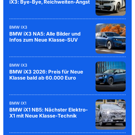
iX3: Bye-Bye, Reichweiten-Angst
BMW IX3
BMW iX3 NA5: Alle Bilder und
Infos zum Neue Klasse-SUV
BMW IX3
BMW iX3 2026: Preis für Neue
Klasse bald ab 60.000 Euro
BMW IX1
BMW iX1 NB5: Nächster Elektro-
X1 mit Neue Klasse-Technik