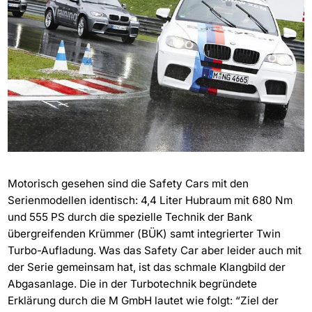
Motorisch gesehen sind die Safety Cars mit den
Serienmodellen identisch: 4,4 Liter Hubraum mit 680 Nm
und 555 PS durch die spezielle Technik der Bank
übergreifenden Krümmer (BÜK) samt integrierter Twin
Turbo-Aufladung. Was das Safety Car aber leider auch mit
der Serie gemeinsam hat, ist das schmale Klangbild der
Abgasanlage. Die in der Turbotechnik begründete
Erklärung durch die M GmbH lautet wie folgt: “Ziel der