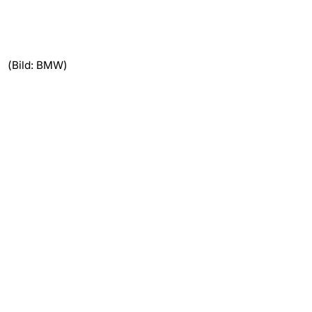
(Bild: BMW)