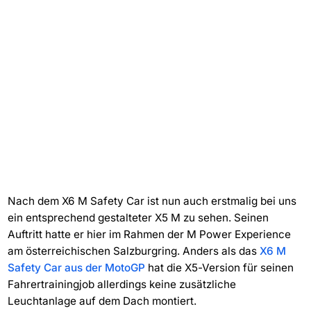
Nach dem X6 M Safety Car ist nun auch erstmalig bei uns
ein entsprechend gestalteter X5 M zu sehen. Seinen
Auftritt hatte er hier im Rahmen der M Power Experience
am österreichischen Salzburgring. Anders als das
X6 M
Safety Car aus der MotoGP
hat die X5-Version für seinen
Fahrertrainingjob allerdings keine zusätzliche
Leuchtanlage auf dem Dach montiert.