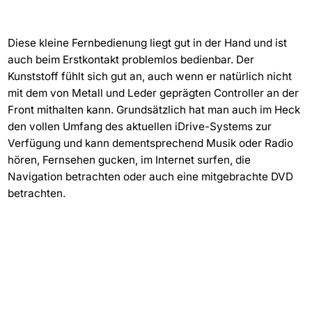
Diese kleine Fernbedienung liegt gut in der Hand und ist
auch beim Erstkontakt problemlos bedienbar. Der
Kunststoff fühlt sich gut an, auch wenn er natürlich nicht
mit dem von Metall und Leder geprägten Controller an der
Front mithalten kann. Grundsätzlich hat man auch im Heck
den vollen Umfang des aktuellen iDrive-Systems zur
Verfügung und kann dementsprechend Musik oder Radio
hören, Fernsehen gucken, im Internet surfen, die
Navigation betrachten oder auch eine mitgebrachte DVD
betrachten.