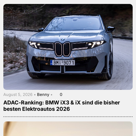
August 5, 2026 •
Benny
•
0
ADAC-Ranking: BMW iX3 & iX sind die bisher
besten Elektroautos 2026