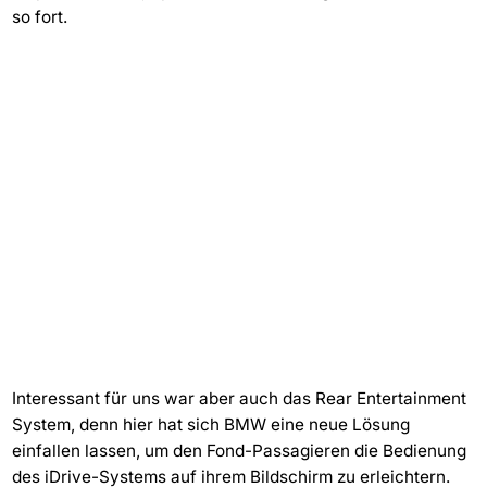
so fort.
Interessant für uns war aber auch das Rear Entertainment
System, denn hier hat sich BMW eine neue Lösung
einfallen lassen, um den Fond-Passagieren die Bedienung
des iDrive-Systems auf ihrem Bildschirm zu erleichtern.