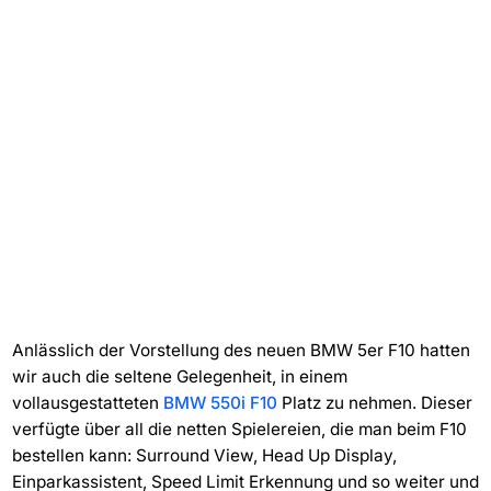
Anlässlich der Vorstellung des neuen BMW 5er F10 hatten
wir auch die seltene Gelegenheit, in einem
vollausgestatteten
BMW 550i F10
Platz zu nehmen. Dieser
verfügte über all die netten Spielereien, die man beim F10
bestellen kann: Surround View, Head Up Display,
Einparkassistent, Speed Limit Erkennung und so weiter und