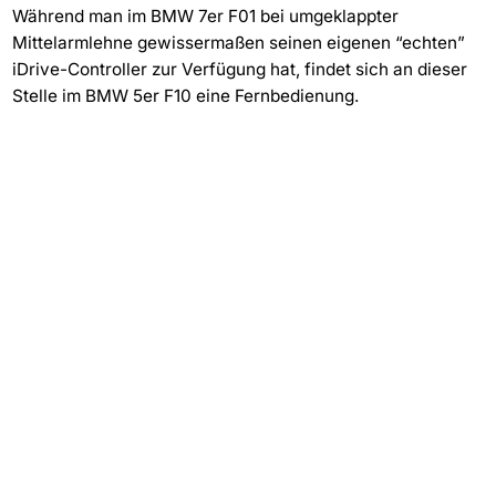
Während man im BMW 7er F01 bei umgeklappter
Mittelarmlehne gewissermaßen seinen eigenen “echten”
iDrive-Controller zur Verfügung hat, findet sich an dieser
Stelle im BMW 5er F10 eine Fernbedienung.