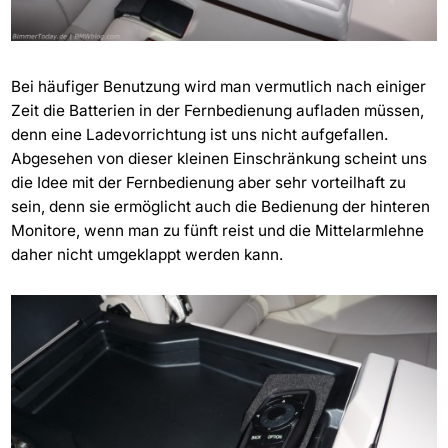
Bei häufiger Benutzung wird man vermutlich nach einiger
Zeit die Batterien in der Fernbedienung aufladen müssen,
denn eine Ladevorrichtung ist uns nicht aufgefallen.
Abgesehen von dieser kleinen Einschränkung scheint uns
die Idee mit der Fernbedienung aber sehr vorteilhaft zu
sein, denn sie ermöglicht auch die Bedienung der hinteren
Monitore, wenn man zu fünft reist und die Mittelarmlehne
daher nicht umgeklappt werden kann.