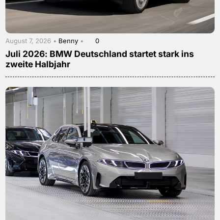
August 7, 2026 •
Benny
•
0
Juli 2026: BMW Deutschland startet stark ins
zweite Halbjahr