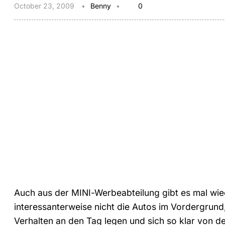
October 23, 2009
Benny
0
Auch aus der MINI-Werbeabteilung gibt es mal wie
interessanterweise nicht die Autos im Vordergrund,
Verhalten an den Tag legen und sich so klar von 