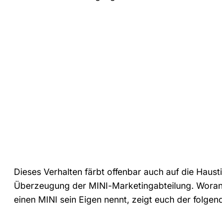
Dieses Verhalten färbt offenbar auch auf die Haus
Überzeugung der MINI-Marketingabteilung. Woran m
einen MINI sein Eigen nennt, zeigt euch der folgen