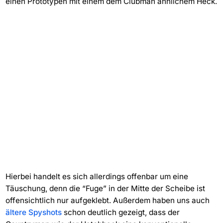
einen Prototypen mit einem dem Clubman ähnlichem Heck.
Hierbei handelt es sich allerdings offenbar um eine
Täuschung, denn die “Fuge” in der Mitte der Scheibe ist
offensichtlich nur aufgeklebt. Außerdem haben uns auch
ältere Spyshots
schon deutlich gezeigt, dass der