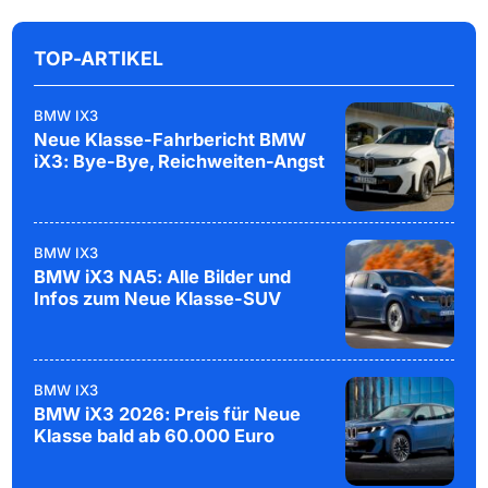
TOP-ARTIKEL
BMW IX3
Neue Klasse-Fahrbericht BMW
iX3: Bye-Bye, Reichweiten-Angst
BMW IX3
BMW iX3 NA5: Alle Bilder und
Infos zum Neue Klasse-SUV
BMW IX3
BMW iX3 2026: Preis für Neue
Klasse bald ab 60.000 Euro