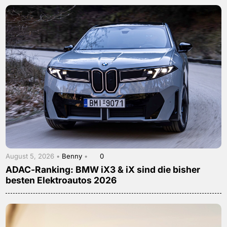
August 5, 2026 •
Benny
•
0
ADAC-Ranking: BMW iX3 & iX sind die bisher
besten Elektroautos 2026