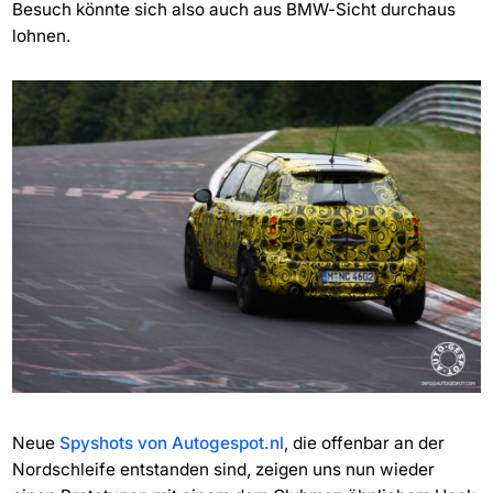
Besuch könnte sich also auch aus BMW-Sicht durchaus
lohnen.
Neue
Spyshots von Autogespot.nl
, die offenbar an der
Nordschleife entstanden sind, zeigen uns nun wieder