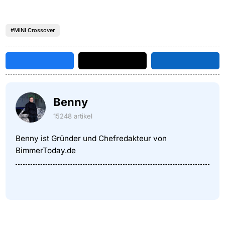
#MINI Crossover
Benny
15248 artikel
Benny ist Gründer und Chefredakteur von
BimmerToday.de