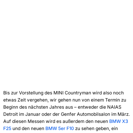
Bis zur Vorstellung des MINI Countryman wird also noch
etwas Zeit vergehen, wir gehen nun von einem Termin zu
Beginn des nächsten Jahres aus – entweder die NAIAS
Detroit im Januar oder der Genfer Automobilsalon im März.
Auf diesen Messen wird es außerdem den neuen
BMW X3
F25
und den neuen
BMW 5er F10
zu sehen geben, ein