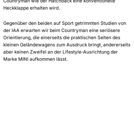
Countryman wie der Hatchback eine konventionelle
Heckklappe erhalten wird.
Gegenüber den beiden auf Sport getrimmten Studien von
der IAA erwarten wir beim Countryman eine seriösere
Orientierung, die einerseits die praktischen Seiten des
kleinen Geländewagens zum Ausdruck bringt, andererseits
aber keinen Zweifel an der Lifestyle-Ausrichtung der
Marke MINI aufkommen lässt.