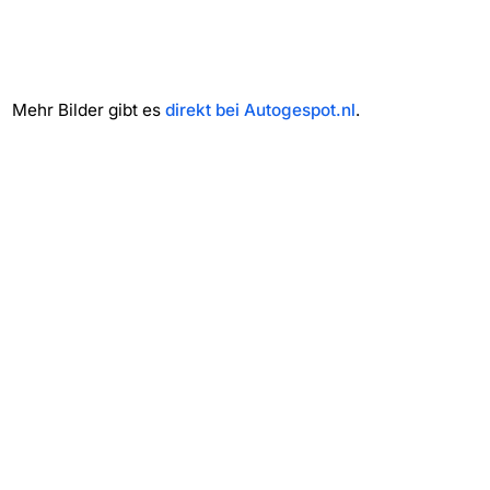
Mehr Bilder gibt es
direkt bei Autogespot.nl
.