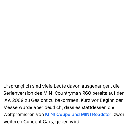
Ursprünglich sind viele Leute davon ausgegangen, die
Serienversion des MINI Countryman R60 bereits auf der
IAA 2009 zu Gesicht zu bekommen. Kurz vor Beginn der
Messe wurde aber deutlich, dass es stattdessen die
Weltpremieren von
MINI Coupé und MINI Roadster
, zwei
weiteren Concept Cars, geben wird.