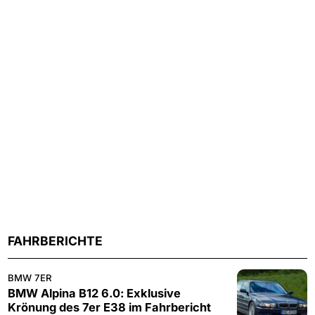
FAHRBERICHTE
BMW 7ER
BMW Alpina B12 6.0: Exklusive
Krönung des 7er E38 im Fahrbericht