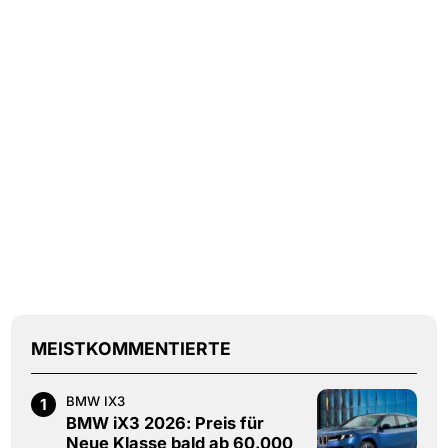
MEISTKOMMENTIERTE
BMW IX3
1
BMW iX3 2026: Preis für
Neue Klasse bald ab 60.000