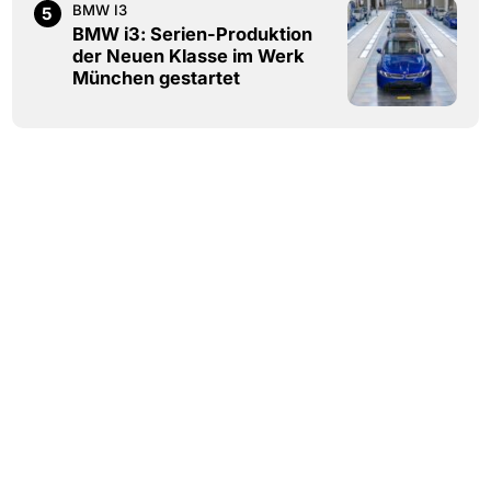
BMW I3
5
BMW i3: Serien-Produktion
der Neuen Klasse im Werk
München gestartet