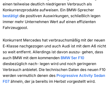
einen teilweise deutlich niedrigeren Verbrauch als
Konkurrenzprodukte aufweisen. Ein BMW-Sprecher
bestätigt
die positiven Auswirkungen, schließlich legen
immer mehr Unternehmen Wert auf einen effizienten
Fahrzeugpool.
Konkurrent Mercedes hat verbrauchsmäßig mit der neuen
E-Klasse nachgezogen und auch Audi ist mit dem A6 nicht
so weit entfernt. Allerdings ist davon auszu- gehen, dass
auch BMW mit dem kommenden
BMW 5er F10
diesbezüglich nach- legen wird und noch geringeren
Verbrauch anbietet. Die technischen Daten des neuen F10
werden vermutlich denen des
Progressive Activity Sedan
F07
ähneln, der ja bereits im Herbst vorgestellt wird.