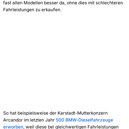
fast allen Modellen besser da, ohne dies mit schlechteren
Fahrleistungen zu erkaufen.
So hat beispielsweise der Karstadt-Mutterkonzern
Arcandor im letzten Jahr
500 BMW-Dieselfahrzeuge
erworben
, weil diese bei gleichwertigen Fahrleistungen