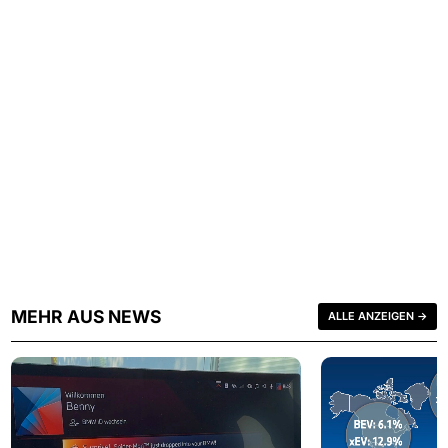
MEHR AUS NEWS
ALLE ANZEIGEN →