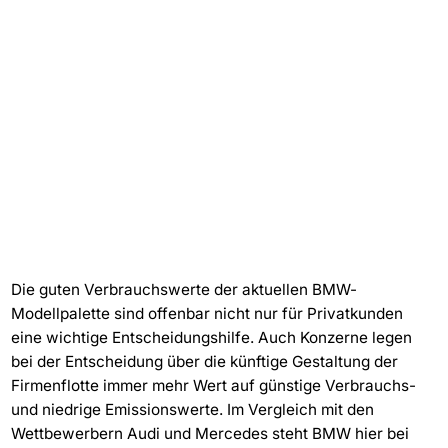
Die guten Verbrauchswerte der aktuellen BMW-
Modellpalette sind offenbar nicht nur für Privatkunden
eine wichtige Entscheidungshilfe. Auch Konzerne legen
bei der Entscheidung über die künftige Gestaltung der
Firmenflotte immer mehr Wert auf günstige Verbrauchs-
und niedrige Emissionswerte. Im Vergleich mit den
Wettbewerbern Audi und Mercedes steht BMW hier bei