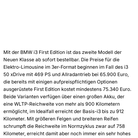
Mit der BMW i3 First Edition ist das zweite Modell der
Neuen Klasse ab sofort bestellbar. Die Preise für die
Elektro-Limousine im 3er-Format beginnen im Fall des i3
50 xDrive mit 469 PS und Allradantrieb bei 65.900 Euro,
die bereits mit einigen aufpreispflichtigen Optionen
ausgerüstete First Edition kostet mindestens 75.340 Euro.
Beide Varianten verfügen über einen großen Akku, der
eine WLTP-Reichweite von mehr als 900 Kilometern
ermöglicht, im Idealfall erreicht der Basis-i3 bis zu 912
Kilometer. Mit größeren Felgen und breiteren Reifen
schrumpft die Reichweite im Normzyklus zwar auf 758
Kilometer, erreicht damit aber noch immer ein sehr hohes