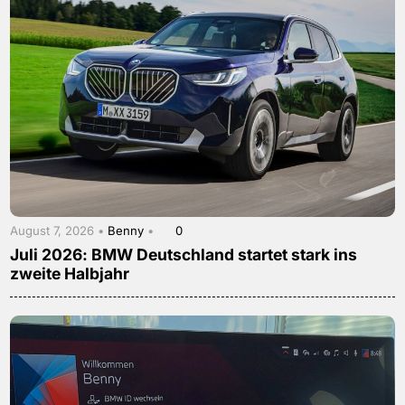
August 7, 2026 •
Benny
•
0
Juli 2026: BMW Deutschland startet stark ins
zweite Halbjahr