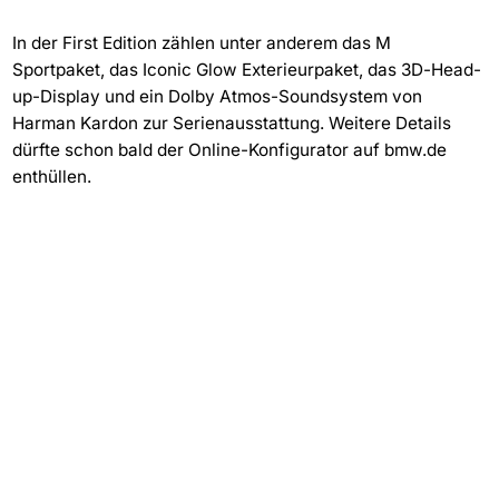
In der First Edition zählen unter anderem das M
Sportpaket, das Iconic Glow Exterieurpaket, das 3D-Head-
up-Display und ein Dolby Atmos-Soundsystem von
Harman Kardon zur Serienausstattung. Weitere Details
dürfte schon bald der Online-Konfigurator auf bmw.de
enthüllen.