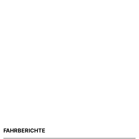
FAHRBERICHTE