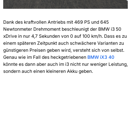
Dank des kraftvollen Antriebs mit 469 PS und 645
Newtonmeter Drehmoment beschleunigt der BMW i3 50
xDrive in nur 4,7 Sekunden von 0 auf 100 km/h. Dass es zu
einem späteren Zeitpunkt auch schwächere Varianten zu
günstigeren Preisen geben wird, versteht sich von selbst.
Genau wie im Fall des heckgetriebenen
BMW iX3 40
könnte es dann aber auch im i3 nicht nur weniger Leistung,
sondern auch einen kleineren Akku geben.