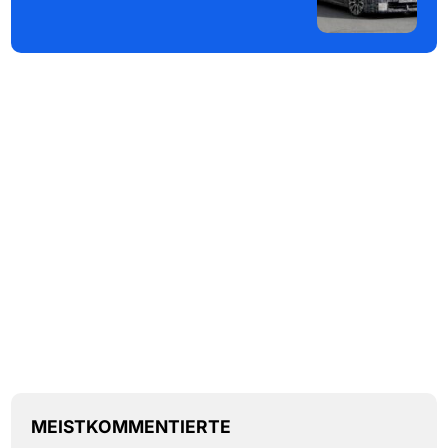
MEISTKOMMENTIERTE