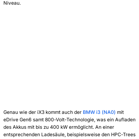
Niveau.
Genau wie der iX3 kommt auch der
BMW i3 (NA0)
mit
eDrive Gen6 samt 800-Volt-Technologie, was ein Aufladen
des Akkus mit bis zu 400 kW ermöglicht. An einer
entsprechenden Ladesäule, beispielsweise den HPC-Trees