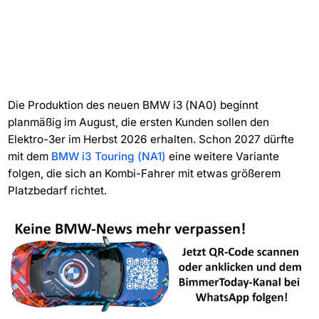
Die Produktion des neuen BMW i3 (NA0) beginnt
planmäßig im August, die ersten Kunden sollen den
Elektro-3er im Herbst 2026 erhalten. Schon 2027 dürfte
mit dem
BMW i3 Touring (NA1)
eine weitere Variante
folgen, die sich an Kombi-Fahrer mit etwas größerem
Platzbedarf richtet.