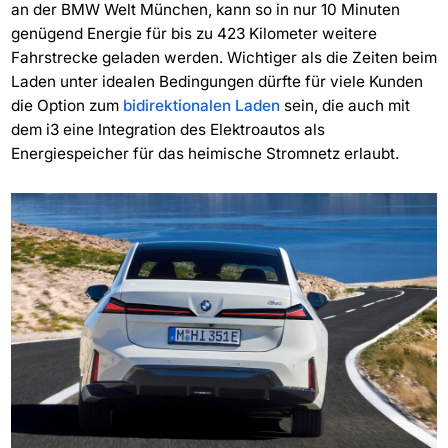
an der BMW Welt München, kann so in nur 10 Minuten
genügend Energie für bis zu 423 Kilometer weitere
Fahrstrecke geladen werden. Wichtiger als die Zeiten beim
Laden unter idealen Bedingungen dürfte für viele Kunden
die Option zum
bidirektionalen Laden
sein, die auch mit
dem i3 eine Integration des Elektroautos als
Energiespeicher für das heimische Stromnetz erlaubt.