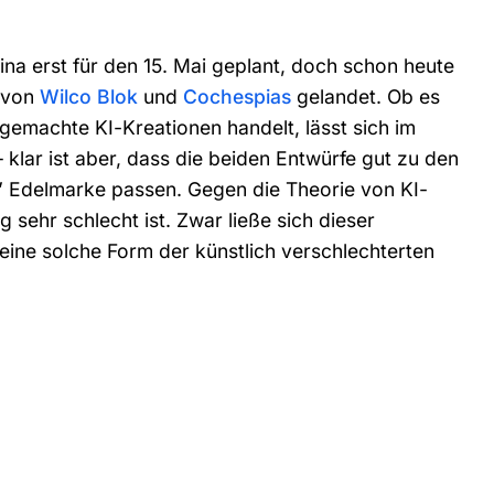
ina erst für den 15. Mai geplant, doch schon heute
s von
Wilco Blok
und
Cochespias
gelandet. Ob es
gemachte KI-Kreationen handelt, lässt sich im
klar ist aber, dass die beiden Entwürfe gut zu den
 Edelmarke passen. Gegen die Theorie von KI-
g sehr schlecht ist. Zwar ließe sich dieser
 eine solche Form der künstlich verschlechterten