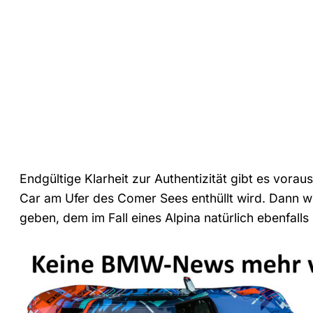
Endgültige Klarheit zur Authentizität gibt es vorau
Car am Ufer des Comer Sees enthüllt wird. Dann w
geben, dem im Fall eines Alpina natürlich ebenfa