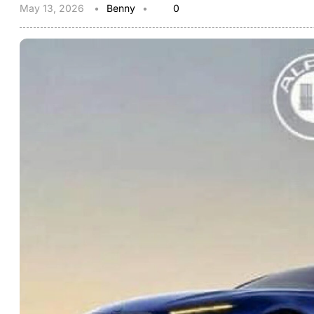
May 13, 2026
Benny
0