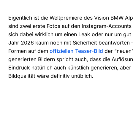
Eigentlich ist die Weltpremiere des Vision BMW Alp
sind zwei erste Fotos auf den Instagram-Account
sich dabei wirklich um einen Leak oder nur um gut 
Jahr 2026 kaum noch mit Sicherheit beantworten – 
Formen auf dem
offiziellen Teaser-Bild
der “neuen”
generierten Bildern spricht auch, dass die Auflösun
Eindruck natürlich auch künstlich generieren, aber
Bildqualität wäre definitiv unüblich.