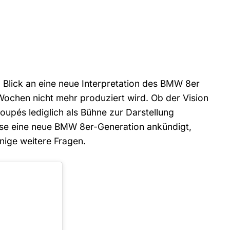
n Blick an eine neue Interpretation des BMW 8er
Wochen nicht mehr produziert wird. Ob der Vision
pés lediglich als Bühne zur Darstellung
eise eine neue BMW 8er-Generation ankündigt,
inige weitere Fragen.