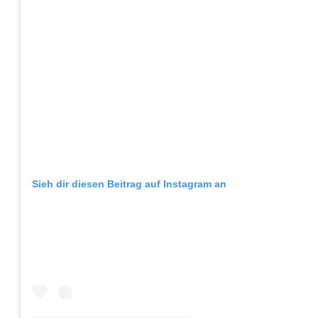
Sieh dir diesen Beitrag auf Instagram an