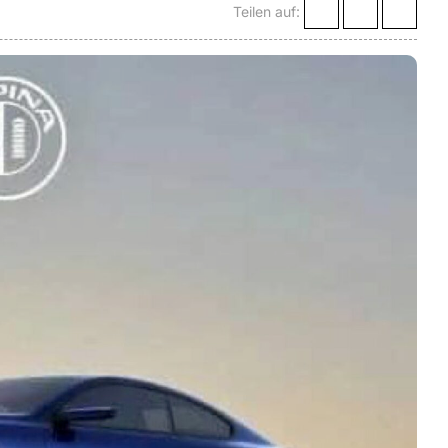
Teilen auf: