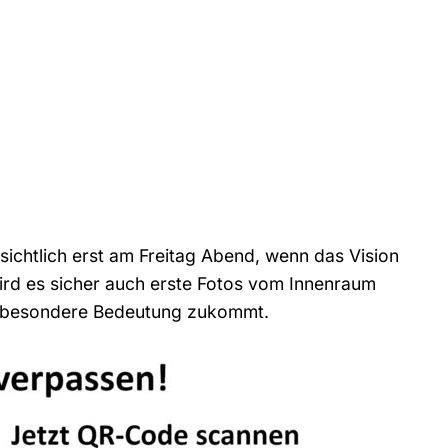
ssichtlich erst am Freitag Abend, wenn das Vision
ird es sicher auch erste Fotos vom Innenraum
lls besondere Bedeutung zukommt.