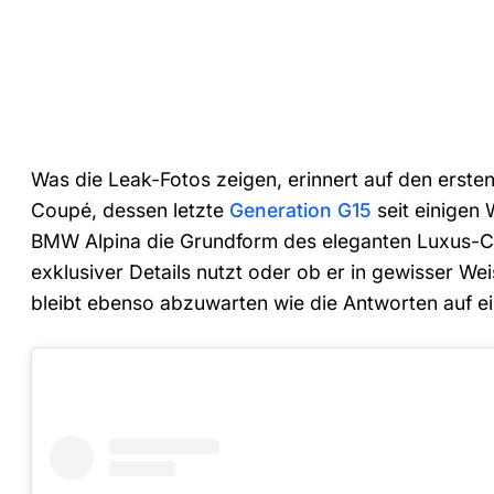
Was die Leak-Fotos zeigen, erinnert auf den erste
Coupé, dessen letzte
Generation G15
seit einigen 
BMW Alpina die Grundform des eleganten Luxus-Cou
exklusiver Details nutzt oder ob er in gewisser W
bleibt ebenso abzuwarten wie die Antworten auf e