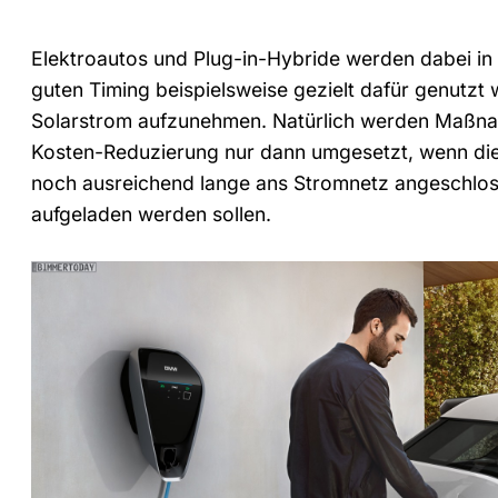
Elektroautos und Plug-in-Hybride werden dabei in
guten Timing beispielsweise gezielt dafür genutz
Solarstrom aufzunehmen. Natürlich werden Maßn
Kosten-Reduzierung nur dann umgesetzt, wenn di
noch ausreichend lange ans Stromnetz angeschloss
aufgeladen werden sollen.