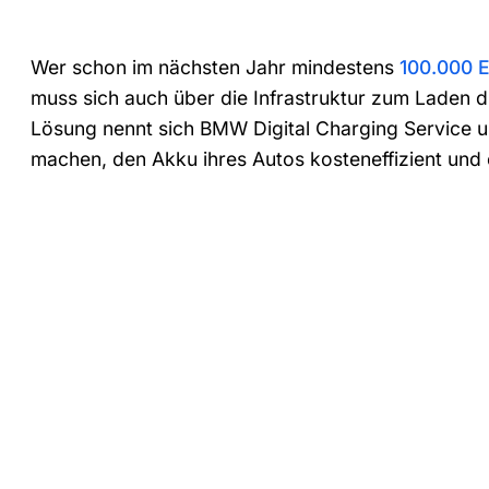
Wer schon im nächsten Jahr mindestens
100.000 E
muss sich auch über die Infrastruktur zum Laden
Lösung nennt sich BMW Digital Charging Service un
machen, den Akku ihres Autos kosteneffizient und 