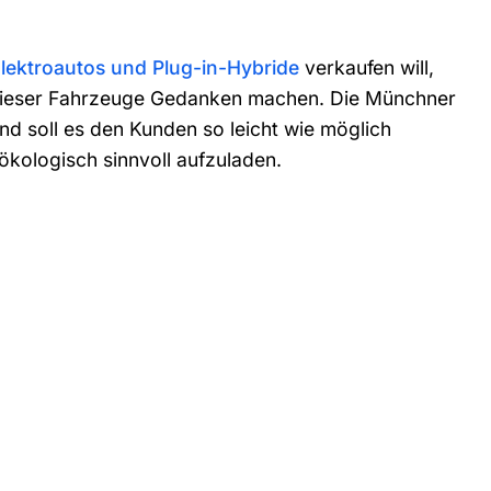
lektroautos und Plug-in-Hybride
verkaufen will,
 dieser Fahrzeuge Gedanken machen. Die Münchner
d soll es den Kunden so leicht wie möglich
ökologisch sinnvoll aufzuladen.