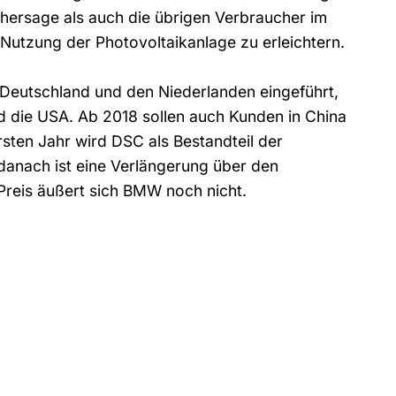
rhersage als auch die übrigen Verbraucher im
Nutzung der Photovoltaikanlage zu erleichtern.
 Deutschland und den Niederlanden eingeführt,
nd die USA. Ab 2018 sollen auch Kunden in China
ten Jahr wird DSC als Bestandteil der
danach ist eine Verlängerung über den
Preis äußert sich BMW noch nicht.