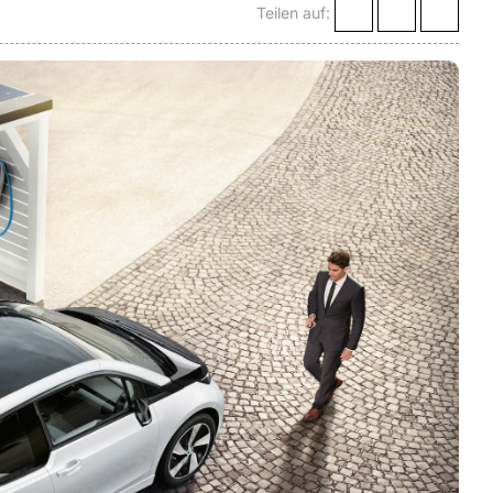
Teilen auf: