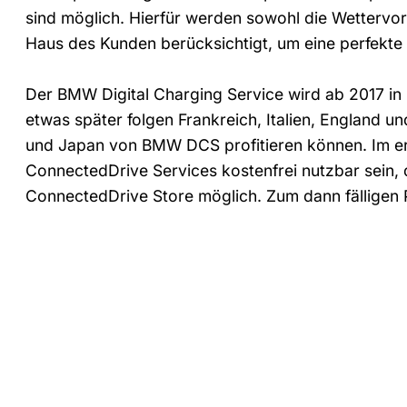
sind möglich. Hierfür werden sowohl die Wettervo
Haus des Kunden berücksichtigt, um eine perfekte 
Der BMW Digital Charging Service wird ab 2017 in
etwas später folgen Frankreich, Italien, England u
und Japan von BMW DCS profitieren können. Im ers
ConnectedDrive Services kostenfrei nutzbar sein, 
ConnectedDrive Store möglich. Zum dann fälligen 