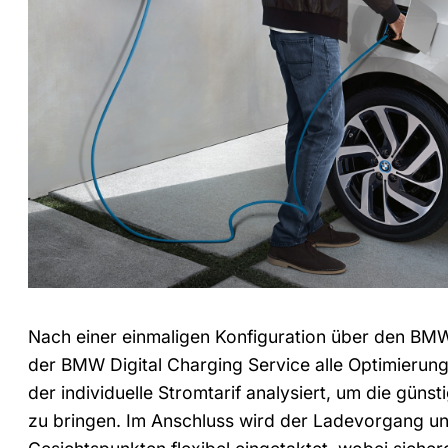
Nach einer einmaligen Konfiguration über den B
der BMW Digital Charging Service alle Optimierung
der individuelle Stromtarif analysiert, um die gün
zu bringen. Im Anschluss wird der Ladevorgang u