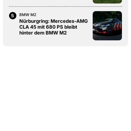
BMW M2
5
Nürburgring: Mercedes-AMG
CLA 45 mit 680 PS bleibt
hinter dem BMW M2