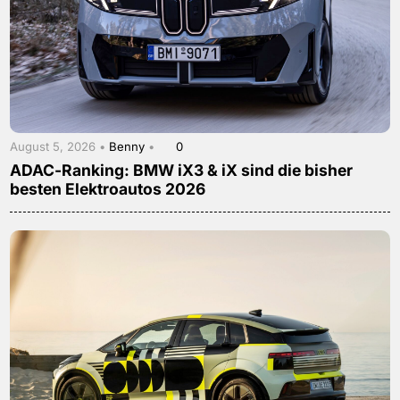
August 5, 2026 •
Benny
•
0
ADAC-Ranking: BMW iX3 & iX sind die bisher
besten Elektroautos 2026