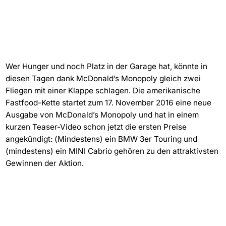
Wer Hunger und noch Platz in der Garage hat, könnte in
diesen Tagen dank McDonald’s Monopoly gleich zwei
Fliegen mit einer Klappe schlagen. Die amerikanische
Fastfood-Kette startet zum 17. November 2016 eine neue
Ausgabe von McDonald’s Monopoly und hat in einem
kurzen Teaser-Video schon jetzt die ersten Preise
angekündigt: (Mindestens) ein BMW 3er Touring und
(mindestens) ein MINI Cabrio gehören zu den attraktivsten
Gewinnen der Aktion.