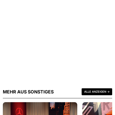
MEHR AUS SONSTIGES
ALLE ANZEIGEN →