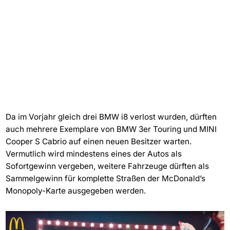
Da im Vorjahr gleich drei BMW i8 verlost wurden, dürften
auch mehrere Exemplare von BMW 3er Touring und MINI
Cooper S Cabrio auf einen neuen Besitzer warten.
Vermutlich wird mindestens eines der Autos als
Sofortgewinn vergeben, weitere Fahrzeuge dürften als
Sammelgewinn für komplette Straßen der McDonald’s
Monopoly-Karte ausgegeben werden.