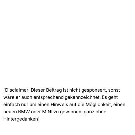
[Disclaimer: Dieser Beitrag ist nicht gesponsert, sonst
wäre er auch entsprechend gekennzeichnet. Es geht
einfach nur um einen Hinweis auf die Möglichkeit, einen
neuen BMW oder MINI zu gewinnen, ganz ohne
Hintergedanken]