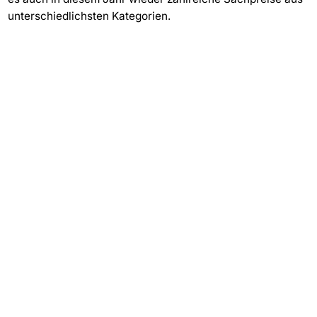
unterschiedlichsten Kategorien.