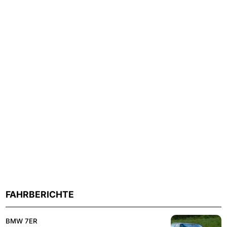
FAHRBERICHTE
BMW 7ER