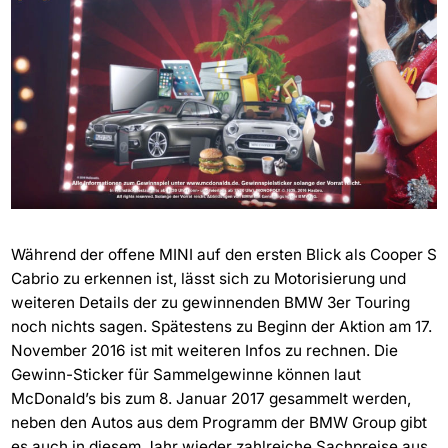
Während der offene MINI auf den ersten Blick als Cooper S
Cabrio zu erkennen ist, lässt sich zu Motorisierung und
weiteren Details der zu gewinnenden BMW 3er Touring
noch nichts sagen. Spätestens zu Beginn der Aktion am 17.
November 2016 ist mit weiteren Infos zu rechnen. Die
Gewinn-Sticker für Sammelgewinne können laut
McDonald’s bis zum 8. Januar 2017 gesammelt werden,
neben den Autos aus dem Programm der BMW Group gibt
es auch in diesem Jahr wieder zahlreiche Sachpreise aus