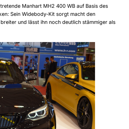
ntretende Manhart MH2 400 WB auf Basis des
en: Sein Widebody-Kit sorgt macht den
reiter und lässt ihn noch deutlich stämmiger als