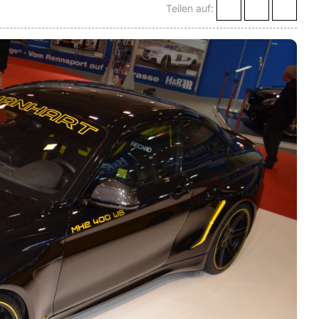
Teilen auf: