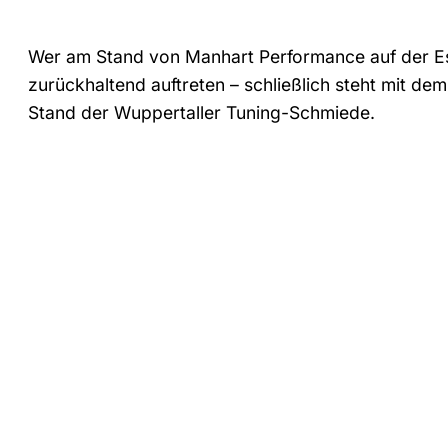
Wer am Stand von Manhart Performance auf der Ess
zurückhaltend auftreten – schließlich steht mit d
Stand der Wuppertaller Tuning-Schmiede.