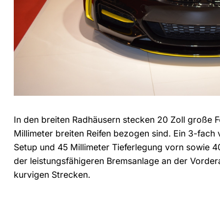
In den breiten Radhäusern stecken 20 Zoll große
Millimeter breiten Reifen bezogen sind. Ein 3-fac
Setup und 45 Millimeter Tieferlegung vorn sowie 4
der leistungsfähigeren Bremsanlage an der Vorder
kurvigen Strecken.