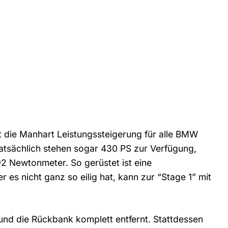
 die Manhart Leistungssteigerung für alle BMW
tsächlich stehen sogar 430 PS zur Verfügung,
2 Newtonmeter. So gerüstet ist eine
es nicht ganz so eilig hat, kann zur “Stage 1” mit
und die Rückbank komplett entfernt. Stattdessen