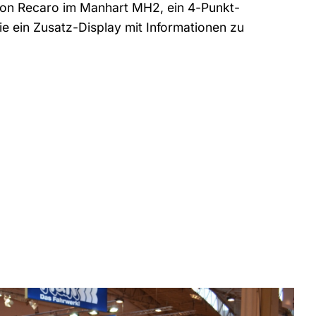
 von Recaro im Manhart MH2, ein 4-Punkt-
 ein Zusatz-Display mit Informationen zu