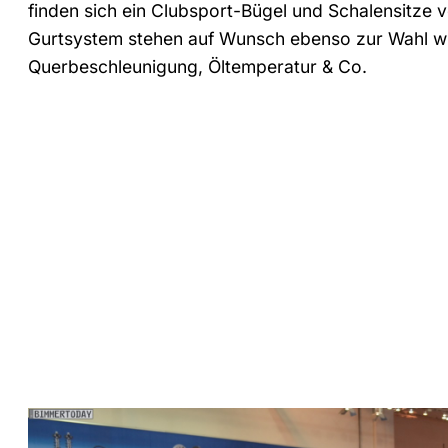
finden sich ein Clubsport-Bügel und Schalensitze
Gurtsystem stehen auf Wunsch ebenso zur Wahl wie
Querbeschleunigung, Öltemperatur & Co.