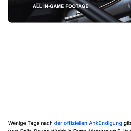
Wenige Tage nach
der offiziellen Ankündigung
gib