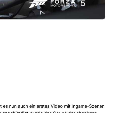
t es nun auch ein erstes Video mit Ingame-Szenen