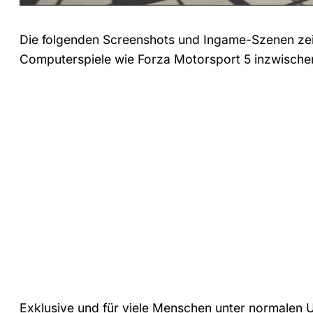
Die folgenden Screenshots und Ingame-Szenen zei
Computerspiele wie Forza Motorsport 5 inzwischen
Exklusive und für viele Menschen unter normalen