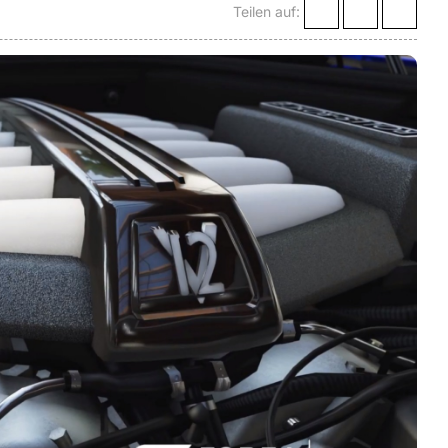
Teilen auf: