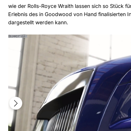
wie der Rolls-Royce Wraith lassen sich so Stück f
Erlebnis des in Goodwood von Hand finalisierten In
dargestellt werden kann.