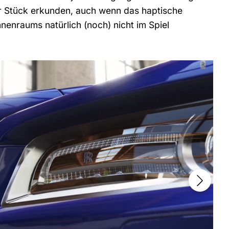
ür Stück erkunden, auch wenn das haptische
nenraums natürlich (noch) nicht im Spiel