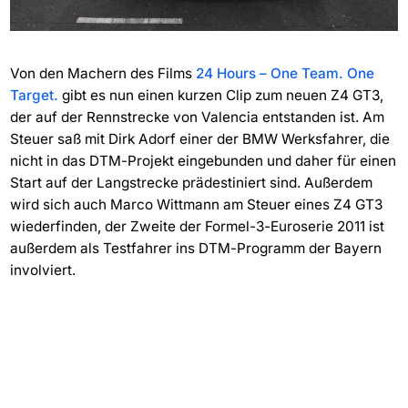
Von den Machern des Films
24 Hours – One Team. One
Target.
gibt es nun einen kurzen Clip zum neuen Z4 GT3,
der auf der Rennstrecke von Valencia entstanden ist. Am
Steuer saß mit Dirk Adorf einer der BMW Werksfahrer, die
nicht in das DTM-Projekt eingebunden und daher für einen
Start auf der Langstrecke prädestiniert sind. Außerdem
wird sich auch Marco Wittmann am Steuer eines Z4 GT3
wiederfinden, der Zweite der Formel-3-Euroserie 2011 ist
außerdem als Testfahrer ins DTM-Programm der Bayern
involviert.