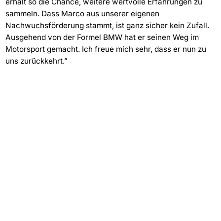
erhält so die Chance, weitere wertvolle Erfahrungen zu
sammeln. Dass Marco aus unserer eigenen
Nachwuchsförderung stammt, ist ganz sicher kein Zufall.
Ausgehend von der Formel BMW hat er seinen Weg im
Motorsport gemacht. Ich freue mich sehr, dass er nun zu
uns zurückkehrt.”