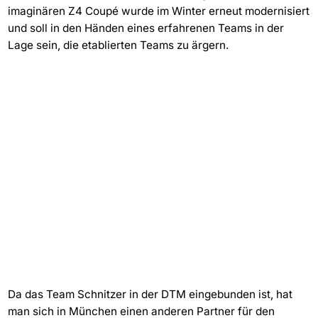
imaginären Z4 Coupé wurde im Winter erneut modernisiert
und soll in den Händen eines erfahrenen Teams in der
Lage sein, die etablierten Teams zu ärgern.
Da das Team Schnitzer in der DTM eingebunden ist, hat
man sich in München einen anderen Partner für den