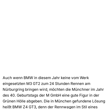
Auch wenn BMW in diesem Jahr keine vom Werk
eingesetzten M3 GT2 zum 24 Stunden Rennen am
Nürburgring bringen wird, möchten die Münchner im Jahr
des 40. Geburtstags der M GmbH eine gute Figur in der
Grünen Hölle abgeben. Die in München gefundene Lösung
heißt BMW Z4 GT3, denn der Rennwagen im Stil eines