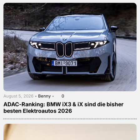
August 5, 2026 •
Benny
•
0
ADAC-Ranking: BMW iX3 & iX sind die bisher
besten Elektroautos 2026