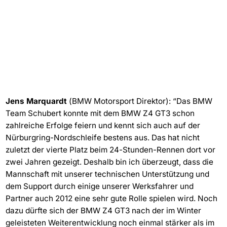
Jens Marquardt
(BMW Motorsport Direktor): “Das BMW
Team Schubert konnte mit dem BMW Z4 GT3 schon
zahlreiche Erfolge feiern und kennt sich auch auf der
Nürburgring-Nordschleife bestens aus. Das hat nicht
zuletzt der vierte Platz beim 24-Stunden-Rennen dort vor
zwei Jahren gezeigt. Deshalb bin ich überzeugt, dass die
Mannschaft mit unserer technischen Unterstützung und
dem Support durch einige unserer Werksfahrer und
Partner auch 2012 eine sehr gute Rolle spielen wird. Noch
dazu dürfte sich der BMW Z4 GT3 nach der im Winter
geleisteten Weiterentwicklung noch einmal stärker als im