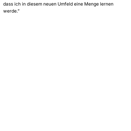
dass ich in diesem neuen Umfeld eine Menge lernen
werde.”