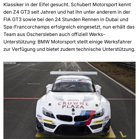
Klassiker in der Eifel gesucht. Schubert Motorsport kennt
den Z4 GT3 seit Jahren und hat ihn unter anderem in der
FIA GT3 sowie bei den 24 Stunden Rennen in Dubai und
Spa-Francorchamps erfolgreich eingesetzt, nun erhält das
Team aus Oschersleben auch offiziell Werks-
Unterstützung: BMW Motorsport stellt einige Werksfahrer
zur Verfügung und bietet zudem technische Unterstützung.