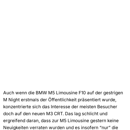
Auch wenn die BMW M5 Limousine F10 auf der gestrigen
M Night erstmals der Öffentlichkeit präsentiert wurde,
konzentrierte sich das Interesse der meisten Besucher
doch auf den neuen M3 CRT. Das lag schlicht und
ergreifend daran, dass zur M5 Limousine gestern keine
Neuigkeiten verraten wurden und es insofern “nur” die