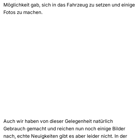
Möglichkeit gab, sich in das Fahrzeug zu setzen und einige
Fotos zu machen.
Auch wir haben von dieser Gelegenheit natürlich
Gebrauch gemacht und reichen nun noch einige Bilder
nach, echte Neuigkeiten gibt es aber leider nicht. In der