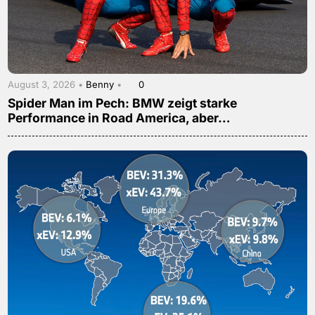
August 3, 2026 •
Benny
•
0
Spider Man im Pech: BMW zeigt starke
Performance in Road America, aber…