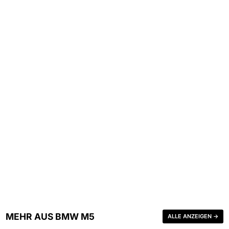
MEHR AUS BMW M5
ALLE ANZEIGEN →