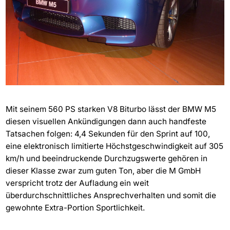
Mit seinem 560 PS starken V8 Biturbo lässt der BMW M5
diesen visuellen Ankündigungen dann auch handfeste
Tatsachen folgen: 4,4 Sekunden für den Sprint auf 100,
eine elektronisch limitierte Höchstgeschwindigkeit auf 305
km/h und beeindruckende Durchzugswerte gehören in
dieser Klasse zwar zum guten Ton, aber die M GmbH
verspricht trotz der Aufladung ein weit
überdurchschnittliches Ansprechverhalten und somit die
gewohnte Extra-Portion Sportlichkeit.