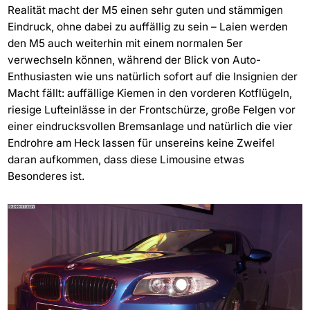
Realität macht der M5 einen sehr guten und stämmigen
Eindruck, ohne dabei zu auffällig zu sein – Laien werden
den M5 auch weiterhin mit einem normalen 5er
verwechseln können, während der Blick von Auto-
Enthusiasten wie uns natürlich sofort auf die Insignien der
Macht fällt: auffällige Kiemen in den vorderen Kotflügeln,
riesige Lufteinlässe in der Frontschürze, große Felgen vor
einer eindrucksvollen Bremsanlage und natürlich die vier
Endrohre am Heck lassen für unsereins keine Zweifel
daran aufkommen, dass diese Limousine etwas
Besonderes ist.