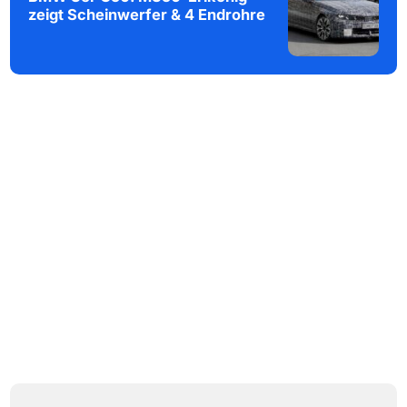
zeigt Scheinwerfer & 4 Endrohre