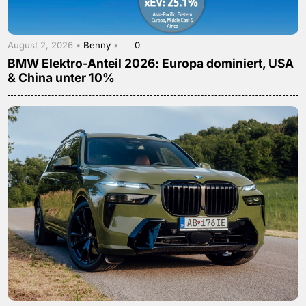
August 2, 2026 •
Benny
•
0
BMW Elektro-Anteil 2026: Europa dominiert, USA
& China unter 10%