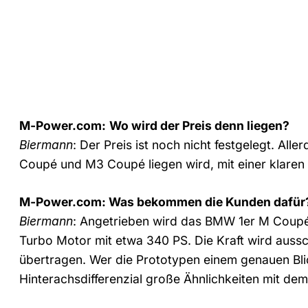
M-Power.com:
Wo wird der Preis denn liegen?
Biermann
: Der Preis ist noch nicht festgelegt. Alle
Coupé und M3 Coupé liegen wird, mit einer klaren 
M-Power.com: Was bekommen die Kunden dafür
Biermann
: Angetrieben wird das BMW 1er M Coupé 
Turbo Motor mit etwa 340 PS. Die Kraft wird aussc
übertragen. Wer die Prototypen einem genauen Bli
Hinterachsdifferenzial große Ähnlichkeiten mit 