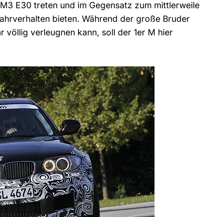
 M3 E30 treten und im Gegensatz zum mittlerweile
ahrverhalten bieten. Während der große Bruder
 völlig verleugnen kann, soll der 1er M hier