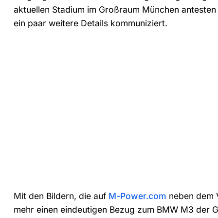
aktuellen Stadium im Großraum München anteste
ein paar weitere Details kommuniziert.
Mit den Bildern, die auf
M-Power.com
neben dem Vi
mehr einen eindeutigen Bezug zum BMW M3 der Ge