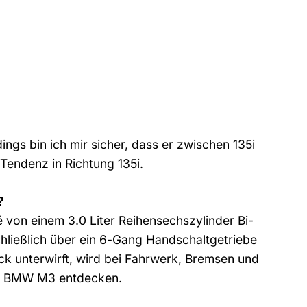
rdings bin ich mir sicher, dass er zwischen 135i
Tendenz in Richtung 135i.
?
von einem 3.0 Liter Reihensechszylinder Bi-
hließlich über ein 6-Gang Handschaltgetriebe
ck unterwirft, wird bei Fahrwerk, Bremsen und
dem BMW M3 entdecken.