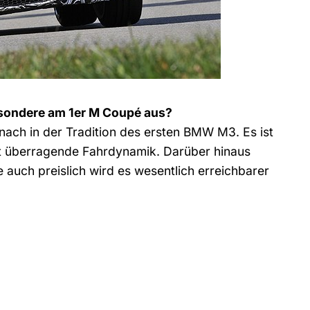
sondere am 1er M Coupé aus?
nach in der Tradition des ersten BMW M3. Es ist
et überragende Fahrdynamik. Darüber hinaus
 auch preislich wird es wesentlich erreichbarer