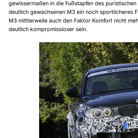
gewissermaßen in die Fußstapfen des puristischen
deutlich gewachsenen M3 ein noch sportlicheres F
M3 mittlerweile auch den Faktor Komfort nicht mehr
deutlich kompromissloser sein.