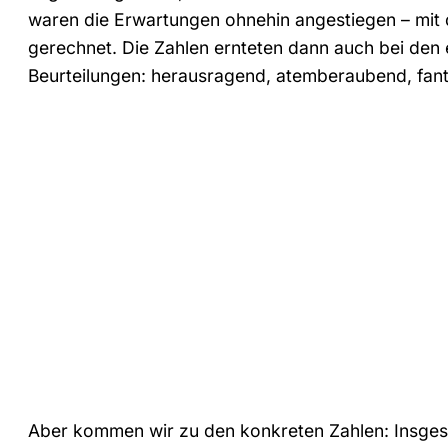
waren die Erwartungen ohnehin angestiegen – mit 
gerechnet. Die Zahlen ernteten dann auch bei den 
Beurteilungen: herausragend, atemberaubend, fant
Aber kommen wir zu den konkreten Zahlen: Insge