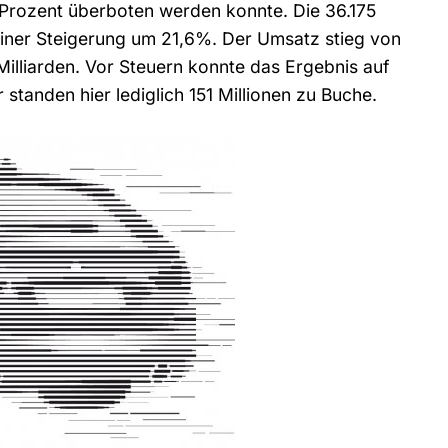
 Prozent überboten werden konnte. Die 36.175
ner Steigerung um 21,6%. Der Umsatz stieg von
Milliarden. Vor Steuern konnte das Ergebnis auf
 standen hier lediglich 151 Millionen zu Buche.