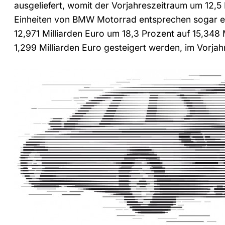
ausgeliefert, womit der Vorjahreszeitraum um 12,5
Einheiten von BMW Motorrad entsprechen sogar ei
12,971 Milliarden Euro um 18,3 Prozent auf 15,348 
1,299 Milliarden Euro gesteigert werden, im Vorjahr