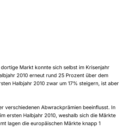
dortige Markt konnte sich selbst im Krisenjahr
Halbjahr 2010 erneut rund 25 Prozent über dem
sten Halbjahr 2010 zwar um 17% steigern, ist aber
der verschiedenen Abwrackprämien beeinflusst. In
im ersten Halbjahr 2010, weshalb sich die Märkte
samt lagen die europäischen Märkte knapp 1