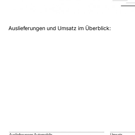
Auslieferungen und Umsatz im Überblick: