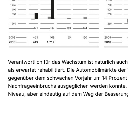
Verantwortlich für das Wachstum ist natürlich auch 
als erwartet rehabilitiert. Die Automobilmärkte der
gegenüber dem schwachen Vorjahr um 14 Prozent s
Nachfrageeinbruchs ausgeglichen werden konnte. 
Niveau, aber eindeutig auf dem Weg der Besserun