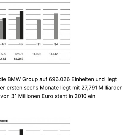
ie BMW Group auf 696.026 Einheiten und liegt
r ersten sechs Monate liegt mit 27,791 Milliarden
von 31 Millionen Euro steht in 2010 ein