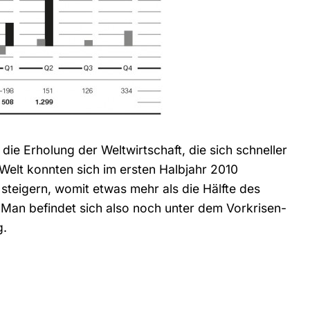
die Erholung der Weltwirtschaft, die sich schneller
 Welt konnten sich im ersten Halbjahr 2010
teigern, womit etwas mehr als die Hälfte des
Man befindet sich also noch unter dem Vorkrisen-
g.