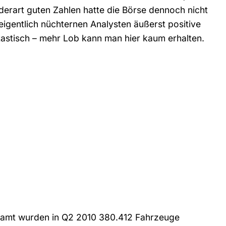
derart guten Zahlen hatte die Börse dennoch nicht
eigentlich nüchternen Analysten äußerst positive
astisch – mehr Lob kann man hier kaum erhalten.
samt wurden in Q2 2010 380.412 Fahrzeuge