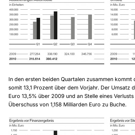
In den ersten beiden Quartalen zusammen kommt d
somit 13,1 Prozent über dem Vorjahr. Der Umsatz de
Euro 13,5% über 2009 und an Stelle eines Verlusts 
Überschuss von 1,158 Milliarden Euro zu Buche.