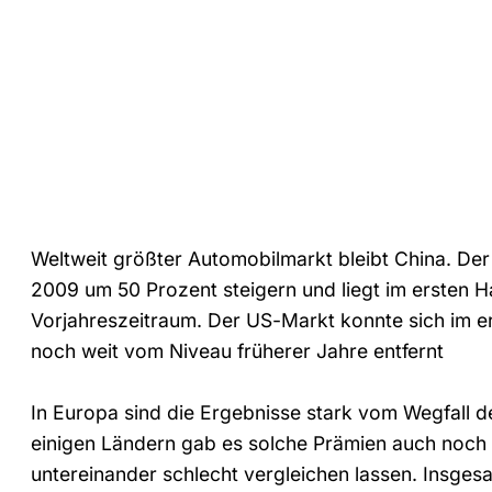
Weltweit größter Automobilmarkt bleibt China. Der 
2009 um 50 Prozent steigern und liegt im ersten 
Vorjahreszeitraum. Der US-Markt konnte sich im er
noch weit vom Niveau früherer Jahre entfernt
In Europa sind die Ergebnisse stark vom Wegfall 
einigen Ländern gab es solche Prämien auch noch 
untereinander schlecht vergleichen lassen. Insge