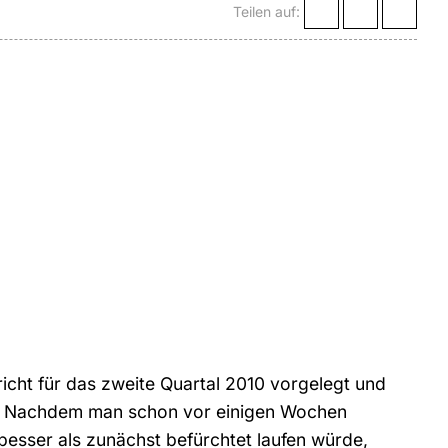
Teilen auf:
cht für das zweite Quartal 2010 vorgelegt und
. Nachdem man schon vor einigen Wochen
besser als zunächst befürchtet laufen würde,