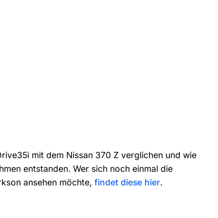
rive35i mit dem Nissan 370 Z verglichen und wie
hmen entstanden. Wer sich noch einmal die
arkson ansehen möchte,
findet diese hier
.