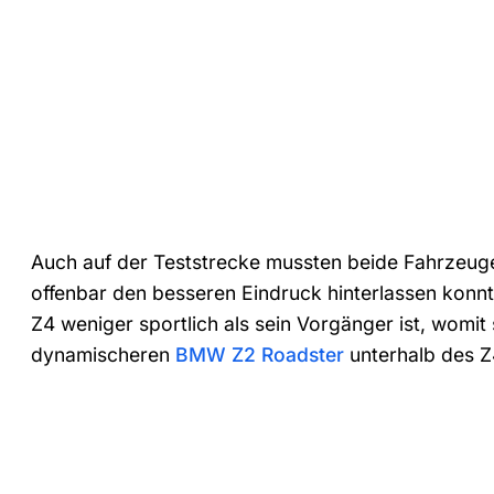
Auch auf der Teststrecke mussten beide Fahrzeug
offenbar den besseren Eindruck hinterlassen konnt
Z4 weniger sportlich als sein Vorgänger ist, womit 
dynamischeren
BMW Z2 Roadster
unterhalb des Z