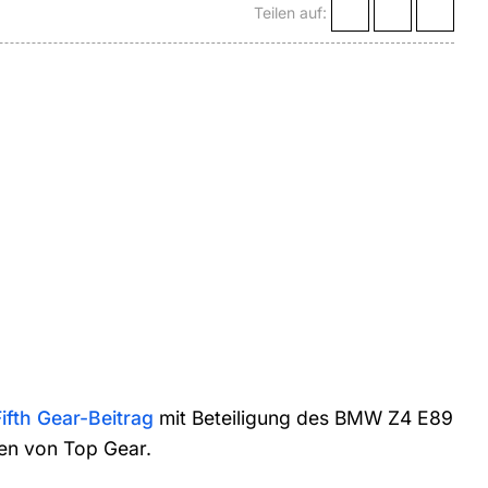
Teilen auf:
Fifth Gear-Beitrag
mit Beteiligung des BMW Z4 E89
gen von Top Gear.