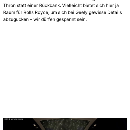
Thron statt einer Rückbank. Vielleicht bietet sich hier ja
Raum für Rolls Royce, um sich bei Geely gewisse Details
abzugucken – wir dürfen gespannt sein.