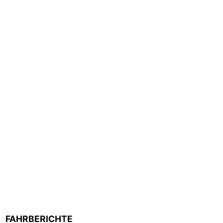
FAHRBERICHTE