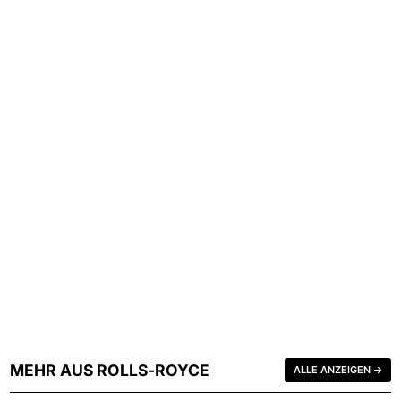
MEHR AUS ROLLS-ROYCE
ALLE ANZEIGEN →