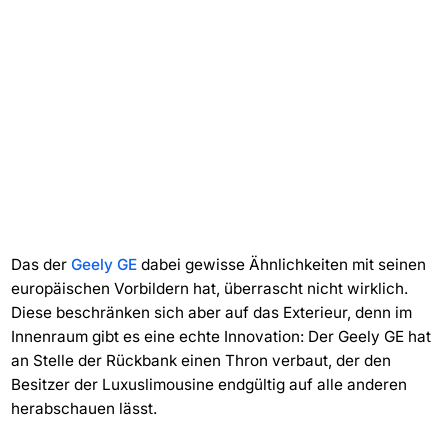
Das der
Geely GE
dabei gewisse Ähnlichkeiten mit seinen
europäischen Vorbildern hat, überrascht nicht wirklich.
Diese beschränken sich aber auf das Exterieur, denn im
Innenraum gibt es eine echte Innovation: Der Geely GE hat
an Stelle der Rückbank einen Thron verbaut, der den
Besitzer der Luxuslimousine endgültig auf alle anderen
herabschauen lässt.