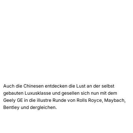
Auch die Chinesen entdecken die Lust an der selbst
gebauten Luxusklasse und gesellen sich nun mit dem
Geely GE in die illustre Runde von Rolls Royce, Maybach,
Bentley und dergleichen.