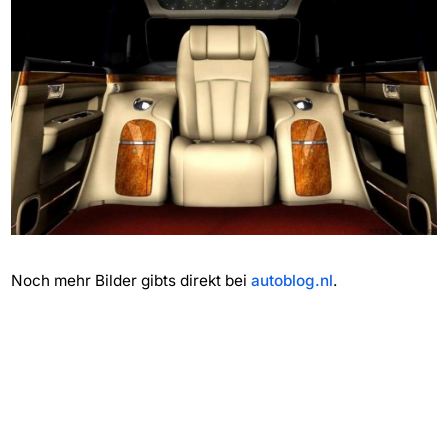
Noch mehr Bilder gibts direkt bei
autoblog.nl
.