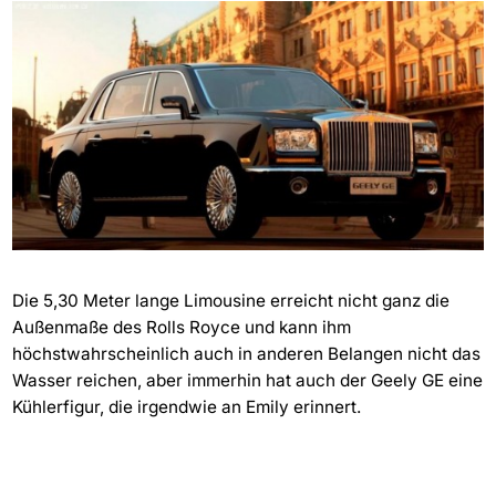
Die 5,30 Meter lange Limousine erreicht nicht ganz die
Außenmaße des Rolls Royce und kann ihm
höchstwahrscheinlich auch in anderen Belangen nicht das
Wasser reichen, aber immerhin hat auch der Geely GE eine
Kühlerfigur, die irgendwie an Emily erinnert.