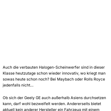
Auch die verbauten Halogen-Scheinwerfer sind in dieser
Klasse heutzutage schon wieder innovativ, wo kriegt man
sowas heute schon noch? Bei Maybach oder Rolls Royce
jedenfalls nicht…
Ob sich der Geely GE auch außerhalb Asiens durchsetzen
kann, darf wohl bezweifelt werden. Andererseits bietet
aktuell kein anderer Hersteller ein Fahrzeug mit einem