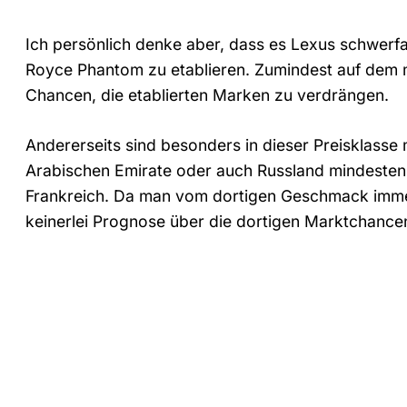
Ich persönlich denke aber, dass es Lexus schwerfal
Royce Phantom zu etablieren. Zumindest auf dem m
Chancen, die etablierten Marken zu verdrängen.
Andererseits sind besonders in dieser Preisklasse 
Arabischen Emirate oder auch Russland mindesten
Frankreich. Da man vom dortigen Geschmack immer
keinerlei Prognose über die dortigen Marktchan