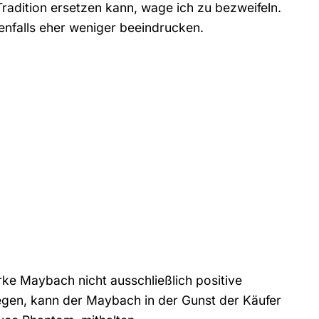
Tradition ersetzen kann, wage ich zu bezweifeln.
denfalls eher weniger beeindrucken.
e Maybach nicht ausschließlich positive
egen, kann der Maybach in der Gunst der Käufer