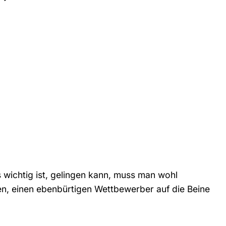
s wichtig ist, gelingen kann, muss man wohl
en, einen ebenbürtigen Wettbewerber auf die Beine