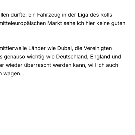
len dürfte, ein Fahrzeug in der Liga des Rolls
itteleuropäischen Markt sehe ich hier keine guten
mittlerweile Länder wie Dubai, die Vereinigten
s genauso wichtig wie Deutschland, England und
 wieder überrascht werden kann, will ich auch
cen wagen…