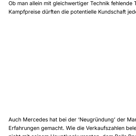
Ob man allein mit gleichwertiger Technik fehlende 
Kampfpreise dürften die potentielle Kundschaft je
Auch Mercedes hat bei der ‘Neugründung’ der Mark
Erfahrungen gemacht. Wie die Verkaufszahlen bel