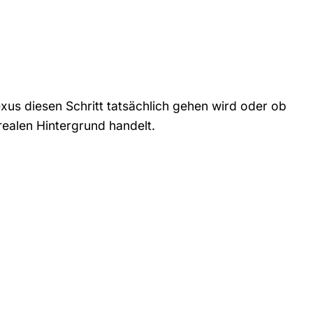
xus diesen Schritt tatsächlich gehen wird oder ob
 realen Hintergrund handelt.