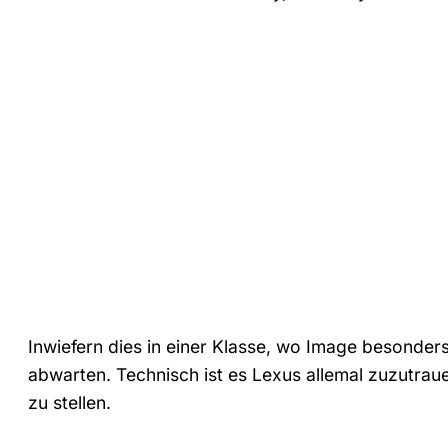
Inwiefern dies in einer Klasse, wo Image besonder
abwarten. Technisch ist es Lexus allemal zuzutrau
zu stellen.