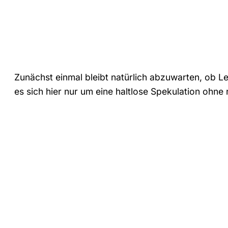
Zunächst einmal bleibt natürlich abzuwarten, ob Le
es sich hier nur um eine haltlose Spekulation ohne