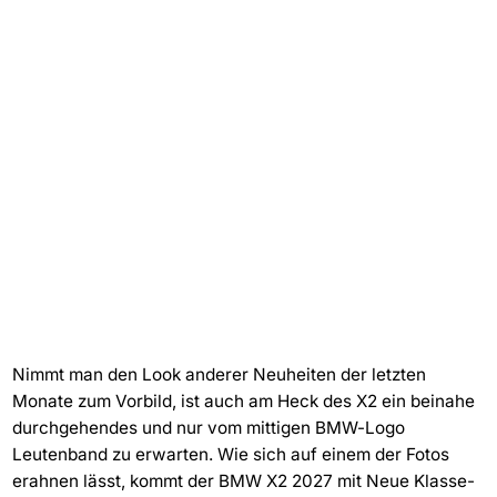
Nimmt man den Look anderer Neuheiten der letzten
Monate zum Vorbild, ist auch am Heck des X2 ein beinahe
durchgehendes und nur vom mittigen BMW-Logo
Leutenband zu erwarten. Wie sich auf einem der Fotos
erahnen lässt, kommt der BMW X2 2027 mit Neue Klasse-