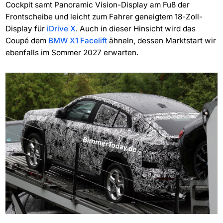
Cockpit samt Panoramic Vision-Display am Fuß der
Frontscheibe und leicht zum Fahrer geneigtem 18-Zoll-
Display für
iDrive X
. Auch in dieser Hinsicht wird das
Coupé dem
BMW X1 Facelift
ähneln, dessen Marktstart wir
ebenfalls im Sommer 2027 erwarten.