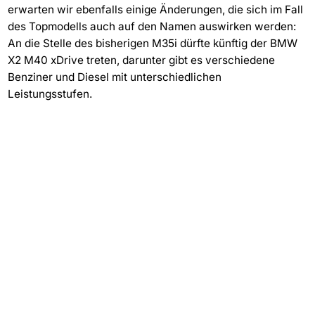
erwarten wir ebenfalls einige Änderungen, die sich im Fall
des Topmodells auch auf den Namen auswirken werden:
An die Stelle des bisherigen M35i dürfte künftig der BMW
X2 M40 xDrive treten, darunter gibt es verschiedene
Benziner und Diesel mit unterschiedlichen
Leistungsstufen.