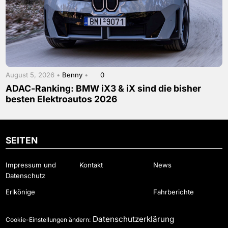
August 5, 2026 •
Benny
•
0
ADAC-Ranking: BMW iX3 & iX sind die bisher
besten Elektroautos 2026
SEITEN
Impressum und
Kontakt
News
Datenschutz
Erlkönige
Fahrberichte
Datenschutzerklärung
Cookie-Einstellungen ändern: