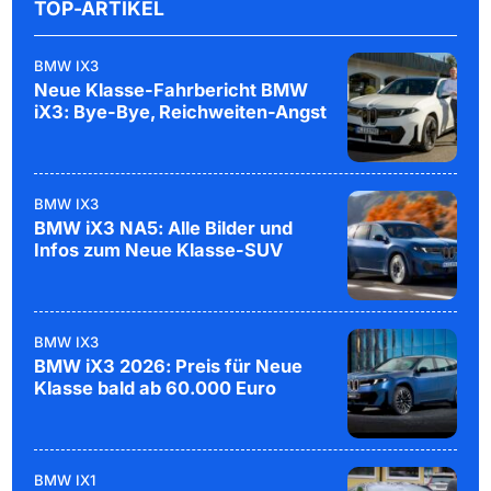
TOP-ARTIKEL
BMW IX3
Neue Klasse-Fahrbericht BMW
iX3: Bye-Bye, Reichweiten-Angst
BMW IX3
BMW iX3 NA5: Alle Bilder und
Infos zum Neue Klasse-SUV
BMW IX3
BMW iX3 2026: Preis für Neue
Klasse bald ab 60.000 Euro
BMW IX1