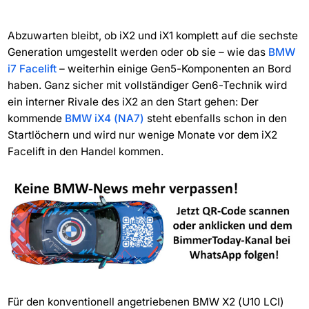
Abzuwarten bleibt, ob iX2 und iX1 komplett auf die sechste
Generation umgestellt werden oder ob sie – wie das
BMW
i7 Facelift
– weiterhin einige Gen5-Komponenten an Bord
haben. Ganz sicher mit vollständiger Gen6-Technik wird
ein interner Rivale des iX2 an den Start gehen: Der
kommende
BMW iX4 (NA7)
steht ebenfalls schon in den
Startlöchern und wird nur wenige Monate vor dem iX2
Facelift in den Handel kommen.
Für den konventionell angetriebenen BMW X2 (U10 LCI)