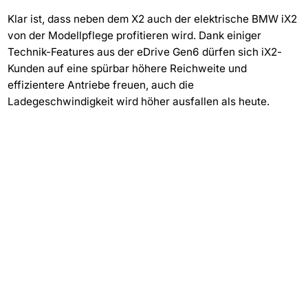
Klar ist, dass neben dem X2 auch der elektrische BMW iX2
von der Modellpflege profitieren wird. Dank einiger
Technik-Features aus der eDrive Gen6 dürfen sich iX2-
Kunden auf eine spürbar höhere Reichweite und
effizientere Antriebe freuen, auch die
Ladegeschwindigkeit wird höher ausfallen als heute.