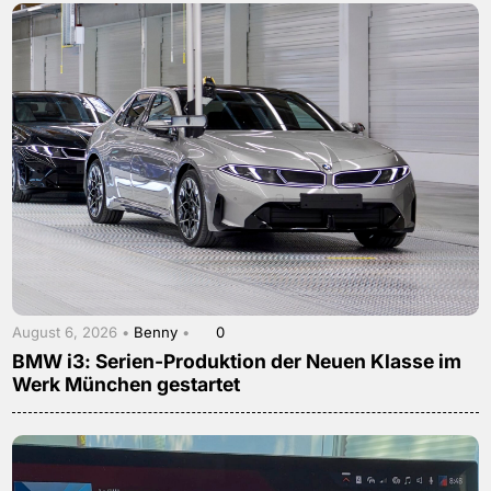
August 6, 2026 •
Benny
•
0
BMW i3: Serien-Produktion der Neuen Klasse im
Werk München gestartet