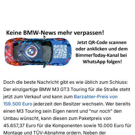
Doch die beste Nachricht gibt es wie üblich zum Schluss:
Der einzigartige BMW M3 GT3 Touring für die Straße steht
jetzt zum Verkauf und kann zum
Barzahler-Preis von
159.500 Euro
jederzeit den Besitzer wechseln. Wer bereits
einen M3 Touring sein Eigen nennt und “nur noch” den
Umbau wünscht, kann diesen zum Paketpreis von
45.657,37 Euro für die Komponenten sowie 10.000 Euro für
Montage und TÜV-Abnahme ordern. Neben der