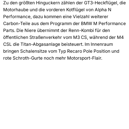
Zu den größten Hinguckern zählen der GT3-Heckflügel, die
Motorhaube und die vorderen Kotflügel von Alpha N
Performance, dazu kommen eine Vielzahl weiterer
Carbon-Teile aus dem Programm der BMW M Performance
Parts. Die Niere übernimmt der Renn-Kombi für den
öffentlichen Straßenverkehr vom M3 CS, während der M4
CSL die Titan-Abgasanlage beisteuert. Im Innenraum
bringen Schalensitze vom Typ Recaro Pole Position und
rote Schroth-Gurte noch mehr Motorsport-Flair.