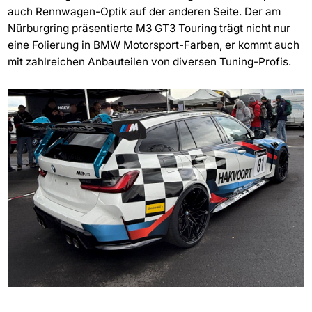
auch Rennwagen-Optik auf der anderen Seite. Der am
Nürburgring präsentierte M3 GT3 Touring trägt nicht nur
eine Folierung in BMW Motorsport-Farben, er kommt auch
mit zahlreichen Anbauteilen von diversen Tuning-Profis.