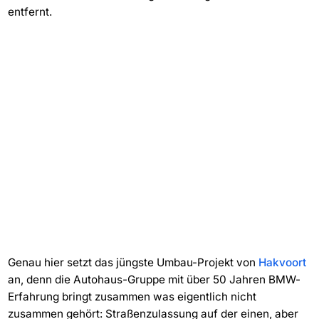
entfernt.
Genau hier setzt das jüngste Umbau-Projekt von
Hakvoort
an, denn die Autohaus-Gruppe mit über 50 Jahren BMW-
Erfahrung bringt zusammen was eigentlich nicht
zusammen gehört: Straßenzulassung auf der einen, aber