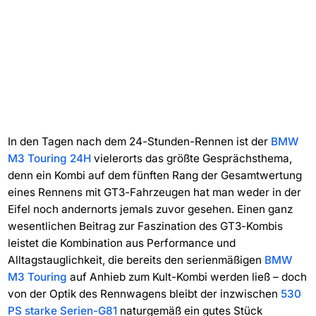
In den Tagen nach dem 24-Stunden-Rennen ist der
BMW
M3 Touring 24H
vielerorts das größte Gesprächsthema,
denn ein Kombi auf dem fünften Rang der Gesamtwertung
eines Rennens mit GT3-Fahrzeugen hat man weder in der
Eifel noch andernorts jemals zuvor gesehen. Einen ganz
wesentlichen Beitrag zur Faszination des GT3-Kombis
leistet die Kombination aus Performance und
Alltagstauglichkeit, die bereits den serienmäßigen
BMW
M3 Touring
auf Anhieb zum Kult-Kombi werden ließ – doch
von der Optik des Rennwagens bleibt der inzwischen
530
PS starke Serien-G81
naturgemäß ein gutes Stück