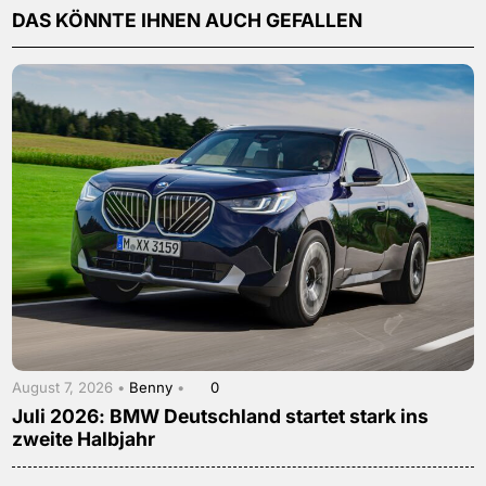
DAS KÖNNTE IHNEN AUCH GEFALLEN
August 7, 2026 •
Benny
•
0
Juli 2026: BMW Deutschland startet stark ins
zweite Halbjahr