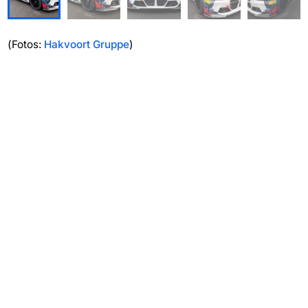
(Fotos:
Hakvoort Gruppe
)