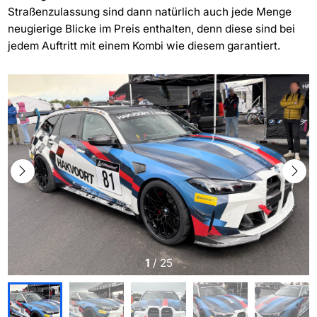
Straßenzulassung sind dann natürlich auch jede Menge
neugierige Blicke im Preis enthalten, denn diese sind bei
jedem Auftritt mit einem Kombi wie diesem garantiert.
1
/
25