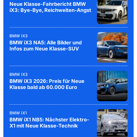
Neue Klasse-Fahrbericht BMW
iX3: Bye-Bye, Reichweiten-Angst
BMW IX3
BMW iX3 NA5: Alle Bilder und
Infos zum Neue Klasse-SUV
BMW IX3
BMW iX3 2026: Preis für Neue
Klasse bald ab 60.000 Euro
BMW IX1
BMW iX1 NB5: Nächster Elektro-
X1 mit Neue Klasse-Technik