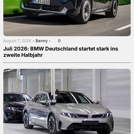
August 7, 2026 •
Benny
•
0
Juli 2026: BMW Deutschland startet stark ins
zweite Halbjahr