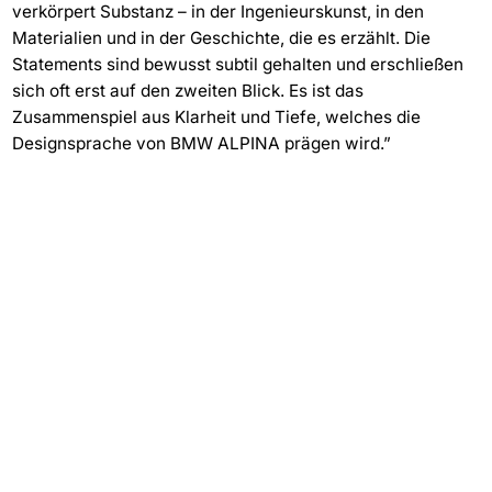
verkörpert Substanz – in der Ingenieurskunst, in den
Materialien und in der Geschichte, die es erzählt. Die
Statements sind bewusst subtil gehalten und erschließen
sich oft erst auf den zweiten Blick. Es ist das
Zusammenspiel aus Klarheit und Tiefe, welches die
Designsprache von BMW ALPINA prägen wird.”