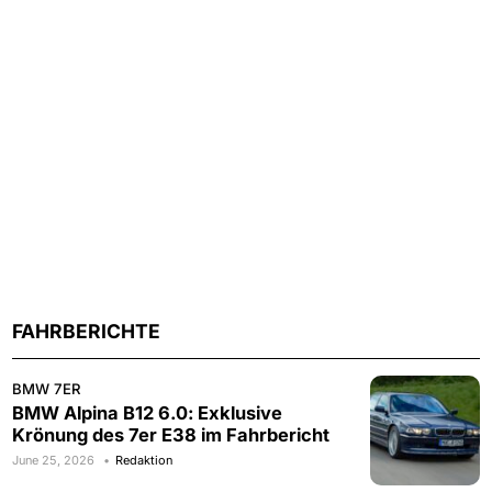
FAHRBERICHTE
BMW 7ER
BMW Alpina B12 6.0: Exklusive
Krönung des 7er E38 im Fahrbericht
June 25, 2026
Redaktion