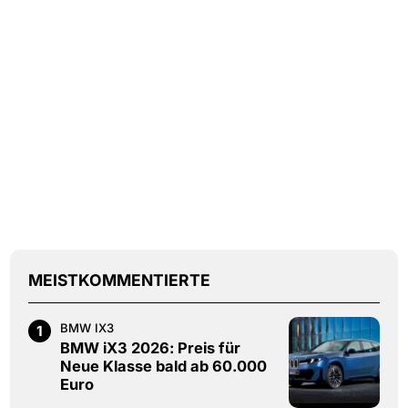
MEISTKOMMENTIERTE
BMW IX3
1
BMW iX3 2026: Preis für
Neue Klasse bald ab 60.000
Euro