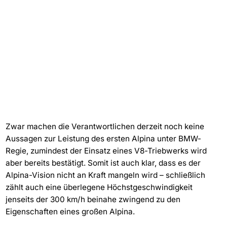
Zwar machen die Verantwortlichen derzeit noch keine
Aussagen zur Leistung des ersten Alpina unter BMW-
Regie, zumindest der Einsatz eines V8-Triebwerks wird
aber bereits bestätigt. Somit ist auch klar, dass es der
Alpina-Vision nicht an Kraft mangeln wird – schließlich
zählt auch eine überlegene Höchstgeschwindigkeit
jenseits der 300 km/h beinahe zwingend zu den
Eigenschaften eines großen Alpina.