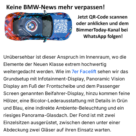
Unübersehbar ist dieser Anspruch im Innenraum, wo die
Elemente der Neuen Klasse extrem hochwertig
weitergedacht werden. Wie im
7er Facelift
sehen wir das
Grundsetup mit Infotainment-Display, Panoramic Vision
Display am Fuß der Frontscheibe und dem Passenger
Screen genannten Beifahrer-Display, hinzu kommen feine
Hölzer, eine Bicolor-Lederausstattung mit Details in Grün
und Blau, eine indirekte Ambiente-Beleuchtung und ein
riesiges Panorama-Glasdach. Der Fond ist mit zwei
Einzelsitzen ausgerüstet, zwischen denen unter einer
Abdeckung zwei Gläser auf ihren Einsatz warten.