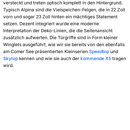
versteckt und treten optisch komplett in den Hintergrund.
Typisch Alpina sind die Vielspeichen-Felgen, die in 22 Zoll
vorn und sogar 23 Zoll hinten ein mächtiges Statement
setzen. Dezent integriert wurde eine moderne
Interpretation der Deko-Linien, die die Seitenansicht
zusätzlich aufwerten. Die Türgriffe sind in Form kleiner
Winglets ausgeführt, wie wir sie bereits von den ebenfalls
am Comer See präsentierten Kleinserien
Speedtop
und
Skytop
kennen und wie sie auch der
kommende X5
tragen
wird.