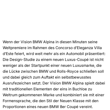
Wenn der Vision BMW Alpina in diesen Minuten seine
Weltpremiere im Rahmen des Concorso d’Eleganza Villa
d’Este feiert, wird weit mehr als ein Automobil präsentiert:
Die Design-Studie zu einem neuen Luxus-Coupé ist nicht
weniger als der Startpunkt einer neuen Luxusmarke, die
die Lücke zwischen BMW und Rolls-Royce schließen soll
und dabei gleich zum Auftakt ein selbstbewusstes
Ausrufezeichen setzt. Der Vision BMW Alpina spielt dabei
mit traditionellen Elementen der eins in Buchloe zu
Weltrum gekommenen Marke und kombiniert sie mit einer
Formensprache, die den Stil der Neuen Klasse mit den
Proportionen eines neuen BMW 8er Coupé vereint.