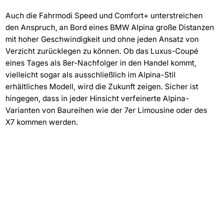
Auch die Fahrmodi Speed und Comfort+ unterstreichen
den Anspruch, an Bord eines BMW Alpina große Distanzen
mit hoher Geschwindigkeit und ohne jeden Ansatz von
Verzicht zurücklegen zu können. Ob das Luxus-Coupé
eines Tages als 8er-Nachfolger in den Handel kommt,
vielleicht sogar als ausschließlich im Alpina-Stil
erhältliches Modell, wird die Zukunft zeigen. Sicher ist
hingegen, dass in jeder Hinsicht verfeinerte Alpina-
Varianten von Baureihen wie der 7er Limousine oder des
X7 kommen werden.