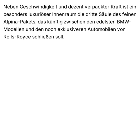
Neben Geschwindigkeit und dezent verpackter Kraft ist ein
besonders luxuriöser Innenraum die dritte Säule des feinen
Alpina-Pakets, das künftig zwischen den edelsten BMW-
Modellen und den noch exklusiveren Automobilen von
Rolls-Royce schließen soll.