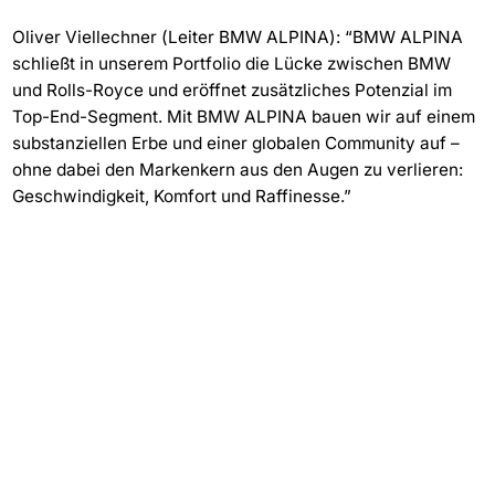
Oliver Viellechner (Leiter BMW ALPINA): “BMW ALPINA
schließt in unserem Portfolio die Lücke zwischen BMW
und Rolls-Royce und eröffnet zusätzliches Potenzial im
Top-End-Segment. Mit BMW ALPINA bauen wir auf einem
substanziellen Erbe und einer globalen Community auf –
ohne dabei den Markenkern aus den Augen zu verlieren:
Geschwindigkeit, Komfort und Raffinesse.”