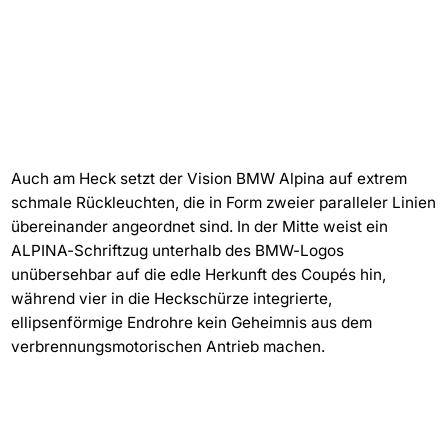
Auch am Heck setzt der Vision BMW Alpina auf extrem
schmale Rückleuchten, die in Form zweier paralleler Linien
übereinander angeordnet sind. In der Mitte weist ein
ALPINA-Schriftzug unterhalb des BMW-Logos
unübersehbar auf die edle Herkunft des Coupés hin,
während vier in die Heckschürze integrierte,
ellipsenförmige Endrohre kein Geheimnis aus dem
verbrennungsmotorischen Antrieb machen.