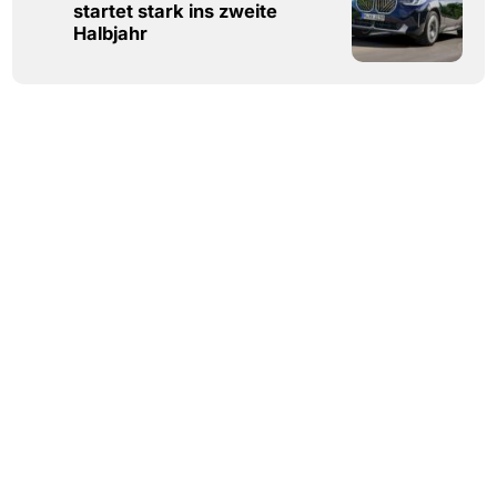
startet stark ins zweite
Halbjahr