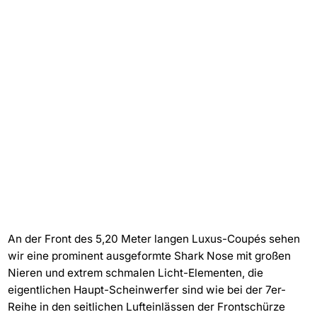
An der Front des 5,20 Meter langen Luxus-Coupés sehen
wir eine prominent ausgeformte Shark Nose mit großen
Nieren und extrem schmalen Licht-Elementen, die
eigentlichen Haupt-Scheinwerfer sind wie bei der 7er-
Reihe in den seitlichen Lufteinlässen der Frontschürze