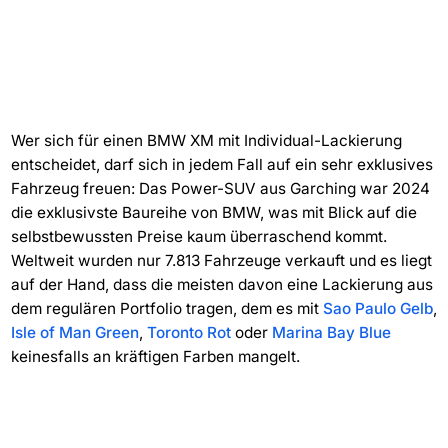
Wer sich für einen BMW XM mit Individual-Lackierung
entscheidet, darf sich in jedem Fall auf ein sehr exklusives
Fahrzeug freuen: Das Power-SUV aus Garching war 2024
die exklusivste Baureihe von BMW, was mit Blick auf die
selbstbewussten Preise kaum überraschend kommt.
Weltweit wurden nur 7.813 Fahrzeuge verkauft und es liegt
auf der Hand, dass die meisten davon eine Lackierung aus
dem regulären Portfolio tragen, dem es mit
Sao Paulo Gelb
,
Isle of Man Green
,
Toronto Rot
oder
Marina Bay Blue
keinesfalls an kräftigen Farben mangelt.