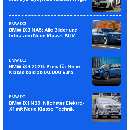
BMW IX3
BMW iX3 NA5: Alle Bilder und
Infos zum Neue Klasse-SUV
BMW IX3
BMW iX3 2026: Preis für Neue
Klasse bald ab 60.000 Euro
BMW IX1
BMW iX1 NB5: Nächster Elektro-
X1 mit Neue Klasse-Technik