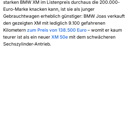
starken BMW XM im Listenpreis durchaus die 200.000-
Euro-Marke knacken kann, ist sie als junger
Gebrauchtwagen erheblich günstiger: BMW Joas verkauft
den gezeigten XM mit lediglich 9.100 gefahrenen
Kilometern
zum Preis von 138.500 Euro
– womit er kaum
teurer ist als ein neuer
XM 50e
mit dem schwächeren
Sechszylinder-Antrieb.