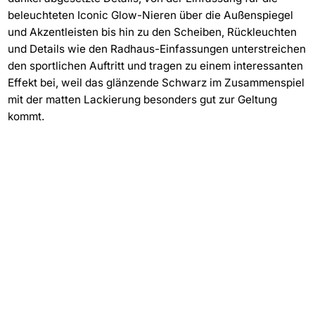
beleuchteten Iconic Glow-Nieren über die Außenspiegel
und Akzentleisten bis hin zu den Scheiben, Rückleuchten
und Details wie den Radhaus-Einfassungen unterstreichen
den sportlichen Auftritt und tragen zu einem interessanten
Effekt bei, weil das glänzende Schwarz im Zusammenspiel
mit der matten Lackierung besonders gut zur Geltung
kommt.