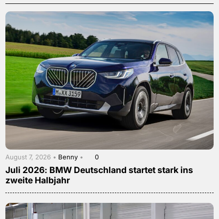
August 7, 2026 •
Benny
•
0
Juli 2026: BMW Deutschland startet stark ins
zweite Halbjahr