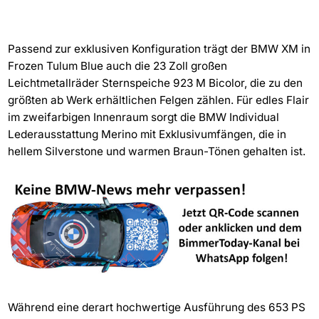
Passend zur exklusiven Konfiguration trägt der BMW XM in
Frozen Tulum Blue auch die 23 Zoll großen
Leichtmetallräder Sternspeiche 923 M Bicolor, die zu den
größten ab Werk erhältlichen Felgen zählen. Für edles Flair
im zweifarbigen Innenraum sorgt die BMW Individual
Lederausstattung Merino mit Exklusivumfängen, die in
hellem Silverstone und warmen Braun-Tönen gehalten ist.
Während eine derart hochwertige Ausführung des 653 PS