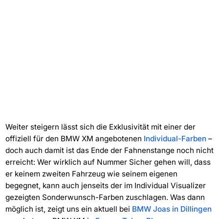
Weiter steigern lässt sich die Exklusivität mit einer der
offiziell für den BMW XM angebotenen
Individual-Farben
–
doch auch damit ist das Ende der Fahnenstange noch nicht
erreicht: Wer wirklich auf Nummer Sicher gehen will, dass
er keinem zweiten Fahrzeug wie seinem eigenen
begegnet, kann auch jenseits der im Individual Visualizer
gezeigten Sonderwunsch-Farben zuschlagen. Was dann
möglich ist, zeigt uns ein aktuell bei
BMW Joas in Dillingen