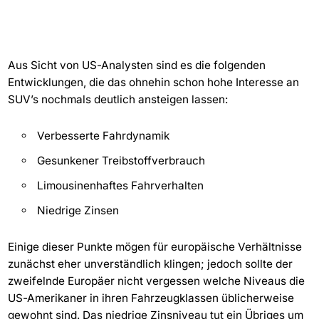
Aus Sicht von US-Analysten sind es die folgenden
Entwicklungen, die das ohnehin schon hohe Interesse an
SUV’s nochmals deutlich ansteigen lassen:
Verbesserte Fahrdynamik
Gesunkener Treibstoffverbrauch
Limousinenhaftes Fahrverhalten
Niedrige Zinsen
Einige dieser Punkte mögen für europäische Verhältnisse
zunächst eher unverständlich klingen; jedoch sollte der
zweifelnde Europäer nicht vergessen welche Niveaus die
US-Amerikaner in ihren Fahrzeugklassen üblicherweise
gewohnt sind. Das niedrige Zinsniveau tut ein Übriges um