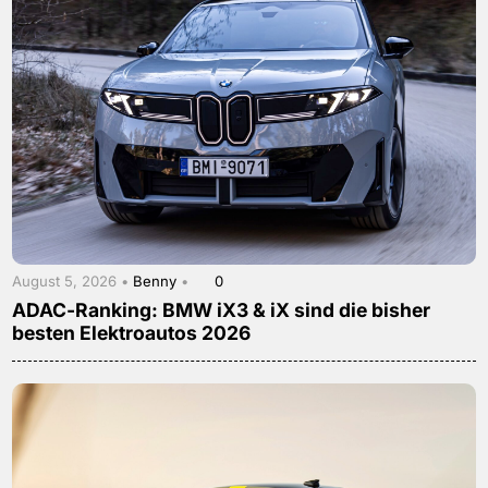
August 5, 2026 •
Benny
•
0
ADAC-Ranking: BMW iX3 & iX sind die bisher
besten Elektroautos 2026