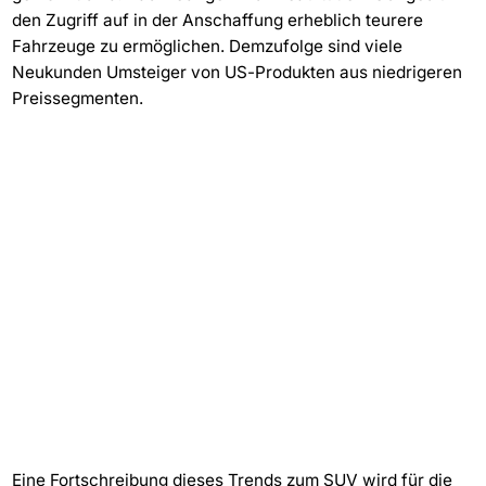
den Zugriff auf in der Anschaffung erheblich teurere
Fahrzeuge zu ermöglichen. Demzufolge sind viele
Neukunden Umsteiger von US-Produkten aus niedrigeren
Preissegmenten.
Eine Fortschreibung dieses Trends zum SUV wird für die