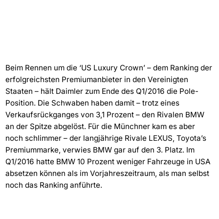
Beim Rennen um die ‘US Luxury Crown’ – dem Ranking der
erfolgreichsten Premiumanbieter in den Vereinigten
Staaten – hält Daimler zum Ende des Q1/2016 die Pole-
Position. Die Schwaben haben damit – trotz eines
Verkaufsrückganges von 3,1 Prozent – den Rivalen BMW
an der Spitze abgelöst. Für die Münchner kam es aber
noch schlimmer – der langjährige Rivale LEXUS, Toyota’s
Premiummarke, verwies BMW gar auf den 3. Platz. Im
Q1/2016 hatte BMW 10 Prozent weniger Fahrzeuge in USA
absetzen können als im Vorjahreszeitraum, als man selbst
noch das Ranking anführte.