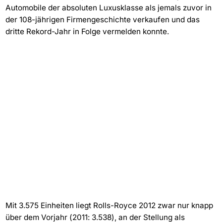
Automobile der absoluten Luxusklasse als jemals zuvor in
der 108-jährigen Firmengeschichte verkaufen und das
dritte Rekord-Jahr in Folge vermelden konnte.
Mit 3.575 Einheiten liegt Rolls-Royce 2012 zwar nur knapp
über dem Vorjahr (2011: 3.538), an der Stellung als