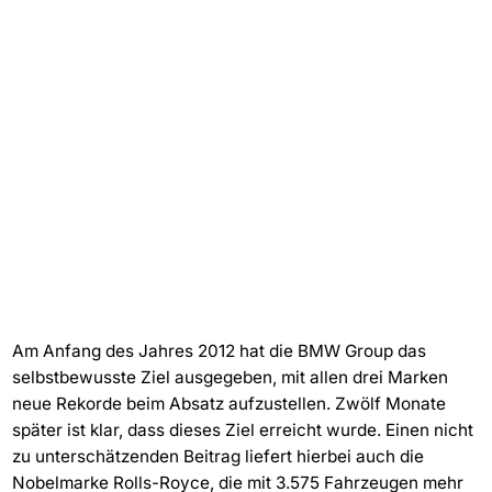
Am Anfang des Jahres 2012 hat die BMW Group das
selbstbewusste Ziel ausgegeben, mit allen drei Marken
neue Rekorde beim Absatz aufzustellen. Zwölf Monate
später ist klar, dass dieses Ziel erreicht wurde. Einen nicht
zu unterschätzenden Beitrag liefert hierbei auch die
Nobelmarke Rolls-Royce, die mit 3.575 Fahrzeugen mehr