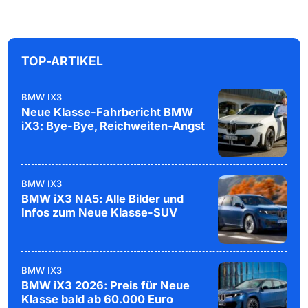
TOP-ARTIKEL
BMW IX3
Neue Klasse-Fahrbericht BMW
iX3: Bye-Bye, Reichweiten-Angst
BMW IX3
BMW iX3 NA5: Alle Bilder und
Infos zum Neue Klasse-SUV
BMW IX3
BMW iX3 2026: Preis für Neue
Klasse bald ab 60.000 Euro