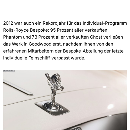
2012 war auch ein Rekordjahr für das Individual-Programm
Rolls-Royce Bespoke: 95 Prozent aller verkauften
Phantom und 73 Prozent aller verkauften Ghost verließen
das Werk in Goodwood erst, nachdem ihnen von den
erfahrenen Mitarbeitern der Bespoke-Abteilung der letzte
individuelle Feinschliff verpasst wurde.