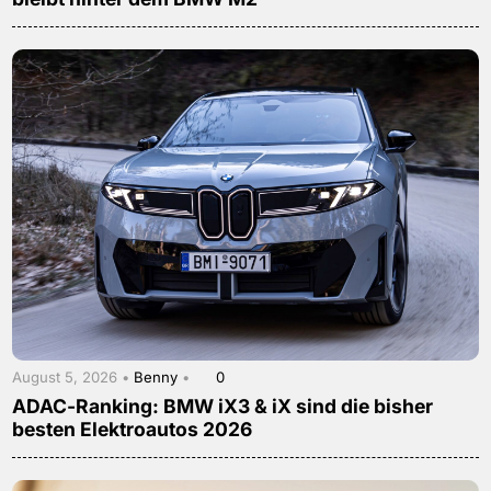
August 5, 2026 •
Benny
•
0
ADAC-Ranking: BMW iX3 & iX sind die bisher
besten Elektroautos 2026