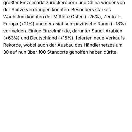
größter Einzelmarkt zurückerobern und China wieder von
der Spitze verdrängen konnten. Besonders starkes
Wachstum konnten der Mittlere Osten (+26%), Zentral-
Europa (+21%) und der asiatisch-pazifische Raum (+18%)
vermelden. Einige Einzelmärkte, darunter Saudi-Arabien
(+63%) und Deutschland (+15%), feierten neue Verkaufs-
Rekorde, wobei auch der Ausbau des Händlernetzes um
30 auf nun über 100 Standorte geholfen haben dürfte.