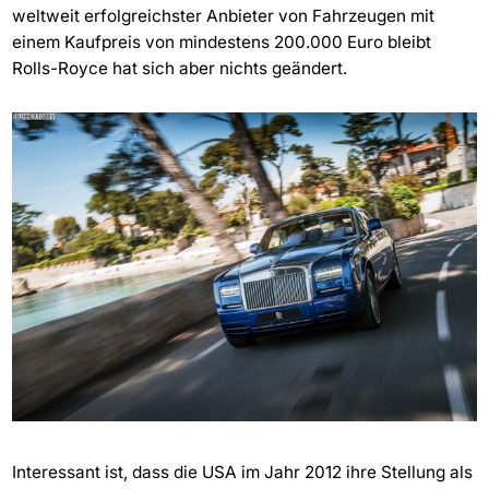
weltweit erfolgreichster Anbieter von Fahrzeugen mit
einem Kaufpreis von mindestens 200.000 Euro bleibt
Rolls-Royce hat sich aber nichts geändert.
Interessant ist, dass die USA im Jahr 2012 ihre Stellung als