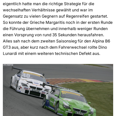
eigentlich hatte man die richtige Strategie für die
wechselhaften Verhältnisse gewählt und war im
Gegensatz zu vielen Gegnern auf Regenreifen gestartet.
So konnte der Grieche Margaritis noch in der ersten Runde
die Führung übernehmen und innerhalb weniger Runden
einen Vorsprung von rund 35 Sekunden herausfahren.
Alles sah nach dem zweiten Saisonsieg für den Alpina B6
GT3 aus, aber kurz nach dem Fahrerwechsel rollte Dino
Lunardi mit einem weiteren technischen Defekt aus.