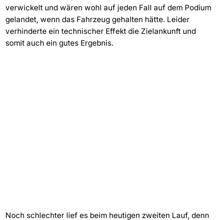
verwickelt und wären wohl auf jeden Fall auf dem Podium
gelandet, wenn das Fahrzeug gehalten hätte. Leider
verhinderte ein technischer Effekt die Zielankunft und
somit auch ein gutes Ergebnis.
Noch schlechter lief es beim heutigen zweiten Lauf, denn