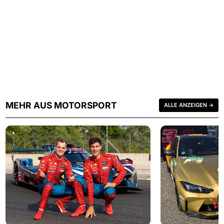
MEHR AUS MOTORSPORT
ALLE ANZEIGEN →