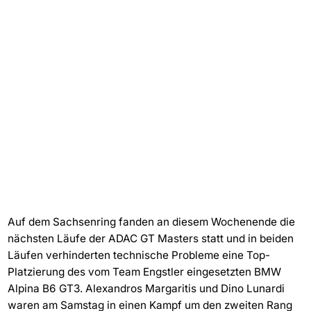
Auf dem Sachsenring fanden an diesem Wochenende die
nächsten Läufe der ADAC GT Masters statt und in beiden
Läufen verhinderten technische Probleme eine Top-
Platzierung des vom Team Engstler eingesetzten BMW
Alpina B6 GT3. Alexandros Margaritis und Dino Lunardi
waren am Samstag in einen Kampf um den zweiten Rang