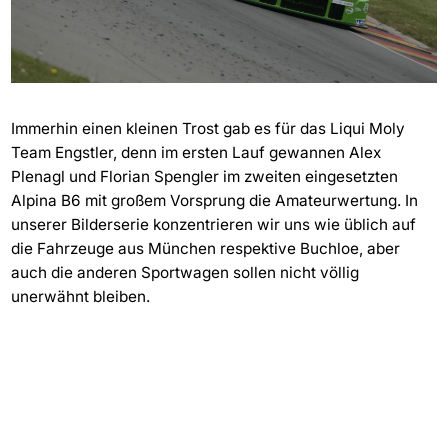
Immerhin einen kleinen Trost gab es für das Liqui Moly
Team Engstler, denn im ersten Lauf gewannen Alex
Plenagl und Florian Spengler im zweiten eingesetzten
Alpina B6 mit großem Vorsprung die Amateurwertung. In
unserer Bilderserie konzentrieren wir uns wie üblich auf
die Fahrzeuge aus München respektive Buchloe, aber
auch die anderen Sportwagen sollen nicht völlig
unerwähnt bleiben.