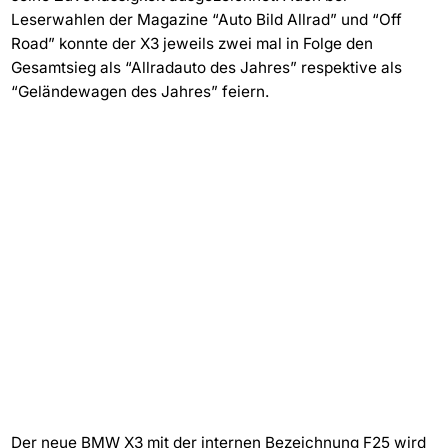
Leserwahlen der Magazine “Auto Bild Allrad” und “Off
Road” konnte der X3 jeweils zwei mal in Folge den
Gesamtsieg als “Allradauto des Jahres” respektive als
“Geländewagen des Jahres” feiern.
Der neue BMW X3 mit der internen Bezeichnung F25 wird