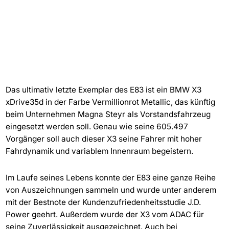
Das ultimativ letzte Exemplar des E83 ist ein BMW X3
xDrive35d in der Farbe Vermillionrot Metallic, das künftig
beim Unternehmen Magna Steyr als Vorstandsfahrzeug
eingesetzt werden soll. Genau wie seine 605.497
Vorgänger soll auch dieser X3 seine Fahrer mit hoher
Fahrdynamik und variablem Innenraum begeistern.
Im Laufe seines Lebens konnte der E83 eine ganze Reihe
von Auszeichnungen sammeln und wurde unter anderem
mit der Bestnote der Kundenzufriedenheitsstudie J.D.
Power geehrt. Außerdem wurde der X3 vom ADAC für
seine Zuverlässigkeit ausgezeichnet. Auch bei