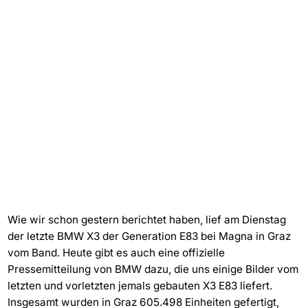
Wie wir schon gestern berichtet haben, lief am Dienstag
der letzte BMW X3 der Generation E83 bei Magna in Graz
vom Band. Heute gibt es auch eine offizielle
Pressemitteilung von BMW dazu, die uns einige Bilder vom
letzten und vorletzten jemals gebauten X3 E83 liefert.
Insgesamt wurden in Graz 605.498 Einheiten gefertigt,