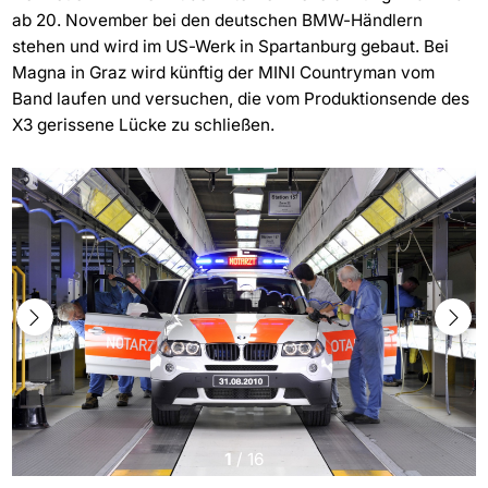
ab 20. November bei den deutschen BMW-Händlern
stehen und wird im US-Werk in Spartanburg gebaut. Bei
Magna in Graz wird künftig der MINI Countryman vom
Band laufen und versuchen, die vom Produktionsende des
X3 gerissene Lücke zu schließen.
1
/
16