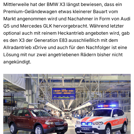
Mittlerweile hat der BMW X3 längst bewiesen, dass ein
Premium-Geländewagen etwas kleinerer Bauart vom
Markt angenommen wird und Nachahmer in Form von Audi
Q5 und Mercedes GLK hervorgebracht. Während letzter
optional auch mit reinem Heckantrieb angeboten wird, gab
es den X3 der Generation E83 ausschließlich mit dem
Allradantrieb xDrive und auch für den Nachfolger ist eine
Lösung mit nur zwei angetriebenen Rädern bisher nicht
angekündigt.