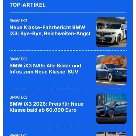
TOP-ARTIKEL
BMW IX3
Neue Klasse-Fahrbericht BMW
iX3: Bye-Bye, Reichweiten-Angst
BMW IX3
BMW iX3 NA5: Alle Bilder und
Infos zum Neue Klasse-SUV
BMW IX3
BMW iX3 2026: Preis für Neue
Klasse bald ab 60.000 Euro
BMW IX1