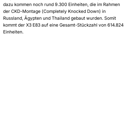
dazu kommen noch rund 9.300 Einheiten, die im Rahmen
der CKD-Montage (Completely Knocked Down) in
Russland, Ägypten und Thailand gebaut wurden. Somit
kommt der X3 E83 auf eine Gesamt-Stückzahl von 614.824
Einheiten.