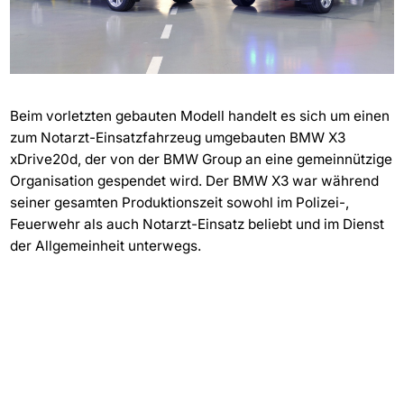
Beim vorletzten gebauten Modell handelt es sich um einen
zum Notarzt-Einsatzfahrzeug umgebauten BMW X3
xDrive20d, der von der BMW Group an eine gemeinnützige
Organisation gespendet wird. Der BMW X3 war während
seiner gesamten Produktionszeit sowohl im Polizei-,
Feuerwehr als auch Notarzt-Einsatz beliebt und im Dienst
der Allgemeinheit unterwegs.