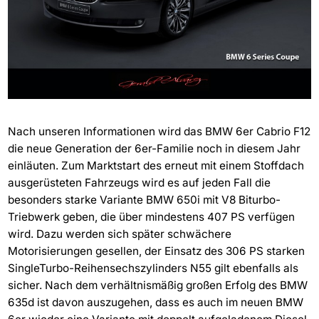
Nach unseren Informationen wird das BMW 6er Cabrio F12
die neue Generation der 6er-Familie noch in diesem Jahr
einläuten. Zum Marktstart des erneut mit einem Stoffdach
ausgerüsteten Fahrzeugs wird es auf jeden Fall die
besonders starke Variante BMW 650i mit V8 Biturbo-
Triebwerk geben, die über mindestens 407 PS verfügen
wird. Dazu werden sich später schwächere
Motorisierungen gesellen, der Einsatz des 306 PS starken
SingleTurbo-Reihensechszylinders N55 gilt ebenfalls als
sicher. Nach dem verhältnismäßig großen Erfolg des BMW
635d ist davon auszugehen, dass es auch im neuen BMW