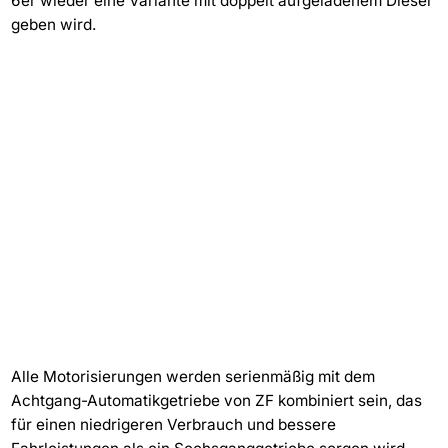
6er wieder eine Variante mit doppelt aufgeladenem Diesel
geben wird.
Alle Motorisierungen werden serienmäßig mit dem
Achtgang-Automatikgetriebe von ZF kombiniert sein, das
für einen niedrigeren Verbrauch und bessere