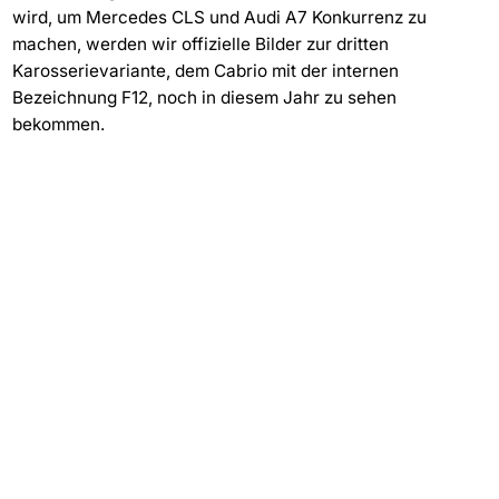
wird, um Mercedes CLS und Audi A7 Konkurrenz zu
machen, werden wir offizielle Bilder zur dritten
Karosserievariante, dem Cabrio mit der internen
Bezeichnung F12, noch in diesem Jahr zu sehen
bekommen.