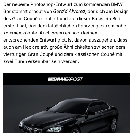
Der neueste Photoshop-Entwurf zum kommenden BMW
6er stammt erneut von
Gerald Alvarez
, der sich am Design
des Gran Coupé orientiert und auf dieser Basis ein Bild
erstellt hat, das dem tatsächlichen Fahrzeug extrem nahe
kommen könnte. Auch wenn es noch keinen
entsprechenden Entwurf gibt, ist davon auszugehen, dass
auch am Heck relativ große Ähnlichkeiten zwischen dem
viertürigen Gran Coupé
und dem klassischen Coupé mit
zwei Türen erkennbar sein werden.