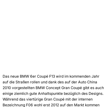
Das neue BMW 6er Coupé F13 wird im kommenden Jahr
auf die Straßen rollen und dank des auf der Auto China
2010 vorgestellten BMW Concept Gran Coupé gibt es auch
einige ziemlich gute Anhaltspunkte bezüglich des Designs.
Während das viertürige Gran Coupé mit der internen
Bezeichnung F06 wohl erst 2012 auf den Markt kommen