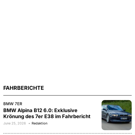
FAHRBERICHTE
BMW 7ER
BMW Alpina B12 6.0: Exklusive
Krönung des 7er E38 im Fahrbericht
June 25, 2026
Redaktion