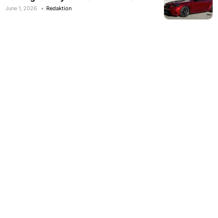
June 1, 2026
Redaktion