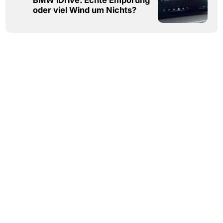
oder viel Wind um Nichts?