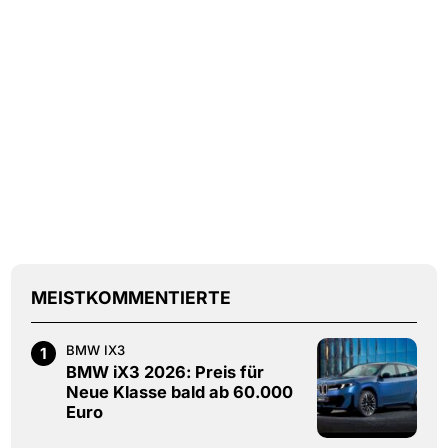
MEISTKOMMENTIERTE
BMW IX3
1
BMW iX3 2026: Preis für
Neue Klasse bald ab 60.000
Euro