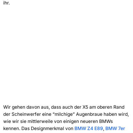
ihr.
Wir gehen davon aus, dass auch der X5 am oberen Rand
der Scheinwerfer eine “milchige” Augenbraue haben wird,
wie wir sie mittlerweile von einigen neueren BMWs
kennen. Das Designmerkmal von
BMW Z4 E89
,
BMW 7er