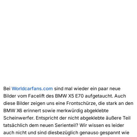
Bei
Worldcarfans.com
sind mal wieder ein paar neue
Bilder vom Facelift des BMW X5 E70 aufgetaucht. Auch
diese Bilder zeigen uns eine Frontschürze, die stark an den
BMW X6 erinnert sowie merkwürdig abgeklebte
Scheinwerfer. Entspricht der nicht abgeklebte äußere Teil
tatsächlich dem neuen Serienteil? Wir wissen es leider
auch nicht und sind diesbezüglich genauso gespannt wie