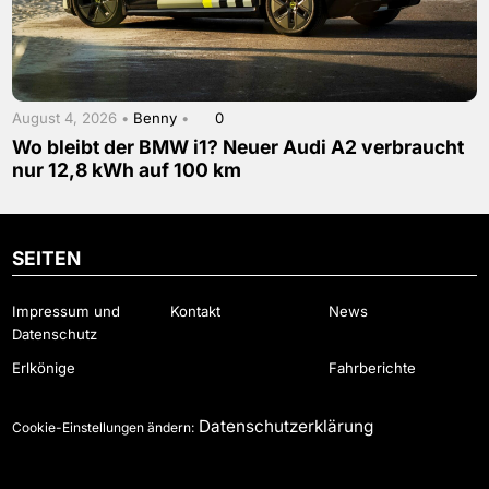
August 4, 2026 •
Benny
•
0
Wo bleibt der BMW i1? Neuer Audi A2 verbraucht
nur 12,8 kWh auf 100 km
SEITEN
Impressum und
Kontakt
News
Datenschutz
Erlkönige
Fahrberichte
Datenschutzerklärung
Cookie-Einstellungen ändern: