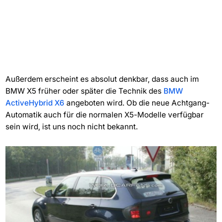
Außerdem erscheint es absolut denkbar, dass auch im
BMW X5 früher oder später die Technik des
BMW
ActiveHybrid X6
angeboten wird. Ob die neue Achtgang-
Automatik auch für die normalen X5-Modelle verfügbar
sein wird, ist uns noch nicht bekannt.