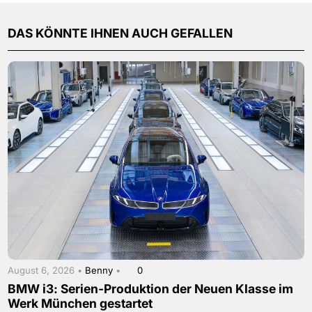
DAS KÖNNTE IHNEN AUCH GEFALLEN
August 6, 2026 •
Benny
•
0
BMW i3: Serien-Produktion der Neuen Klasse im
Werk München gestartet