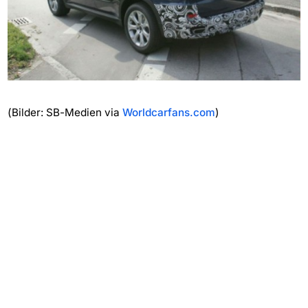
(Bilder: SB-Medien via
Worldcarfans.com
)