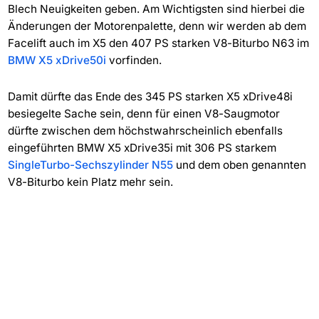
Blech Neuigkeiten geben. Am Wichtigsten sind hierbei die
Änderungen der Motorenpalette, denn wir werden ab dem
Facelift auch im X5 den 407 PS starken V8-Biturbo N63 im
BMW X5 xDrive50i
vorfinden.
Damit dürfte das Ende des 345 PS starken X5 xDrive48i
besiegelte Sache sein, denn für einen V8-Saugmotor
dürfte zwischen dem höchstwahrscheinlich ebenfalls
eingeführten BMW X5 xDrive35i mit 306 PS starkem
SingleTurbo-Sechszylinder N55
und dem oben genannten
V8-Biturbo kein Platz mehr sein.