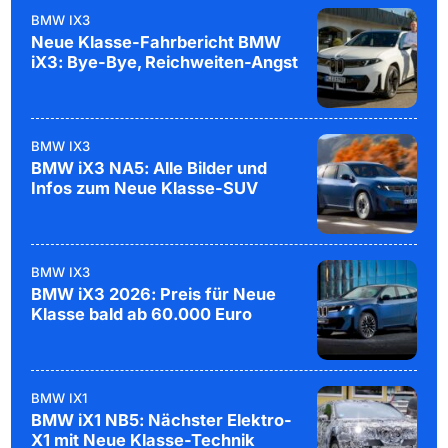
BMW IX3
Neue Klasse-Fahrbericht BMW
iX3: Bye-Bye, Reichweiten-Angst
BMW IX3
BMW iX3 NA5: Alle Bilder und
Infos zum Neue Klasse-SUV
BMW IX3
BMW iX3 2026: Preis für Neue
Klasse bald ab 60.000 Euro
BMW IX1
BMW iX1 NB5: Nächster Elektro-
X1 mit Neue Klasse-Technik