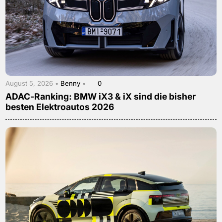
August 5, 2026 •
Benny
•
0
ADAC-Ranking: BMW iX3 & iX sind die bisher
besten Elektroautos 2026