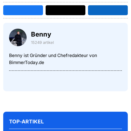
Benny
15249 artikel
Benny ist Gründer und Chefredakteur von
BimmerToday.de
TOP-ARTIKEL