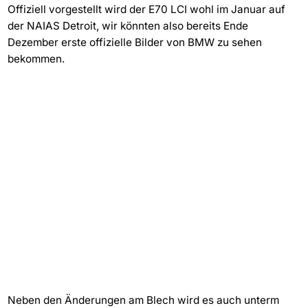
Offiziell vorgestellt wird der E70 LCI wohl im Januar auf
der NAIAS Detroit, wir könnten also bereits Ende
Dezember erste offizielle Bilder von BMW zu sehen
bekommen.
Neben den Änderungen am Blech wird es auch unterm