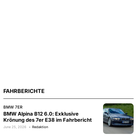
FAHRBERICHTE
BMW 7ER
BMW Alpina B12 6.0: Exklusive
Krönung des 7er E38 im Fahrbericht
June 25, 2026
Redaktion