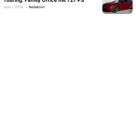
June 1, 2026
Redaktion