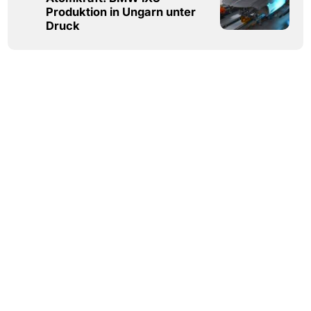
Produktion in Ungarn unter
Druck