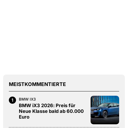
MEISTKOMMENTIERTE
BMW IX3
1
BMW iX3 2026: Preis für
Neue Klasse bald ab 60.000
Euro