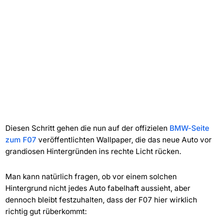
Diesen Schritt gehen die nun auf der offizielen
BMW-Seite
zum F07
veröffentlichten Wallpaper, die das neue Auto vor
grandiosen Hintergründen ins rechte Licht rücken.
Man kann natürlich fragen, ob vor einem solchen
Hintergrund nicht jedes Auto fabelhaft aussieht, aber
dennoch bleibt festzuhalten, dass der F07 hier wirklich
richtig gut rüberkommt: