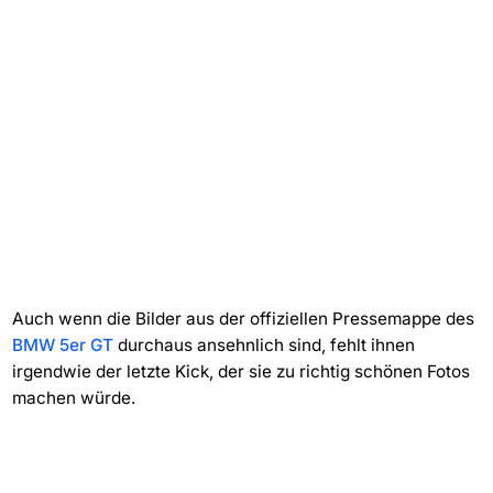
Auch wenn die Bilder aus der offiziellen Pressemappe des
BMW 5er GT
durchaus ansehnlich sind, fehlt ihnen
irgendwie der letzte Kick, der sie zu richtig schönen Fotos
machen würde.