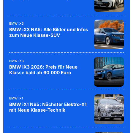
BMW IX3
BMW iX3 NA5: Alle Bilder und Infos
zum Neue Klasse-SUV
BMW IX3
BMW iX3 2026: Preis für Neue
Klasse bald ab 60.000 Euro
BMW IX1
BMW iX1 NB5: Nächster Elektro-X1
mit Neue Klasse-Technik