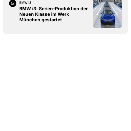
5
BMW I3
BMW i3: Serien-Produktion der
Neuen Klasse im Werk
München gestartet