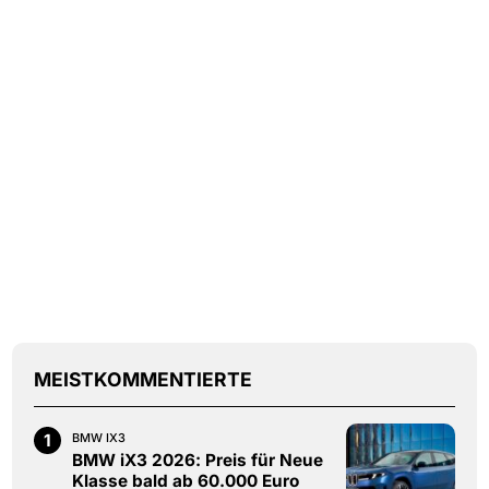
MEISTKOMMENTIERTE
1
BMW IX3
BMW iX3 2026: Preis für Neue
Klasse bald ab 60.000 Euro