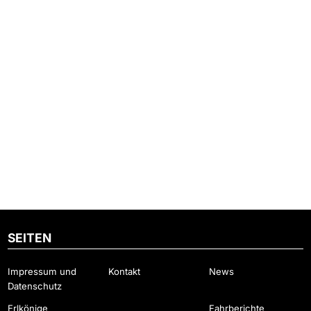
SEITEN
Impressum und
Kontakt
News
Datenschutz
Erlkönige
Fahrberichte