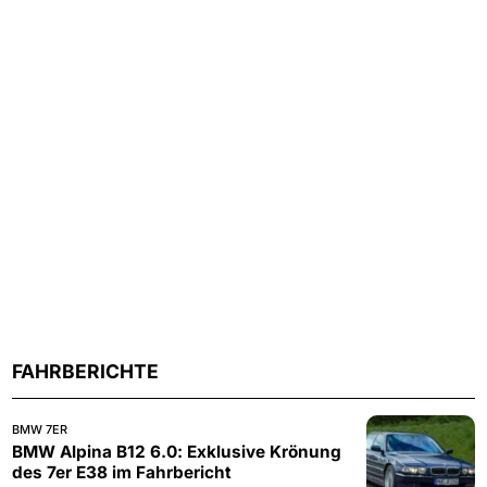
FAHRBERICHTE
BMW 7ER
BMW Alpina B12 6.0: Exklusive Krönung
des 7er E38 im Fahrbericht